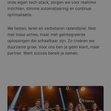
onze eigen tech-stack, zorgen we voor realtime
inzichten, slimme automatisering en continue
optimalisatie.
We testen, leren en verbeteren razendsnel. Niet
met losse acties, maar met geïntegreerde
oplossingen die schaalbaar zijn. Zo creëren we
duurzame groei. Voor ons ben je geen klant, maar
partner. Want succes bereik je samen.