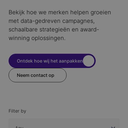
Bekijk hoe we merken helpen groeien
met data-gedreven campagnes,
schaalbare strategieën en award-
winning oplossingen.
Ontdek hoe wij het aanpakken
Neem contact op
Filter by
Industry