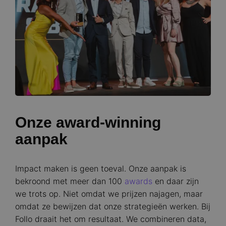
Onze award-winning
aanpak
Impact maken is geen toeval. Onze aanpak is
bekroond met meer dan 100
awards
en daar zijn
we trots op. Niet omdat we prijzen najagen, maar
omdat ze bewijzen dat onze strategieën werken. Bij
Follo draait het om resultaat. We combineren data,