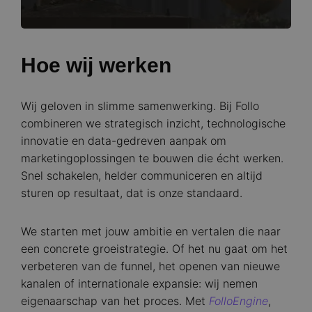
Hoe wij werken
Wij geloven in slimme samenwerking. Bij Follo
combineren we strategisch inzicht, technologische
innovatie en data-gedreven aanpak om
marketingoplossingen te bouwen die écht werken.
Snel schakelen, helder communiceren en altijd
sturen op resultaat, dat is onze standaard.
We starten met jouw ambitie en vertalen die naar
een concrete groeistrategie. Of het nu gaat om het
verbeteren van de funnel, het openen van nieuwe
kanalen of internationale expansie: wij nemen
eigenaarschap van het proces. Met
FolloEngine
,