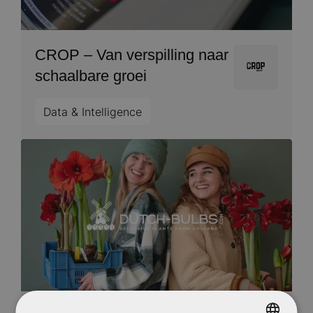
CROP – Van verspilling naar
Image
schaalbare groei
Data & Intelligence
Image