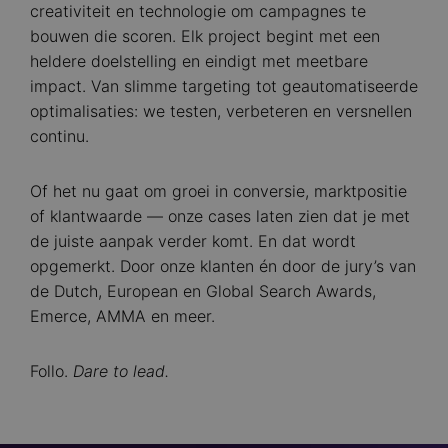
creativiteit en technologie om campagnes te
bouwen die scoren. Elk project begint met een
heldere doelstelling en eindigt met meetbare
impact. Van slimme targeting tot geautomatiseerde
optimalisaties: we testen, verbeteren en versnellen
continu.
Of het nu gaat om groei in conversie, marktpositie
of klantwaarde — onze cases laten zien dat je met
de juiste aanpak verder komt. En dat wordt
opgemerkt. Door onze klanten én door de jury’s van
de Dutch, European en Global Search Awards,
Emerce, AMMA en meer.
Follo.
Dare to lead.