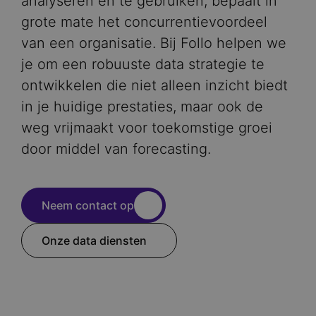
analyseren en te gebruiken, bepaalt in
grote mate het concurrentievoordeel
van een organisatie. Bij Follo helpen we
je om een robuuste data strategie te
ontwikkelen die niet alleen inzicht biedt
in je huidige prestaties, maar ook de
weg vrijmaakt voor toekomstige groei
door middel van forecasting.
Neem contact op
Onze data diensten