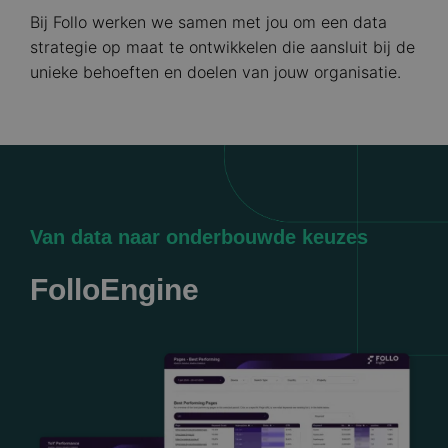
Bij Follo werken we samen met jou om een data
strategie op maat te ontwikkelen die aansluit bij de
unieke behoeften en doelen van jouw organisatie.
Van data naar onderbouwde keuzes
FolloEngine