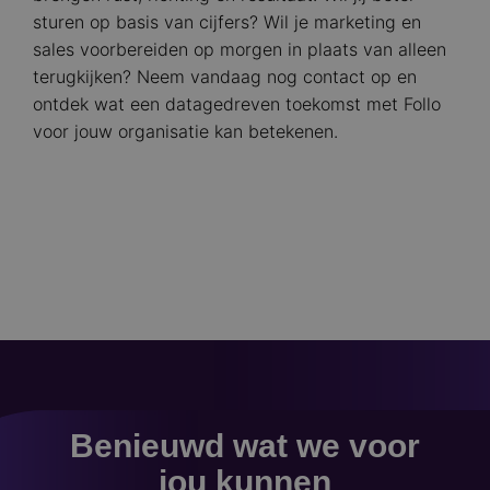
sturen op basis van cijfers? Wil je marketing en
sales voorbereiden op morgen in plaats van alleen
terugkijken? Neem vandaag nog contact op en
ontdek wat een datagedreven toekomst met Follo
voor jouw organisatie kan betekenen.
Benieuwd wat we voor
jou kunnen