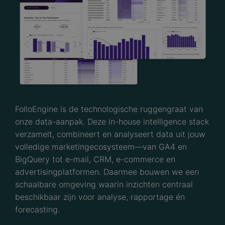
FolloEngine is de technologische ruggengraat van
onze data-aanpak. Deze in-house intelligence stack
verzamelt, combineert en analyseert data uit jouw
volledige marketingecosysteem—van GA4 en
BigQuery tot e-mail, CRM, e-commerce en
advertisingplatformen. Daarmee bouwen we een
schaalbare omgeving waarin inzichten centraal
beschikbaar zijn voor analyse, rapportage én
forecasting.