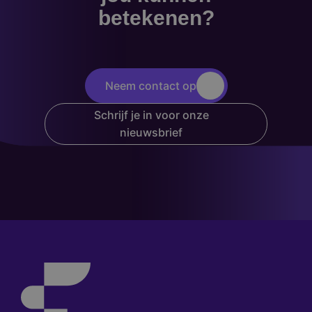
betekenen?
Neem contact op
Schrijf je in voor onze
nieuwsbrief