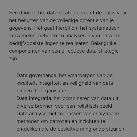
Een doordachte data strategie vormt de basis voor
het benutten van de volledige potentie van je
gegevens. Het gaat hierbij om het systematisch
verzamelen, beheren en analyseren van data om
bedrijfsdoelstellingen te realiseren. Belangrijke
componenten van een effectieve data strategie
zijn:
Data governance
: het waarborgen van de
kwaliteit, integriteit en veiligheid van data
binnen de organisatie
Data integratie
: het combineren van data uit
diverse bronnen voor een holistisch beeld
Data analyse
: het toepassen van analytische
methoden om patronen en inzichten te
ontdekken die de besluitvorming ondersteunen