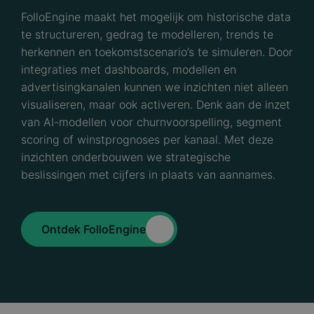
FolloEngine maakt het mogelijk om historische data
te structureren, gedrag te modelleren, trends te
herkennen en toekomstscenario’s te simuleren. Door
integraties met dashboards, modellen en
advertisingkanalen kunnen we inzichten niet alleen
visualiseren, maar ook activeren. Denk aan de inzet
van AI-modellen voor churnvoorspelling, segment
scoring of winstprognoses per kanaal. Met deze
inzichten onderbouwen we strategische
beslissingen met cijfers in plaats van aannames.
Ontdek FolloEngine