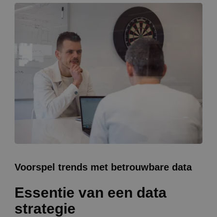
Voorspel trends met betrouwbare data
Essentie van een data
strategie