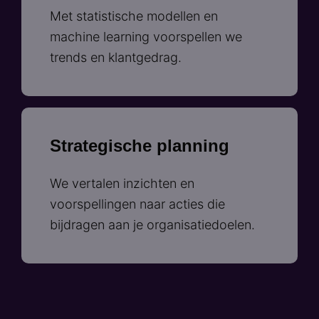
Met statistische modellen en
machine learning voorspellen we
trends en klantgedrag.
Strategische planning
We vertalen inzichten en
voorspellingen naar acties die
bijdragen aan je organisatiedoelen.