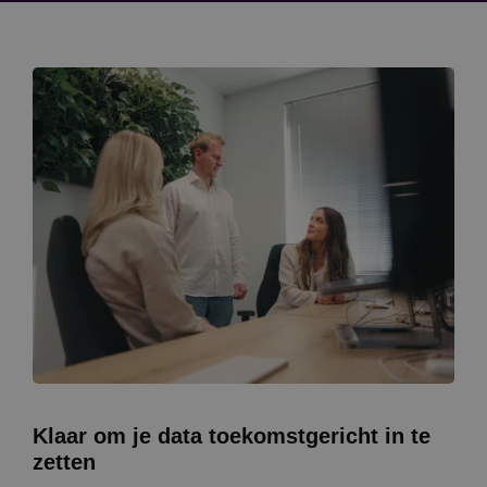
Klaar om je data toekomstgericht in te
zetten