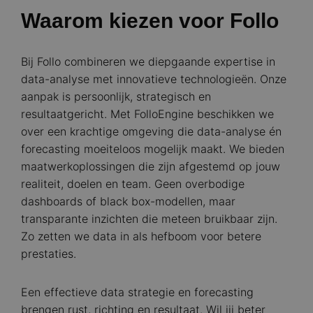
Waarom kiezen voor Follo
Bij Follo combineren we diepgaande expertise in
data-analyse met innovatieve technologieën. Onze
aanpak is persoonlijk, strategisch en
resultaatgericht. Met FolloEngine beschikken we
over een krachtige omgeving die data-analyse én
forecasting moeiteloos mogelijk maakt. We bieden
maatwerkoplossingen die zijn afgestemd op jouw
realiteit, doelen en team. Geen overbodige
dashboards of black box-modellen, maar
transparante inzichten die meteen bruikbaar zijn.
Zo zetten we data in als hefboom voor betere
prestaties.
Een effectieve data strategie en forecasting
brengen rust, richting en resultaat. Wil jij beter