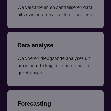
We verzamelen en centraliseren data
uit zowel interne als externe bronnen.
Data analyse
We voeren diepgaande analyses uit
om inzicht te krijgen in prestaties en
groeikansen.
Forecasting