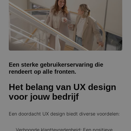
Een sterke gebruikerservaring die
rendeert op alle fronten.
Het belang van UX design
voor jouw bedrijf
Een doordacht UX design biedt diverse voordelen:
Verhoogde klanttevredenheid: Een positieve