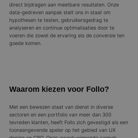
direct bijdragen aan meetbare resultaten. Onze
data-gedreven aanpak stelt ons in staat om
hypothesen te testen, gebruikersgedrag te
analyseren en continue optimalisaties door te
voeren die zowel de ervaring als de conversie ten
goede komen.
Waarom kiezen voor Follo?
Met een bewezen staat van dienst in diverse
sectoren en een portfolio van meer dan 300
tevreden klanten, heeft Follo zich gevestigd als een
toonaangevende speler op het gebied van UX
design en CRO. Onze award-winnende aanpak