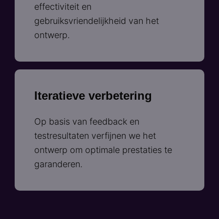
effectiviteit en
gebruiksvriendelijkheid van het
ontwerp.
Iteratieve verbetering
Op basis van feedback en
testresultaten verfijnen we het
ontwerp om optimale prestaties te
garanderen.