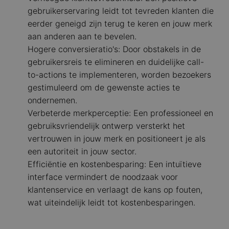
gebruikerservaring leidt tot tevreden klanten die
eerder geneigd zijn terug te keren en jouw merk
aan anderen aan te bevelen.
Hogere conversieratio's: Door obstakels in de
gebruikersreis te elimineren en duidelijke call-
to-actions te implementeren, worden bezoekers
gestimuleerd om de gewenste acties te
ondernemen.
Verbeterde merkperceptie: Een professioneel en
gebruiksvriendelijk ontwerp versterkt het
vertrouwen in jouw merk en positioneert je als
een autoriteit in jouw sector.
Efficiëntie en kostenbesparing: Een intuïtieve
interface vermindert de noodzaak voor
klantenservice en verlaagt de kans op fouten,
wat uiteindelijk leidt tot kostenbesparingen.