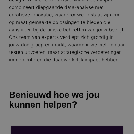
combineert diepgaande data-analyse met
creatieve innovatie, waardoor we in staat zijn om
op maat gemaakte oplossingen te bieden die
aansluiten bij de unieke behoeften van jouw bedrijf.
Ons team van experts verdiept zich grondig in
jouw doelgroep en markt, waardoor we niet zomaar
testen uitvoeren, maar strategische verbeteringen
implementeren die daadwerkelijk impact hebben.
Benieuwd hoe we jou
kunnen helpen?