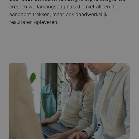
creëren we landingspagina's die niet alleen de
aandacht trekken, maar ook daadwerkelijk
resultaten opleveren.