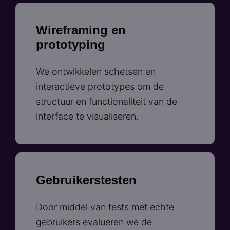
Wireframing en
prototyping
We ontwikkelen schetsen en
interactieve prototypes om de
structuur en functionaliteit van de
interface te visualiseren.
Gebruikerstesten
Door middel van tests met echte
gebruikers evalueren we de