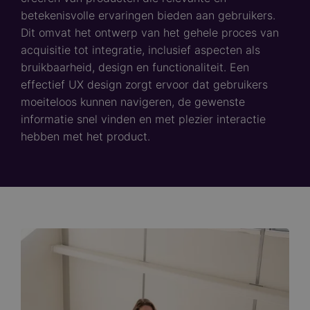
betekenisvolle ervaringen bieden aan gebruikers.
Dit omvat het ontwerp van het gehele proces van
acquisitie tot integratie, inclusief aspecten als
bruikbaarheid, design en functionaliteit. Een
effectief UX design zorgt ervoor dat gebruikers
moeiteloos kunnen navigeren, de gewenste
informatie snel vinden en met plezier interactie
hebben met het product.