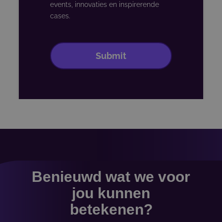
Benieuwd wat we voor
jou kunnen
betekenen?