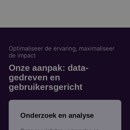
Optimaliseer de ervaring, maximaliseer
de impact
Onze aanpak: data-
gedreven en
gebruikersgericht
Onderzoek en analyse