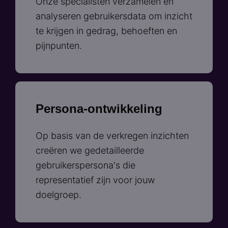
Onze specialisten verzamelen en
analyseren gebruikersdata om inzicht
te krijgen in gedrag, behoeften en
pijnpunten.
Persona-ontwikkeling
Op basis van de verkregen inzichten
creëren we gedetailleerde
gebruikerspersona's die
representatief zijn voor jouw
doelgroep.