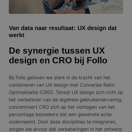
Van data naar resultaat: UX design dat
werkt
De synergie tussen UX
design en CRO bij Follo
Bij Follo geloven we sterk in de kracht van het
combineren van UX design met Conversie Ratio
Optimalisatie (CRO). Terwijl UX design zich richt op
het verbeteren van de algehele gebruikerservaring,
concentreert CRO zich op het verhogen van het
percentage bezoekers dat een gewenste actie
onderneemt. Door deze disciplines te integreren,
zorgen we ervoor dat verbeteringen in het ontwerp