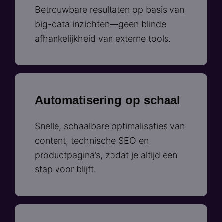
Betrouwbare resultaten op basis van
big-data inzichten—geen blinde
afhankelijkheid van externe tools.
Automatisering op schaal
Snelle, schaalbare optimalisaties van
content, technische SEO en
productpagina’s, zodat je altijd een
stap voor blijft.