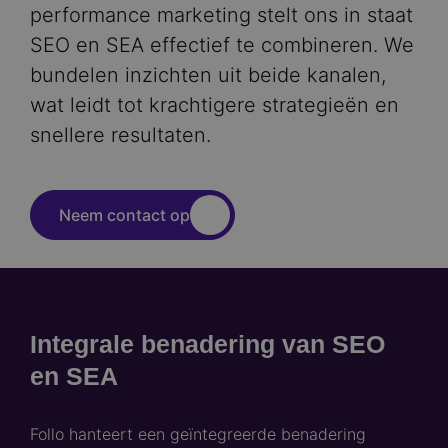
performance marketing stelt ons in staat
SEO en SEA effectief te combineren. We
bundelen inzichten uit beide kanalen,
wat leidt tot krachtigere strategieën en
snellere resultaten.
Neem contact op
Integrale benadering van SEO
en SEA
Follo hanteert een geïntegreerde benadering