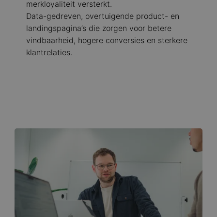
merkloyaliteit versterkt.
Data-gedreven, overtuigende product- en
landingspagina’s die zorgen voor betere
vindbaarheid, hogere conversies en sterkere
klantrelaties.