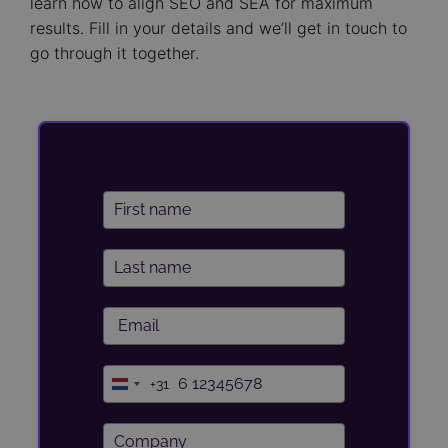
learn how to align SEO and SEA for maximum
results. Fill in your details and we’ll get in touch to
go through it together.