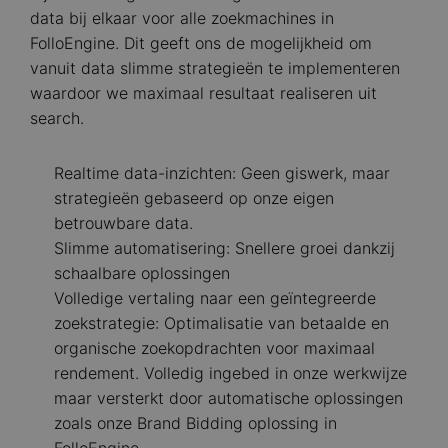
data bij elkaar voor alle zoekmachines in
FolloEngine. Dit geeft ons de mogelijkheid om
vanuit data slimme strategieën te implementeren
waardoor we maximaal resultaat realiseren uit
search.
Realtime data-inzichten: Geen giswerk, maar
strategieën gebaseerd op onze eigen
betrouwbare data.
Slimme automatisering: Snellere groei dankzij
schaalbare oplossingen
Volledige vertaling naar een geïntegreerde
zoekstrategie: Optimalisatie van betaalde en
organische zoekopdrachten voor maximaal
rendement. Volledig ingebed in onze werkwijze
maar versterkt door automatische oplossingen
zoals onze Brand Bidding oplossing in