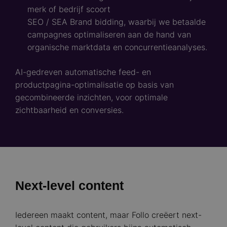
merk of bedrijf scoort
SEO / SEA Brand bidding, waarbij we betaalde
campagnes optimaliseren aan de hand van
organische marktdata en concurrentieanalyses.
AI-gedreven automatische feed- en
productpagina-optimalisatie op basis van
gecombineerde inzichten, voor optimale
zichtbaarheid en conversies.
Next-level content
Iedereen maakt content, maar Follo creëert next-