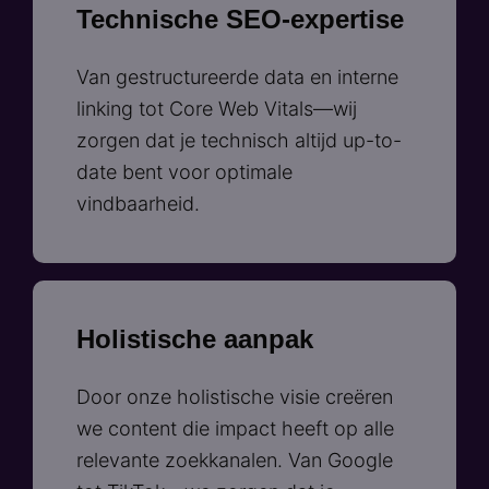
Technische SEO-expertise
Van gestructureerde data en interne
linking tot Core Web Vitals—wij
zorgen dat je technisch altijd up-to-
date bent voor optimale
vindbaarheid.
Holistische aanpak
Door onze holistische visie creëren
we content die impact heeft op alle
relevante zoekkanalen. Van Google