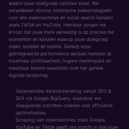
waarin jouw doelgroep centraal staat. We
ontwikkelen slimme, holistische zoekstrategieën
voor alle zoekmachines en social search kanalen
zoals TikTok en YouTube. Hierdoor zorgen we
ervoor dat jouw merk aanwezig is op precies die
momenten en kanalen waarop jouw doelgroep
zoekt, ontdekt én beslist. Dankzij onze
geïntegreerde performance-aanpak realiseer je
maximale zichtbaarheid, hogere merkimpact en
meetbaar betere resultaten over het gehele
digitale landschap.
Gezamenlijke dataverzameling vanuit SEO &
SEA via Google BigQuery, waardoor we
diepgaande inzichten creëren voor efficiënte
optimalisaties.
Scraping van zoekmachines zoals Google,
YouTube en Tiktok geeft ons inzicht in hoe jouw