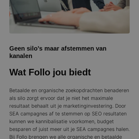
Geen silo’s maar afstemmen van
kanalen
Wat Follo jou biedt
Betaalde en organische zoekopdrachten benaderen
als silo zorgt ervoor dat je niet het maximale
resultaat behaalt uit je marketinginvestering. Door
SEA campagnes af te stemmen op SEO resultaten
kunnen we kannibalisatie voorkomen, budget
besparen of juist meer uit je SEA campagnes halen.
Bij Follo brengen we alle organische en betaalde