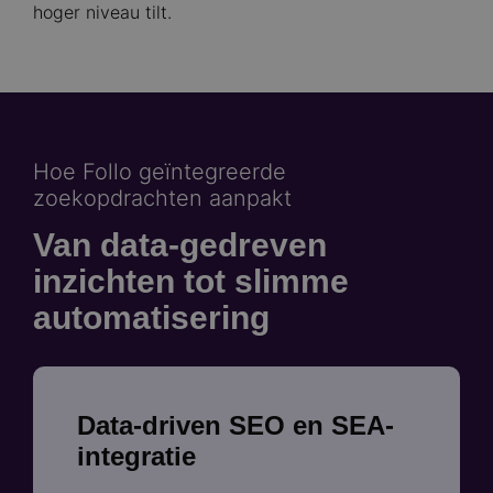
hoger niveau tilt.
Hoe Follo geïntegreerde
zoekopdrachten aanpakt
Van data-gedreven
inzichten tot slimme
automatisering
Data-driven SEO en SEA-
integratie