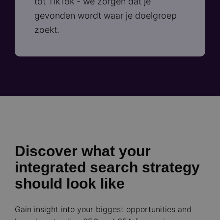
tot TikTok - we zorgen dat je
gevonden wordt waar je doelgroep
zoekt.
Discover what your
integrated search strategy
should look like
Gain insight into your biggest opportunities and