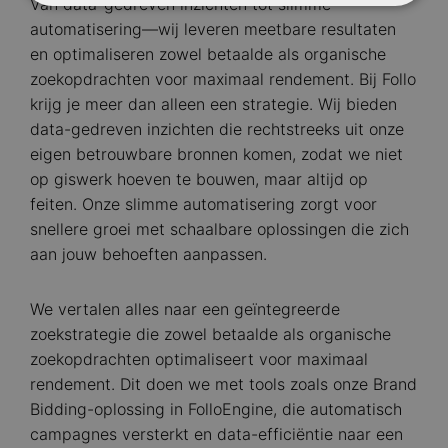
Van data-gedreven inzichten tot slimme
automatisering—wij leveren meetbare resultaten
en optimaliseren zowel betaalde als organische
zoekopdrachten voor maximaal rendement. Bij Follo
krijg je meer dan alleen een strategie. Wij bieden
data-gedreven inzichten die rechtstreeks uit onze
eigen betrouwbare bronnen komen, zodat we niet
op giswerk hoeven te bouwen, maar altijd op
feiten. Onze slimme automatisering zorgt voor
snellere groei met schaalbare oplossingen die zich
aan jouw behoeften aanpassen.
We vertalen alles naar een geïntegreerde
zoekstrategie die zowel betaalde als organische
zoekopdrachten optimaliseert voor maximaal
rendement. Dit doen we met tools zoals onze Brand
Bidding-oplossing in FolloEngine, die automatisch
campagnes versterkt en data-efficiëntie naar een