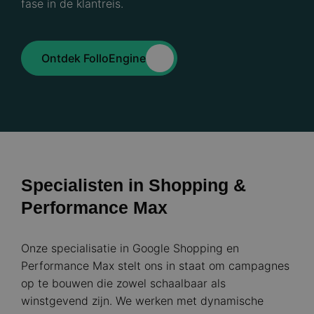
fase in de klantreis.
Ontdek FolloEngine
Specialisten in Shopping &
Performance Max
Onze specialisatie in Google Shopping en
Performance Max stelt ons in staat om campagnes
op te bouwen die zowel schaalbaar als
winstgevend zijn. We werken met dynamische