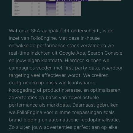
Wat onze SEA-aanpak écht onderscheidt, is de
inzet van FolloEngine. Met deze in-house
ontwikkelde performance stack verzamelen we
real-time inzichten uit Google Ads, Search Console
en jouw eigen klantdata. Hierdoor kunnen we
campagnes voeden met first-party data, waardoor
targeting veel effectiever wordt. We creëren
doelgroepen op basis van klantwaarde,
koopgedrag of productinteresse, en optimaliseren
advertenties op basis van zowel actuele
performance als marktdata. Daarnaast gebruiken
we FolloEngine voor slimme toepassingen zoals
brand bidding en automatische feedoptimalisatie.
Zo sluiten jouw advertenties perfect aan op elke