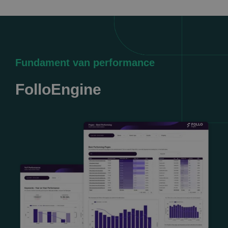
Fundament van performance
FolloEngine