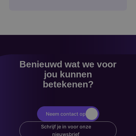
Benieuwd wat we voor
jou kunnen
betekenen?
Neem contact op
Schrijf je in voor onze
nieuwsbrief