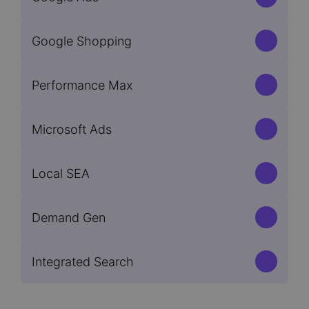
Google Shopping
Performance Max
Microsoft Ads
Local SEA
Demand Gen
Integrated Search