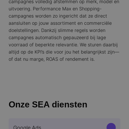
campagnes volledig afstemmen op merk, model en
uitvoering. Performance Max en Shopping-
campagnes worden zo ingericht dat ze direct
aansluiten op jouw assortiment en commerciële
doelstellingen. Dankzij slimme regels worden
campagnes automatisch gepauzeerd bij lage
voorraad of beperkte relevantie. We sturen daarbij
altijd op de KPI’s die voor jou het belangrijkst zijn—
of dat nu marge, ROAS of rendement is.
Onze SEA diensten
Google Ads