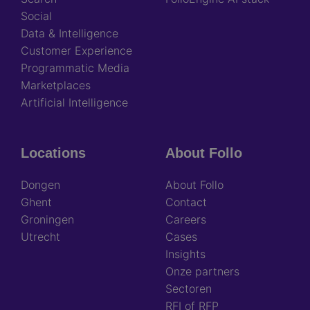
Social
Data & Intelligence
Customer Experience
Programmatic Media
Marketplaces
Artificial Intelligence
Locations
About Follo
Dongen
About Follo
Ghent
Contact
Groningen
Careers
Utrecht
Cases
Insights
Onze partners
Sectoren
RFI of RFP