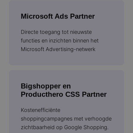
Microsoft Ads Partner
Directe toegang tot nieuwste
functies en inzichten binnen het
Microsoft Advertising-netwerk
Bigshopper en
Producthero CSS Partner
Kostenefficiënte
shoppingcampagnes met verhoogde
zichtbaarheid op Google Shopping.