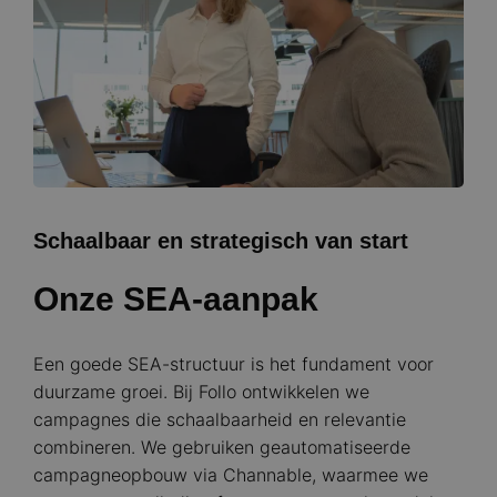
Schaalbaar en strategisch van start
Onze SEA-aanpak
Een goede SEA-structuur is het fundament voor
duurzame groei. Bij Follo ontwikkelen we
campagnes die schaalbaarheid en relevantie
combineren. We gebruiken geautomatiseerde
campagneopbouw via Channable, waarmee we