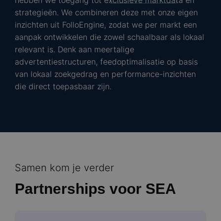
hebben we toegang tot exclusieve marktdata en
strategieën. We combineren deze met onze eigen
inzichten uit FolloEngine, zodat we per markt een
aanpak ontwikkelen die zowel schaalbaar als lokaal
relevant is. Denk aan meertalige
advertentiestructuren, feedoptimalisatie op basis
van lokaal zoekgedrag en performance-inzichten
die direct toepasbaar zijn.
Samen kom je verder
Partnerships voor SEA