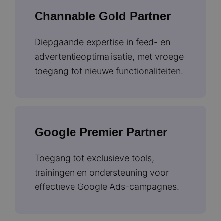
Channable Gold Partner
Diepgaande expertise in feed- en
advertentieoptimalisatie, met vroege
toegang tot nieuwe functionaliteiten.
Google Premier Partner
Toegang tot exclusieve tools,
trainingen en ondersteuning voor
effectieve Google Ads-campagnes.