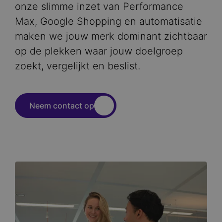
onze slimme inzet van Performance
Max, Google Shopping en automatisatie
maken we jouw merk dominant zichtbaar
op de plekken waar jouw doelgroep
zoekt, vergelijkt en beslist.
Neem contact op