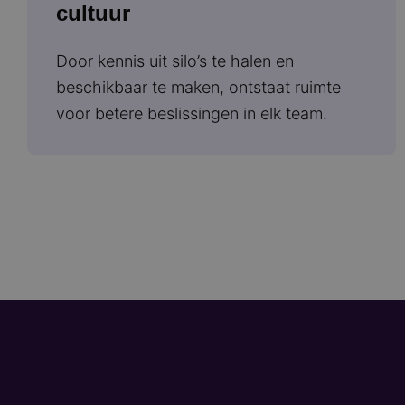
cultuur
Door kennis uit silo’s te halen en
beschikbaar te maken, ontstaat ruimte
voor betere beslissingen in elk team.