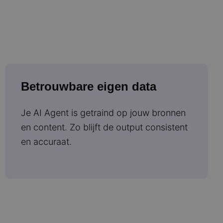
Betrouwbare eigen data
Je AI Agent is getraind op jouw bronnen
en content. Zo blijft de output consistent
en accuraat.