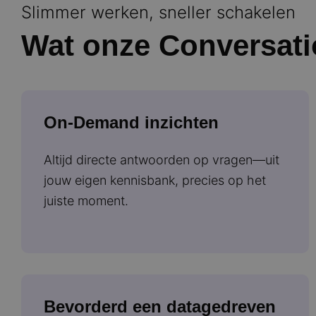
Slimmer werken, sneller schakelen
Wat onze Conversati
On-Demand inzichten
Altijd directe antwoorden op vragen—uit
jouw eigen kennisbank, precies op het
juiste moment.
Bevorderd een datagedreven