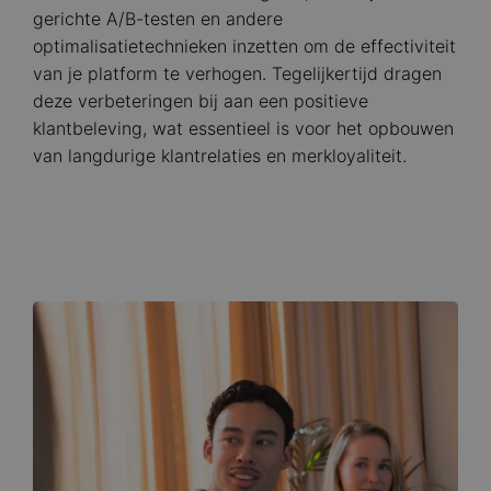
gerichte A/B-testen en andere
optimalisatietechnieken inzetten om de effectiviteit
van je platform te verhogen. Tegelijkertijd dragen
deze verbeteringen bij aan een positieve
klantbeleving, wat essentieel is voor het opbouwen
van langdurige klantrelaties en merkloyaliteit.