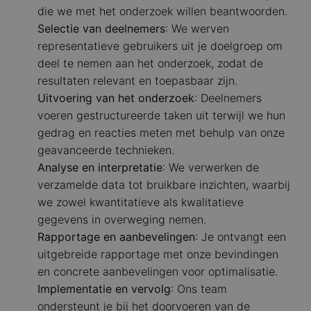
die we met het onderzoek willen beantwoorden.
Selectie van deelnemers
: We werven
representatieve gebruikers uit je doelgroep om
deel te nemen aan het onderzoek, zodat de
resultaten relevant en toepasbaar zijn.
Uitvoering van het onderzoek
: Deelnemers
voeren gestructureerde taken uit terwijl we hun
gedrag en reacties meten met behulp van onze
geavanceerde technieken.
Analyse en interpretatie
: We verwerken de
verzamelde data tot bruikbare inzichten, waarbij
we zowel kwantitatieve als kwalitatieve
gegevens in overweging nemen.
Rapportage en aanbevelingen
: Je ontvangt een
uitgebreide rapportage met onze bevindingen
en concrete aanbevelingen voor optimalisatie.
Implementatie en vervolg
: Ons team
ondersteunt je bij het doorvoeren van de