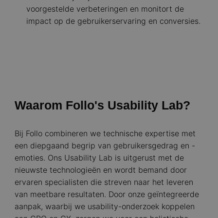
voorgestelde verbeteringen en monitort de
impact op de gebruikerservaring en conversies.
Waarom Follo's Usability Lab?
Bij Follo combineren we technische expertise met
een diepgaand begrip van gebruikersgedrag en -
emoties. Ons Usability Lab is uitgerust met de
nieuwste technologieën en wordt bemand door
ervaren specialisten die streven naar het leveren
van meetbare resultaten. Door onze geïntegreerde
aanpak, waarbij we usability-onderzoek koppelen