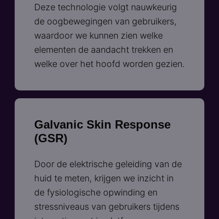
Deze technologie volgt nauwkeurig
de oogbewegingen van gebruikers,
waardoor we kunnen zien welke
elementen de aandacht trekken en
welke over het hoofd worden gezien.
Galvanic Skin Response
(GSR)
Door de elektrische geleiding van de
huid te meten, krijgen we inzicht in
de fysiologische opwinding en
stressniveaus van gebruikers tijdens