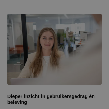
Dieper inzicht in gebruikersgedrag én
beleving