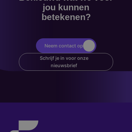
jou kunnen
betekenen?
Neem contact op
Schrijf je in voor onze
nieuwsbrief