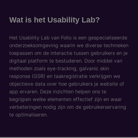
Wat is het Usability Lab?
Het Usability Lab van Follo is een gespecialiseerde
onderzoeksomgeving waarin we diverse technieken
toepassen om de interactie tussen gebruikers en je
digitaal platform te bestuderen. Door middel van
methoden zoals eye-tracking, galvanic skin
response (GSR) en taakregistratie verkrijgen we
objectieve data over hoe gebruikers je website of
app ervaren. Deze inzichten helpen ons te
begrijpen welke elementen effectief zijn en waar
verbeteringen nodig zijn om de gebruikerservaring
te optimaliseren.