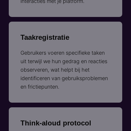
interacties met je platform.
Taakregistratie
Gebruikers voeren specifieke taken
uit terwijl we hun gedrag en reacties
observeren, wat helpt bij het
identificeren van gebruiksproblemen
en frictiepunten.
Think-aloud protocol