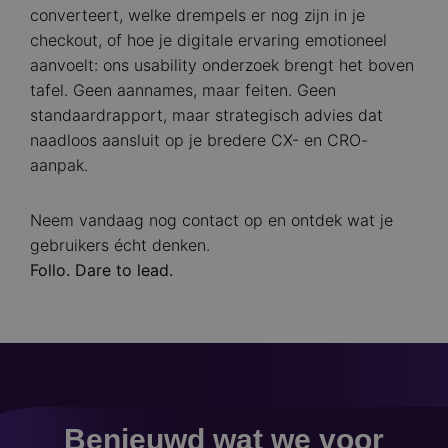
converteert, welke drempels er nog zijn in je
checkout, of hoe je digitale ervaring emotioneel
aanvoelt: ons usability onderzoek brengt het boven
tafel. Geen aannames, maar feiten. Geen
standaardrapport, maar strategisch advies dat
naadloos aansluit op je bredere CX- en CRO-
aanpak.
Neem vandaag nog contact op en ontdek wat je
gebruikers écht denken.
Follo. Dare to lead.
Benieuwd wat we voor