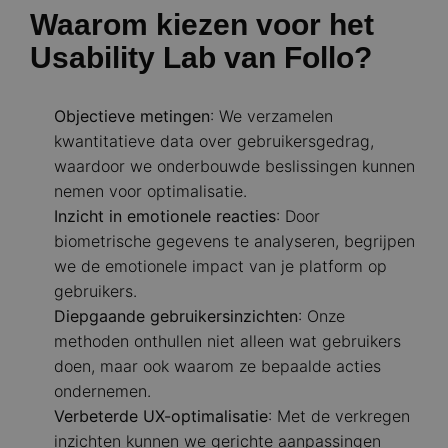
Waarom kiezen voor het
Usability Lab van Follo?
Objectieve metingen
: We verzamelen
kwantitatieve data over gebruikersgedrag,
waardoor we onderbouwde beslissingen kunnen
nemen voor optimalisatie.
Inzicht in emotionele reacties
: Door
biometrische gegevens te analyseren, begrijpen
we de emotionele impact van je platform op
gebruikers.
Diepgaande gebruikersinzichten
: Onze
methoden onthullen niet alleen wat gebruikers
doen, maar ook waarom ze bepaalde acties
ondernemen.
Verbeterde UX-optimalisatie
: Met de verkregen
inzichten kunnen we gerichte aanpassingen