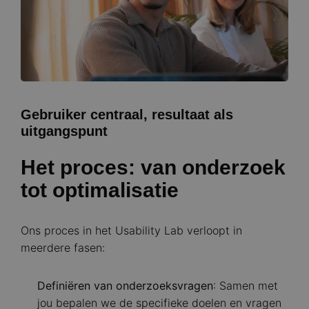
Gebruiker centraal, resultaat als
uitgangspunt
Het proces: van onderzoek
tot optimalisatie
Ons proces in het Usability Lab verloopt in
meerdere fasen:
Definiëren van onderzoeksvragen
: Samen met
jou bepalen we de specifieke doelen en vragen