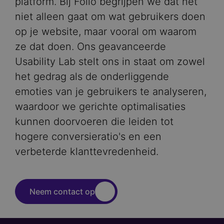
platform. Bij Follo begrijpen we dat het
niet alleen gaat om wat gebruikers doen
op je website, maar vooral om waarom
ze dat doen. Ons geavanceerde
Usability Lab stelt ons in staat om zowel
het gedrag als de onderliggende
emoties van je gebruikers te analyseren,
waardoor we gerichte optimalisaties
kunnen doorvoeren die leiden tot
hogere conversieratio's en een
verbeterde klanttevredenheid.
Neem contact op