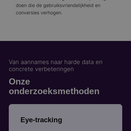
doen die de gebruiksvriendelijkheid en
conversies verhogen.
Van aannames naar harde data en
concrete verbeteringen
Onze
onderzoeksmethoden
Eye-tracking