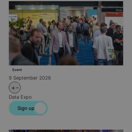
Event
9 September 2026
+
-
Data Expo
Sign up