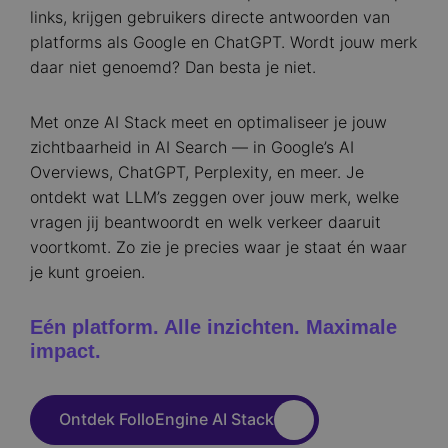
links, krijgen gebruikers directe antwoorden van
platforms als Google en ChatGPT. Wordt jouw merk
daar niet genoemd? Dan besta je niet.
Met onze AI Stack meet en optimaliseer je jouw
zichtbaarheid in AI Search — in Google’s AI
Overviews, ChatGPT, Perplexity, en meer. Je
ontdekt wat LLM’s zeggen over jouw merk, welke
vragen jij beantwoordt en welk verkeer daaruit
voortkomt. Zo zie je precies waar je staat én waar
je kunt groeien.
Eén platform. Alle inzichten. Maximale
impact.
Ontdek FolloEngine AI Stack