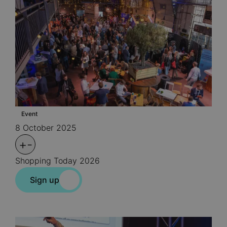
Event
8 October 2025
+
-
Shopping Today 2026
Sign up