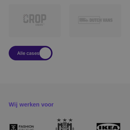
Alle cases
Wij werken voor