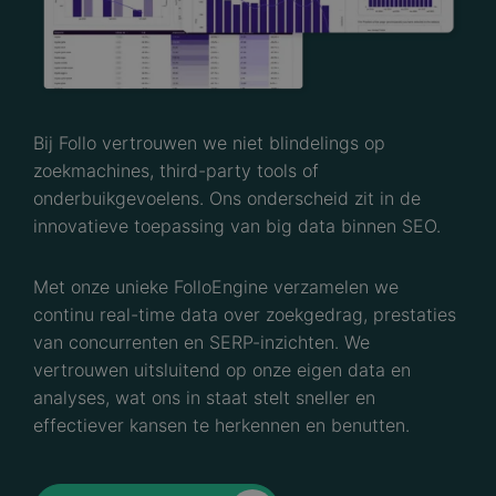
Bij Follo vertrouwen we niet blindelings op
zoekmachines, third-party tools of
onderbuikgevoelens. Ons onderscheid zit in de
innovatieve toepassing van big data binnen SEO.
Met onze unieke FolloEngine verzamelen we
continu real-time data over zoekgedrag, prestaties
van concurrenten en SERP-inzichten. We
vertrouwen uitsluitend op onze eigen data en
analyses, wat ons in staat stelt sneller en
effectiever kansen te herkennen en benutten.