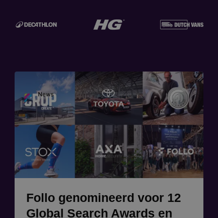
Image
News
Follo genomineerd voor 12
Global Search Awards en