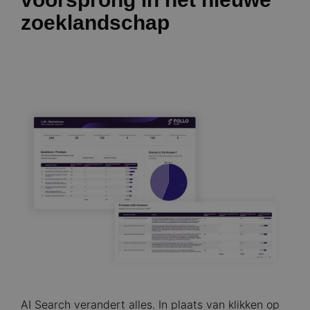
zoeklandschap
AI Search verandert alles. In plaats van klikken op