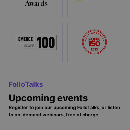
FolloTalks
Upcoming events
Register to join our upcoming FolloTalks, or listen
to on-demand webinars, free of charge.