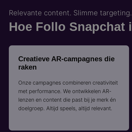
Relevante content. Slimme targeting.
Hoe Follo Snapchat i
Creatieve AR-campagnes die
raken
Onze campagnes combineren creativiteit
met performance. We ontwikkelen AR-
lenzen en content die past bij je merk én
doelgroep. Altijd speels, altijd relevant.