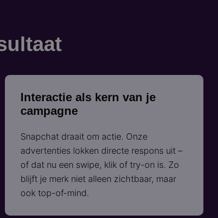
sultaat
Interactie als kern van je
campagne
Snapchat draait om actie. Onze
advertenties lokken directe respons uit –
of dat nu een swipe, klik of try-on is. Zo
blijft je merk niet alleen zichtbaar, maar
ook top-of-mind.