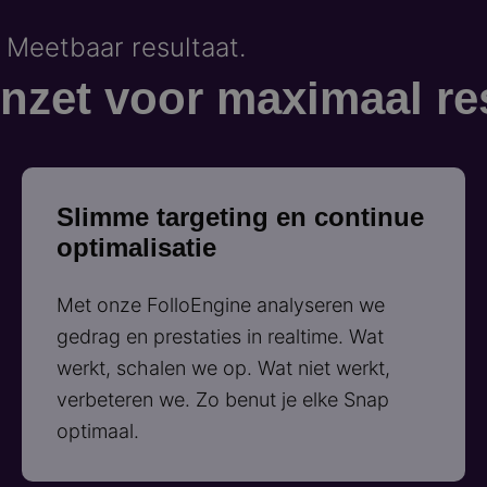
 Meetbaar resultaat.
nzet voor maximaal re
Slimme targeting en continue
optimalisatie
Met onze FolloEngine analyseren we
gedrag en prestaties in realtime. Wat
werkt, schalen we op. Wat niet werkt,
verbeteren we. Zo benut je elke Snap
optimaal.