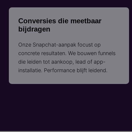
Conversies die meetbaar
bijdragen
Onze Snapchat-aanpak focust op
concrete resultaten. We bouwen funnels
die leiden tot aankoop, lead of app-
installatie. Performance blijft leidend.