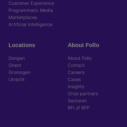
Customer Experience
Programmatic Media
Marketplaces
Artificial Intelligence
Locations
About Follo
Dongen
About Follo
Ghent
Contact
Groningen
Careers
Utrecht
Cases
Insights
Onze partners
Sectoren
RFI of RFP