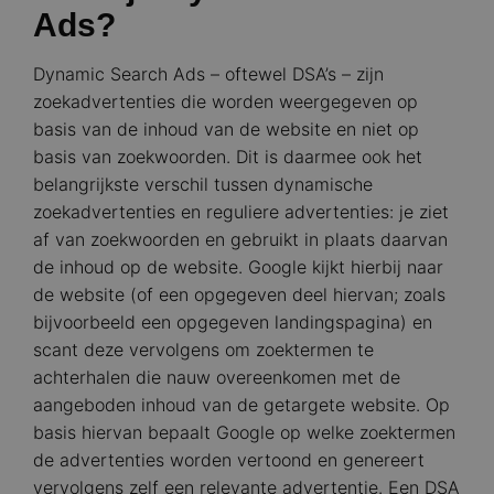
Ads?
Dynamic Search Ads – oftewel DSA’s – zijn
zoekadvertenties die worden weergegeven op
basis van de inhoud van de website en niet op
basis van zoekwoorden. Dit is daarmee ook het
belangrijkste verschil tussen dynamische
zoekadvertenties en reguliere advertenties: je ziet
af van zoekwoorden en gebruikt in plaats daarvan
de inhoud op de website. Google kijkt hierbij naar
de website (of een opgegeven deel hiervan; zoals
bijvoorbeeld een opgegeven landingspagina) en
scant deze vervolgens om zoektermen te
achterhalen die nauw overeenkomen met de
aangeboden inhoud van de getargete website. Op
basis hiervan bepaalt Google op welke zoektermen
de advertenties worden vertoond en genereert
vervolgens zelf een relevante advertentie. Een DSA