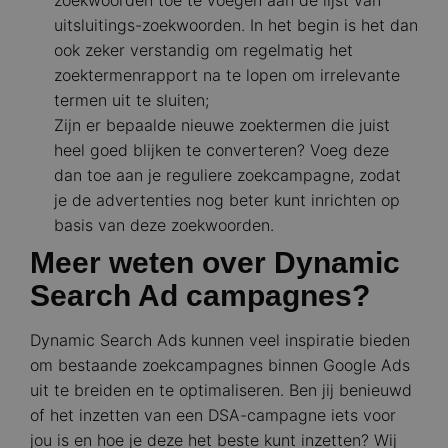
uitsluitings-zoekwoorden. In het begin is het dan
ook zeker verstandig om regelmatig het
zoektermenrapport na te lopen om irrelevante
termen uit te sluiten;
Zijn er bepaalde nieuwe zoektermen die juist
heel goed blijken te converteren? Voeg deze
dan toe aan je reguliere zoekcampagne, zodat
je de advertenties nog beter kunt inrichten op
basis van deze zoekwoorden.
Meer weten over Dynamic
Search Ad campagnes?
Dynamic Search Ads kunnen veel inspiratie bieden
om bestaande zoekcampagnes binnen Google Ads
uit te breiden en te optimaliseren. Ben jij benieuwd
of het inzetten van een DSA-campagne iets voor
jou is en hoe je deze het beste kunt inzetten? Wij