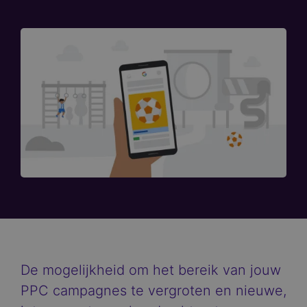
De mogelijkheid om het bereik van jouw
PPC campagnes te vergroten en nieuwe,