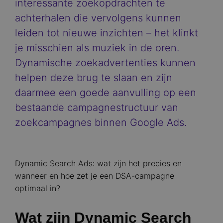
interessante zoekopdrachten te
achterhalen die vervolgens kunnen
leiden tot nieuwe inzichten – het klinkt
je misschien als muziek in de oren.
Dynamische zoekadvertenties kunnen
helpen deze brug te slaan en zijn
daarmee een goede aanvulling op een
bestaande campagnestructuur van
zoekcampagnes binnen Google Ads.
Dynamic Search Ads: wat zijn het precies en
wanneer en hoe zet je een DSA-campagne
optimaal in?
Wat zijn Dynamic Search