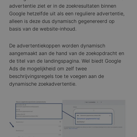
advertentie ziet er in de zoekresultaten binnen
Google hetzelfde uit als een reguliere advertentie,
alleen is deze dus dynamisch gegenereerd op
basis van de website-inhoud.
De advertentiekoppen worden dynamisch
aangemaakt aan de hand van de zoekopdracht en
de titel van de landingspagina. Wel biedt Google
Ads de mogelijkheid om zelf twee
beschrijvingsregels toe te voegen aan de
dynamische zoekadvertentie.
Image