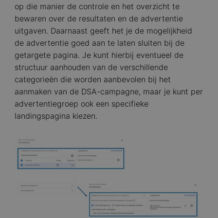
op die manier de controle en het overzicht te
bewaren over de resultaten en de advertentie
uitgaven. Daarnaast geeft het je de mogelijkheid
de advertentie goed aan te laten sluiten bij de
getargete pagina. Je kunt hierbij eventueel de
structuur aanhouden van de verschillende
categorieën die worden aanbevolen bij het
aanmaken van de DSA-campagne, maar je kunt per
advertentiegroep ook een specifieke
landingspagina kiezen.
Image