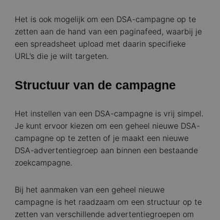
Het is ook mogelijk om een DSA-campagne op te
zetten aan de hand van een paginafeed, waarbij je
een spreadsheet upload met daarin specifieke
URL’s die je wilt targeten.
Structuur van de campagne
Het instellen van een DSA-campagne is vrij simpel.
Je kunt ervoor kiezen om een geheel nieuwe DSA-
campagne op te zetten of je maakt een nieuwe
DSA-advertentiegroep aan binnen een bestaande
zoekcampagne.
Bij het aanmaken van een geheel nieuwe
campagne is het raadzaam om een structuur op te
zetten van verschillende advertentiegroepen om