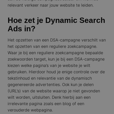
relevant verkeer naar jouw website te leiden.
Hoe zet je Dynamic Search
Ads in?
Het opzetten van een DSA-campagne verschilt van
het opzetten van een reguliere zoekcampagne.
Waar je bij een reguliere zoekcampagne bepaalde
zoekwoorden target, kun je bij een DSA-campagne
kiezen welke pagina’s van je website je wilt
gebruiken. Hierdoor houd je enige controle over de
tekstinhoud en relevantie van de dynamisch
gegenereerde advertenties. Ook kun je delen
(URL’s) van de website waarop je niet gevonden
wilt worden, uitsluiten. Denk hierbij aan een
irrelevante pagina zoals een blog of een
verouderde webpagina.