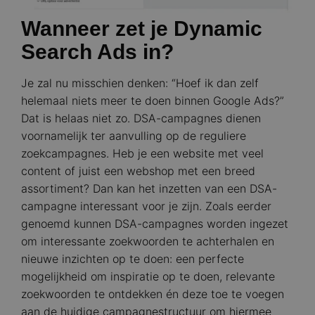
Wanneer zet je Dynamic
Search Ads in?
Je zal nu misschien denken: “Hoef ik dan zelf
helemaal niets meer te doen binnen Google Ads?”
Dat is helaas niet zo. DSA-campagnes dienen
voornamelijk ter aanvulling op de reguliere
zoekcampagnes. Heb je een website met veel
content of juist een webshop met een breed
assortiment? Dan kan het inzetten van een DSA-
campagne interessant voor je zijn. Zoals eerder
genoemd kunnen DSA-campagnes worden ingezet
om interessante zoekwoorden te achterhalen en
nieuwe inzichten op te doen: een perfecte
mogelijkheid om inspiratie op te doen, relevante
zoekwoorden te ontdekken én deze toe te voegen
aan de huidige campagnestructuur om hiermee