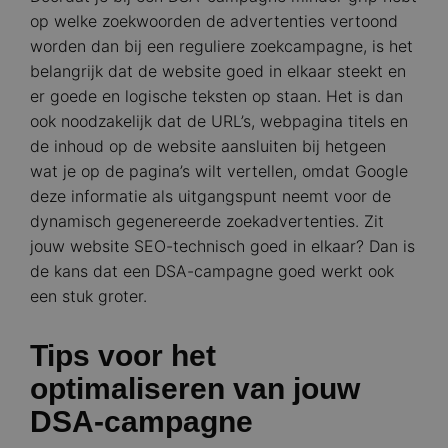
op welke zoekwoorden de advertenties vertoond
worden dan bij een reguliere zoekcampagne, is het
belangrijk dat de website goed in elkaar steekt en
er goede en logische teksten op staan. Het is dan
ook noodzakelijk dat de URL’s, webpagina titels en
de inhoud op de website aansluiten bij hetgeen
wat je op de pagina’s wilt vertellen, omdat Google
deze informatie als uitgangspunt neemt voor de
dynamisch gegenereerde zoekadvertenties. Zit
jouw website SEO-technisch goed in elkaar? Dan is
de kans dat een DSA-campagne goed werkt ook
een stuk groter.
Tips voor het
optimaliseren van jouw
DSA-campagne