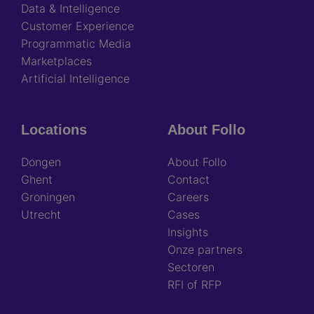
Data & Intelligence
Customer Experience
Programmatic Media
Marketplaces
Artificial Intelligence
Locations
About Follo
Dongen
About Follo
Ghent
Contact
Groningen
Careers
Utrecht
Cases
Insights
Onze partners
Sectoren
RFI of RFP