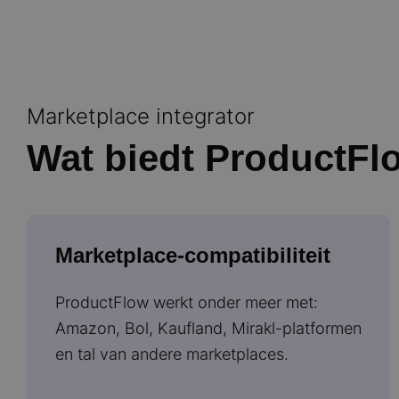
Marketplace integrator
Wat biedt ProductFl
Marketplace-compatibiliteit
ProductFlow werkt onder meer met:
Amazon, Bol, Kaufland, Mirakl-platformen
en tal van andere marketplaces.