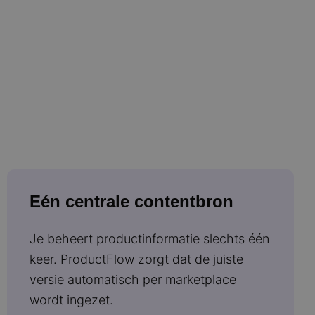
Eén centrale contentbron
Je beheert productinformatie slechts één
keer. ProductFlow zorgt dat de juiste
versie automatisch per marketplace
wordt ingezet.