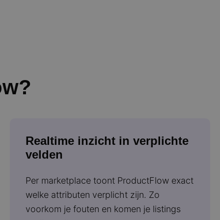
ow?
Realtime inzicht in verplichte
velden
Per marketplace toont ProductFlow exact
welke attributen verplicht zijn. Zo
voorkom je fouten en komen je listings