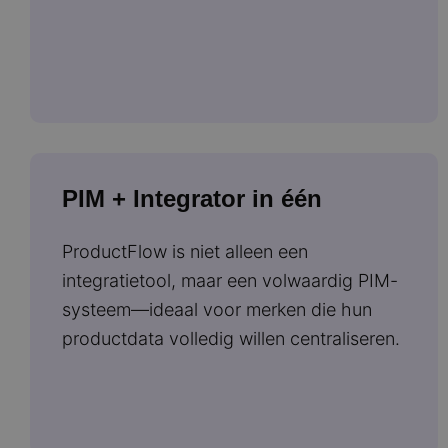
PIM + Integrator in één
ProductFlow is niet alleen een
integratietool, maar een volwaardig PIM-
systeem—ideaal voor merken die hun
productdata volledig willen centraliseren.