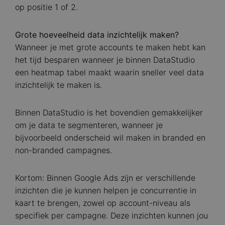
op positie 1 of 2.
Grote hoeveelheid data inzichtelijk maken?
Wanneer je met grote accounts te maken hebt kan
het tijd besparen wanneer je binnen DataStudio
een heatmap tabel maakt waarin sneller veel data
inzichtelijk te maken is.
Binnen DataStudio is het bovendien gemakkelijker
om je data te segmenteren, wanneer je
bijvoorbeeld onderscheid wil maken in branded en
non-branded campagnes.
Kortom: Binnen Google Ads zijn er verschillende
inzichten die je kunnen helpen je concurrentie in
kaart te brengen, zowel op account-niveau als
specifiek per campagne. Deze inzichten kunnen jou