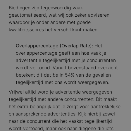
Biedingen zijn tegenwoordig vaak
geautomatiseerd, wat wij ook zeker adviseren,
waardoor je onder andere met goede
kwaliteitsscores het verschil kunt maken.
Overlappercentage (Overlap Rate):
Het
overlappercentage geeft aan hoe vaak je
advertentie tegelijkertijd met je concurrenten
wordt vertoond. Vanuit bovenstaand overzicht
betekent dit dat
be
in 54% van de gevallen
tegelijkertijd met ons wordt weergegeven.
Vrijwel altijd word je advertentie weergegeven
tegelijkertijd met andere concurrenten: Dit maakt
het extra belangrijk dat je zorgt voor aantrekkelijke
en aansprekende advertenties! Kijk hierbij zowel
naar de concurrent die het vaakst tegelijkertijd
wordt vertoond, maar ook naar diegene die iets