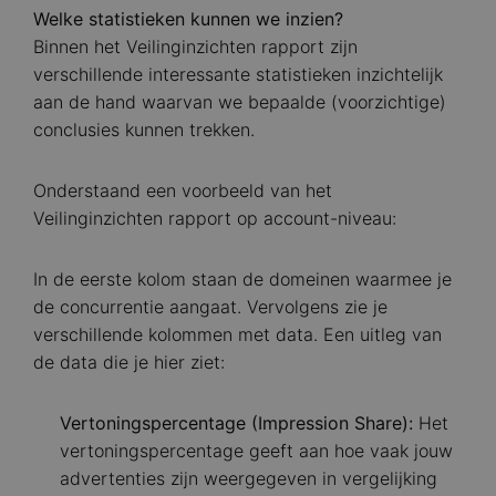
Welke statistieken kunnen we inzien?
Binnen het Veilinginzichten rapport zijn
verschillende interessante statistieken inzichtelijk
aan de hand waarvan we bepaalde (voorzichtige)
conclusies kunnen trekken.
Onderstaand een voorbeeld van het
Veilinginzichten rapport op account-niveau:
In de eerste kolom staan de domeinen waarmee je
de concurrentie aangaat. Vervolgens zie je
verschillende kolommen met data. Een uitleg van
de data die je hier ziet:
Vertoningspercentage (Impression Share):
Het
vertoningspercentage geeft aan hoe vaak jouw
advertenties zijn weergegeven in vergelijking