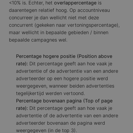
<10% is. Echter, het
overlappercentage
is
daarentegen relatief hoog. Op accountniveau
concurreer je dan wellicht niet met deze
concurrent (gekeken naar vertoningspercentage),
maar wellicht in bepaalde gebieden / binnen
bepaalde campagnes wel.
Percentage hogere positie (Position above
rate):
Dit percentage geeft aan hoe vaak je
advertentie of de advertentie van een andere
adverteerder op een hogere positie werd
weergegeven, wanneer beiden advertenties
tegelijkertijd werden vertoond.
Percentage bovenaan pagina (Top of page
rate):
Dit percentage geeft aan hoe vaak je
advertentie of de advertentie van een andere
adverteerder bovenaan de pagina werd
weergegeven (in de top 3).