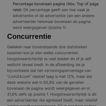
Percentage bovenaan pagina (Abs. Top of page
rate):
Dit percentage geeft aan hoe vaak je
advertentie of de advertentie van een andere
adverteerder helemaal bovenaan de pagina
werd weergegeven (positie 1).
Concurrentie
Gekeken naar bovenstaande drie statistieken
tezamen kun je zien welke concurrenten
hoogstwaarschijnlijk te veel bieden én of je zelf
wellicht teveel biedt. In de afbeelding zie je
bijvoorbeeld dat het vertoningspercentage van
“
Livin24.com
” relatief laag is met 12%, maar dat
deze website wel in 65,8% van de gevallen
bovenaan de pagina wordt weergegeven en in
31,8% zelfs op positie 1. Hoogstwaarschijnlijk is dit
een adverteerder die agressief biedt, maar relatief