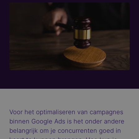
Voor het optimaliseren van campagnes
binnen Google Ads is het onder andere
belangrijk om je concurrenten goed in