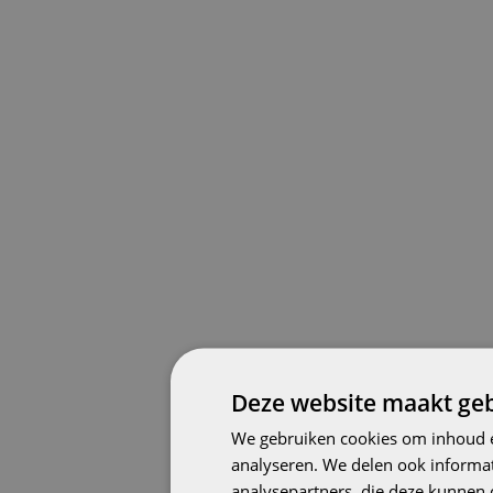
Deze website maakt geb
We gebruiken cookies om inhoud e
analyseren. We delen ook informat
analysepartners, die deze kunnen 