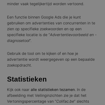
minder vaak tegelijkertijd worden vertoond.
Een functie binnen Google Ads die je kunt
gebruiken om advertenties van concurrenten in te
zien op specifieke zoekwoorden en op een
specifieke locatie is de “
Advertentievoorbeeld en -
diagnosetool
”.
Gebruik de tool om te kijken of en hoe je
advertentie wordt weergegeven op een bepaalde
zoekopdracht.
Statistieken
Kijk ook naar
alle statistieken tezamen
. In de
afbeelding met Veilinginzichten zie je dat het
Vertoningspercentage van “
Colifac.be
” slechts