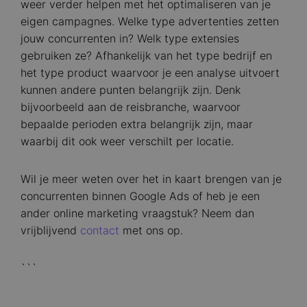
weer verder helpen met het optimaliseren van je
eigen campagnes. Welke type advertenties zetten
jouw concurrenten in? Welk type extensies
gebruiken ze? Afhankelijk van het type bedrijf en
het type product waarvoor je een analyse uitvoert
kunnen andere punten belangrijk zijn. Denk
bijvoorbeeld aan de reisbranche, waarvoor
bepaalde perioden extra belangrijk zijn, maar
waarbij dit ook weer verschilt per locatie.
Wil je meer weten over het in kaart brengen van je
concurrenten binnen Google Ads of heb je een
ander online marketing vraagstuk? Neem dan
vrijblijvend
contact
met ons op.
```