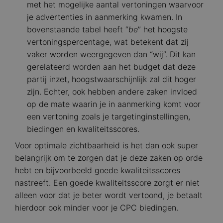
met het mogelijke aantal vertoningen waarvoor
je advertenties in aanmerking kwamen. In
bovenstaande tabel heeft “
be
” het hoogste
vertoningspercentage, wat betekent dat zij
vaker worden weergegeven dan “wij”. Dit kan
gerelateerd worden aan het budget dat deze
partij inzet, hoogstwaarschijnlijk zal dit hoger
zijn. Echter, ook hebben andere zaken invloed
op de mate waarin je in aanmerking komt voor
een vertoning zoals je targetinginstellingen,
biedingen en kwaliteitsscores.
Voor optimale zichtbaarheid is het dan ook super
belangrijk om te zorgen dat je deze zaken op orde
hebt en bijvoorbeeld goede kwaliteitsscores
nastreeft. Een goede kwaliteitsscore zorgt er niet
alleen voor dat je beter wordt vertoond, je betaalt
hierdoor ook minder voor je CPC biedingen.