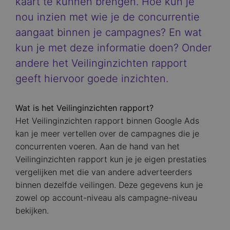
kaart te kunnen brengen. Hoe kun je
nou inzien met wie je de concurrentie
aangaat binnen je campagnes? En wat
kun je met deze informatie doen? Onder
andere het Veilinginzichten rapport
geeft hiervoor goede inzichten.
Wat is het Veilinginzichten rapport?
Het Veilinginzichten rapport binnen Google Ads
kan je meer vertellen over de campagnes die je
concurrenten voeren. Aan de hand van het
Veilinginzichten rapport kun je je eigen prestaties
vergelijken met die van andere adverteerders
binnen dezelfde veilingen. Deze gegevens kun je
zowel op account-niveau als campagne-niveau
bekijken.