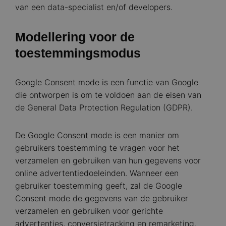
van een data-specialist en/of developers.
Modellering voor de
toestemmingsmodus
Google Consent mode is een functie van Google
die ontworpen is om te voldoen aan de eisen van
de General Data Protection Regulation (GDPR).
De Google Consent mode is een manier om
gebruikers toestemming te vragen voor het
verzamelen en gebruiken van hun gegevens voor
online advertentiedoeleinden. Wanneer een
gebruiker toestemming geeft, zal de Google
Consent mode de gegevens van de gebruiker
verzamelen en gebruiken voor gerichte
advertenties, conversietracking en remarketing.