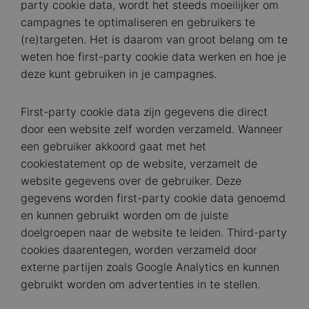
party cookie data, wordt het steeds moeilijker om
campagnes te optimaliseren en gebruikers te
(re)targeten. Het is daarom van groot belang om te
weten hoe first-party cookie data werken en hoe je
deze kunt gebruiken in je campagnes.
First-party cookie data zijn gegevens die direct
door een website zelf worden verzameld. Wanneer
een gebruiker akkoord gaat met het
cookiestatement op de website, verzamelt de
website gegevens over de gebruiker. Deze
gegevens worden first-party cookie data genoemd
en kunnen gebruikt worden om de juiste
doelgroepen naar de website te leiden. Third-party
cookies daarentegen, worden verzameld door
externe partijen zoals Google Analytics en kunnen
gebruikt worden om advertenties in te stellen.