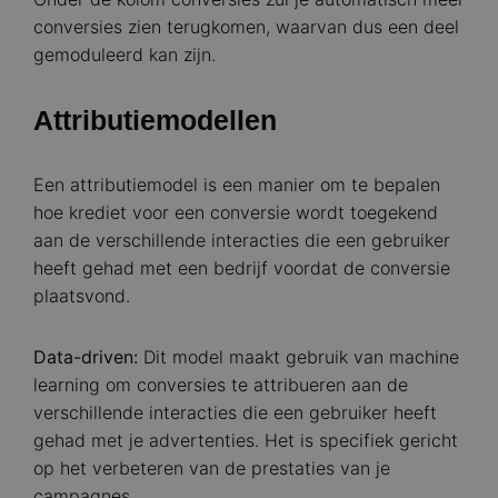
conversies zien terugkomen, waarvan dus een deel
gemoduleerd kan zijn.
Attributiemodellen
Een attributiemodel is een manier om te bepalen
hoe krediet voor een conversie wordt toegekend
aan de verschillende interacties die een gebruiker
heeft gehad met een bedrijf voordat de conversie
plaatsvond.
Data-driven:
Dit model maakt gebruik van machine
learning om conversies te attribueren aan de
verschillende interacties die een gebruiker heeft
gehad met je advertenties. Het is specifiek gericht
op het verbeteren van de prestaties van je
campagnes.