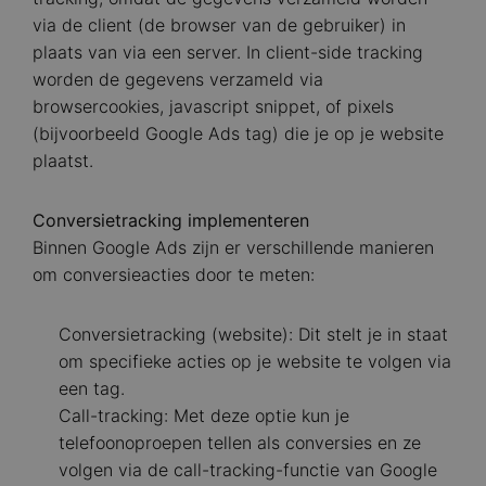
via de client (de browser van de gebruiker) in
plaats van via een server. In client-side tracking
worden de gegevens verzameld via
browsercookies, javascript snippet, of pixels
(bijvoorbeeld Google Ads tag) die je op je website
plaatst.
Conversietracking implementeren
Binnen Google Ads zijn er verschillende manieren
om conversieacties door te meten:
Conversietracking (website): Dit stelt je in staat
om specifieke acties op je website te volgen via
een tag.
Call-tracking: Met deze optie kun je
telefoonoproepen tellen als conversies en ze
volgen via de call-tracking-functie van Google