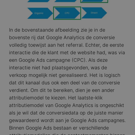
In de bovenstaande afbeelding zie je in de
bovenste rij dat Google Analytics de conversie
volledig toewijst aan het referral. Echter, de eerste
interactie die de klant met de website had, was via
een Google Ads campagne (CPC). Als deze
interactie niet had plaatsgevonden, was de
verkoop mogelijk niet gerealiseerd. Het is logisch
dat dit kanaal dus ook een deel van de conversie
verdient. Om dit te bereiken, dien je een ander
attributiemodel te kiezen. Het laatste-klik
attributiemodel van Google Analytics is ongeschikt
als je wil dat de conversiedata op de juiste manier
gewaardeerd wordt aan je Google Ads campagnes.
Binnen Google Ads bestaan er verschillende