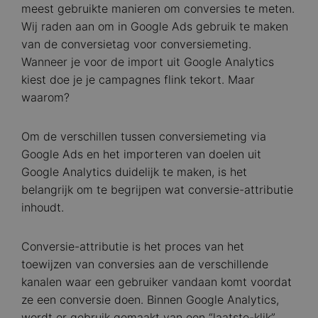
meest gebruikte manieren om conversies te meten.
Wij raden aan om in Google Ads gebruik te maken
van de conversietag voor conversiemeting.
Wanneer je voor de import uit Google Analytics
kiest doe je je campagnes flink tekort. Maar
waarom?
Om de verschillen tussen conversiemeting via
Google Ads en het importeren van doelen uit
Google Analytics duidelijk te maken, is het
belangrijk om te begrijpen wat conversie-attributie
inhoudt.
Conversie-attributie is het proces van het
toewijzen van conversies aan de verschillende
kanalen waar een gebruiker vandaan komt voordat
ze een conversie doen. Binnen Google Analytics,
wordt er gebruik gemaakt van een “laatste-klik”