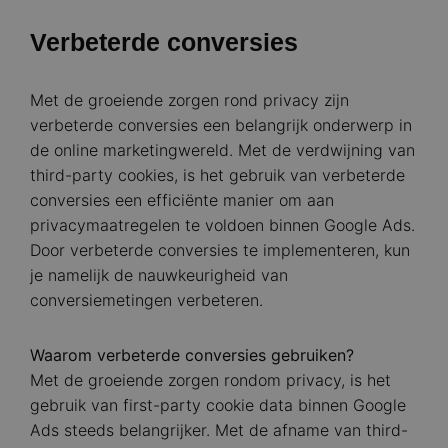
Verbeterde conversies
Met de groeiende zorgen rond privacy zijn
verbeterde conversies een belangrijk onderwerp in
de online marketingwereld. Met de verdwijning van
third-party cookies, is het gebruik van verbeterde
conversies een efficiënte manier om aan
privacymaatregelen te voldoen binnen Google Ads.
Door verbeterde conversies te implementeren, kun
je namelijk de nauwkeurigheid van
conversiemetingen verbeteren.
Waarom verbeterde conversies gebruiken?
Met de groeiende zorgen rondom privacy, is het
gebruik van first-party cookie data binnen Google
Ads steeds belangrijker. Met de afname van third-