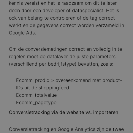
kennis vereist en het is raadzaam om dit te laten
doen door een developer of dataspecialist. Het is
ook van belang te controleren of de tag correct
werkt en de gegevens correct worden verzameld in
Google Ads.
Om de conversiemetingen correct en volledig in te
regelen moet de datalayer de juiste parameters
(verschillend per bedrijfstype) bevatten, zoals:
Ecomm_prodid > overeenkomend met product-
IDs uit de shoppingfeed
Ecomm_totalvalue
Ecomm_pagetype
Conversietracking via de website vs. importeren
Conversietracking en Google Analytics zijn de twee