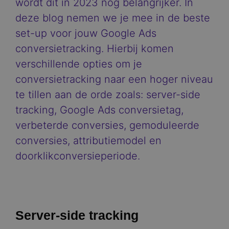
wordt dit in 2023 nog belangrijker. In
deze blog nemen we je mee in de beste
set-up voor jouw Google Ads
conversietracking. Hierbij komen
verschillende opties om je
conversietracking naar een hoger niveau
te tillen aan de orde zoals: server-side
tracking, Google Ads conversietag,
verbeterde conversies, gemoduleerde
conversies, attributiemodel en
doorklikconversieperiode.
Server-side tracking