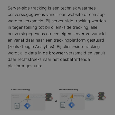
Server-side tracking is een techniek waarmee
conversiegegevens vanuit een website of een app
worden verzameld. Bij server-side tracking worden
in tegenstelling tot bij client-side tracking, alle
conversiegegevens op een
eigen server
verzameld
en vanaf daar naar een trackingplatform gestuurd
(zoals Google Analytics). Bij client-side tracking
wordt alle data
in de browser
verzameld en vanuit
daar rechtstreeks naar het desbetreffende
platform gestuurd.
Image