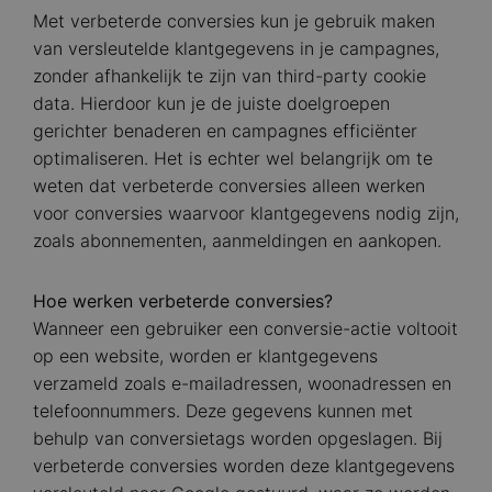
Met verbeterde conversies kun je gebruik maken
van versleutelde klantgegevens in je campagnes,
zonder afhankelijk te zijn van third-party cookie
data. Hierdoor kun je de juiste doelgroepen
gerichter benaderen en campagnes efficiënter
optimaliseren. Het is echter wel belangrijk om te
weten dat verbeterde conversies alleen werken
voor conversies waarvoor klantgegevens nodig zijn,
zoals abonnementen, aanmeldingen en aankopen.
Hoe werken verbeterde conversies?
Wanneer een gebruiker een conversie-actie voltooit
op een website, worden er klantgegevens
verzameld zoals e-mailadressen, woonadressen en
telefoonnummers. Deze gegevens kunnen met
behulp van conversietags worden opgeslagen. Bij
verbeterde conversies worden deze klantgegevens