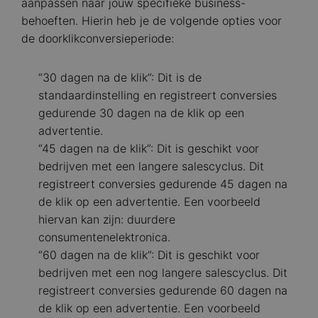
aanpassen naar jouw specifieke business-
behoeften. Hierin heb je de volgende opties voor
de doorklikconversieperiode:
“30 dagen na de klik”: Dit is de
standaardinstelling en registreert conversies
gedurende 30 dagen na de klik op een
advertentie.
“45 dagen na de klik”: Dit is geschikt voor
bedrijven met een langere salescyclus. Dit
registreert conversies gedurende 45 dagen na
de klik op een advertentie. Een voorbeeld
hiervan kan zijn: duurdere
consumentenelektronica.
“60 dagen na de klik”: Dit is geschikt voor
bedrijven met een nog langere salescyclus. Dit
registreert conversies gedurende 60 dagen na
de klik op een advertentie. Een voorbeeld