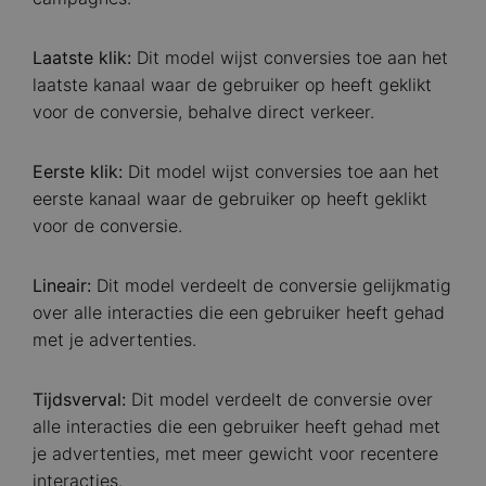
Laatste klik:
Dit model wijst conversies toe aan het
laatste kanaal waar de gebruiker op heeft geklikt
voor de conversie, behalve direct verkeer.
Eerste klik:
Dit model wijst conversies toe aan het
eerste kanaal waar de gebruiker op heeft geklikt
voor de conversie.
Lineair:
Dit model verdeelt de conversie gelijkmatig
over alle interacties die een gebruiker heeft gehad
met je advertenties.
Tijdsverval:
Dit model verdeelt de conversie over
alle interacties die een gebruiker heeft gehad met
je advertenties, met meer gewicht voor recentere
interacties.