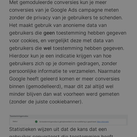
Met gemoduleerde conversies kun je meer
conversies van je Google Ads campagne meten
zonder de privacy van je gebruikers te schenden.
Het maakt gebruik van anonieme data van
gebruikers die
geen
toestemming hebben gegeven
voor cookies, en vergelijkt deze met data van
gebruikers die
wel
toestemming hebben gegeven.
Hierdoor kun je een indicatie krijgen van hoe
gebruikers zich op je domein gedragen, zonder
persoonlijke informatie te verzamelen. Naarmate
Google heeft geleerd komen er meer conversies
binnen (gemodelleerd), maar dit zal altijd wel
minder blijven dan wat voorheen werd gemeten
(zonder de juiste cookiebanner).
Image
Statistieken wijzen uit dat de kans dat een
gebruiker converteert die toestemming heeft