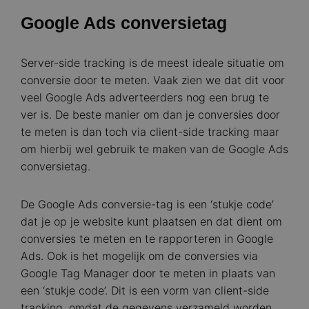
Google Ads conversietag
Server-side tracking is de meest ideale situatie om
conversie door te meten. Vaak zien we dat dit voor
veel Google Ads adverteerders nog een brug te
ver is. De beste manier om dan je conversies door
te meten is dan toch via client-side tracking maar
om hierbij wel gebruik te maken van de Google Ads
conversietag.
De Google Ads conversie-tag is een ‘stukje code’
dat je op je website kunt plaatsen en dat dient om
conversies te meten en te rapporteren in Google
Ads. Ook is het mogelijk om de conversies via
Google Tag Manager door te meten in plaats van
een ‘stukje code’. Dit is een vorm van client-side
tracking, omdat de gegevens verzameld worden