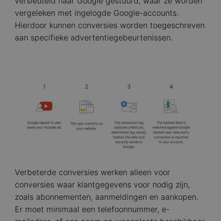
versleuteld naar Google gestuurd, waar ze worden
vergeleken met ingelogde Google-accounts.
Hierdoor kunnen conversies worden toegeschreven
aan specifieke advertentiegebeurtenissen.
Image
Verbeterde conversies werken alleen voor
conversies waar klantgegevens voor nodig zijn,
zoals abonnementen, aanmeldingen en aankopen.
Er moet minimaal een telefoonnummer, e-