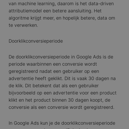
van machine learning, daarom is het data-driven
attributiemodel een betere aansluiting. Het
algoritme krijgt meer, en hopelijk betere, data om
te verwerken.
Doorklikconversieperiode
De doorklikconversieperiode in Google Ads is de
periode waarbinnen een conversie wordt
geregistreerd nadat een gebruiker op een
advertentie heeft geklikt. Dit is vaak 30 dagen na
de klik. Dit betekent dat als een gebruiker
bijvoorbeeld op een advertentie voor een product
klikt en het product binnen 30 dagen koopt, de
conversie als een conversie wordt geregistreerd.
In Google Ads kun je de doorklikconversieperiode