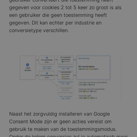
gegeven voor cookies 2 tot 5 keer zo groot is als
een gebruiker die geen toestemming heeft
gegeven. Dit kan echter per industrie en
conversietype verschillen.
Image
Naast het zorgvuldig installeren van Google
Consent Mode zijn er geen acties vereist om
gebruik te maken van de toestemmingsmodus.
Onder de kolom conversies zul je automatisch meer