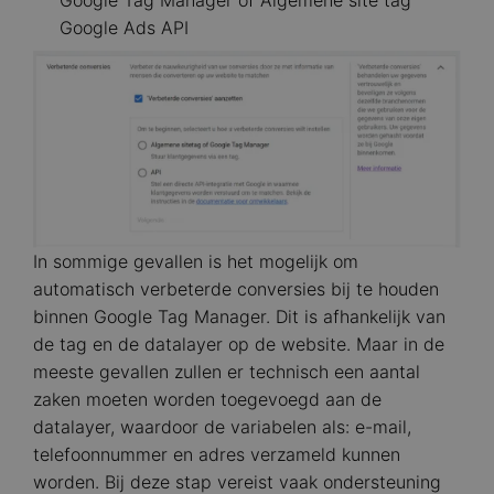
Google Tag Manager of Algemene site tag
Google Ads API
Image
In sommige gevallen is het mogelijk om
automatisch verbeterde conversies bij te houden
binnen Google Tag Manager. Dit is afhankelijk van
de tag en de datalayer op de website. Maar in de
meeste gevallen zullen er technisch een aantal
zaken moeten worden toegevoegd aan de
datalayer, waardoor de variabelen als: e-mail,
telefoonnummer en adres verzameld kunnen
worden. Bij deze stap vereist vaak ondersteuning