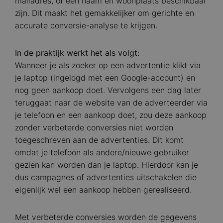
mailadres, of een naam en woonplaats beschikbaar
zijn. Dit maakt het gemakkelijker om gerichte en
accurate conversie-analyse te krijgen.
In de praktijk werkt het als volgt:
Wanneer je als zoeker op een advertentie klikt via
je laptop (ingelogd met een Google-account) en
nog geen aankoop doet. Vervolgens een dag later
teruggaat naar de website van de adverteerder via
je telefoon en een aankoop doet, zou deze aankoop
zonder verbeterde conversies niet worden
toegeschreven aan de advertenties. Dit komt
omdat je telefoon als andere/nieuwe gebruiker
gezien kan worden dan je laptop. Hierdoor kan je
dus campagnes of advertenties uitschakelen die
eigenlijk wel een aankoop hebben gerealiseerd.
Met verbeterde conversies worden de gegevens