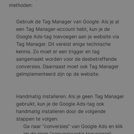
methoden:
Gebruik de Tag Manager van Google: Als je al
een Tag Manager-account hebt, kun je de
Google Ads-tag toevoegen aan je website via
Tag Manager. Dit vereist enige technische
kennis. Zo moet er een trigger en tag
aangemaakt worden voor de desbetreffende
conversies. Daarnaast moet ook Tag Manager
geïmplementeerd zijn op de website.
Handmatig installeren: Als je geen Tag Manager
gebruikt, kun je de Google Ads-tag ook
handmatig installeren door de volgende
stappen te volgen:
Ga naar “conversies” van Google Ads en klik
op de knop “conversieactie toevoegen”.