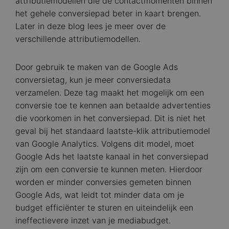
attributiemodellen die de contactmomenten binnen
het gehele conversiepad beter in kaart brengen.
Later in deze blog lees je meer over de
verschillende attributiemodellen.
Door gebruik te maken van de Google Ads
conversietag, kun je meer conversiedata
verzamelen. Deze tag maakt het mogelijk om een
conversie toe te kennen aan betaalde advertenties
die voorkomen in het conversiepad. Dit is niet het
geval bij het standaard laatste-klik attributiemodel
van Google Analytics. Volgens dit model, moet
Google Ads het laatste kanaal in het conversiepad
zijn om een conversie te kunnen meten. Hierdoor
worden er minder conversies gemeten binnen
Google Ads, wat leidt tot minder data om je
budget efficiënter te sturen en uiteindelijk een
ineffectievere inzet van je mediabudget.