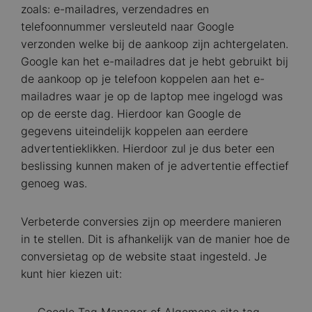
zoals: e-mailadres, verzendadres en
telefoonnummer versleuteld naar Google
verzonden welke bij de aankoop zijn achtergelaten.
Google kan het e-mailadres dat je hebt gebruikt bij
de aankoop op je telefoon koppelen aan het e-
mailadres waar je op de laptop mee ingelogd was
op de eerste dag. Hierdoor kan Google de
gegevens uiteindelijk koppelen aan eerdere
advertentieklikken. Hierdoor zul je dus beter een
beslissing kunnen maken of je advertentie effectief
genoeg was.
Verbeterde conversies zijn op meerdere manieren
in te stellen. Dit is afhankelijk van de manier hoe de
conversietag op de website staat ingesteld. Je
kunt hier kiezen uit: