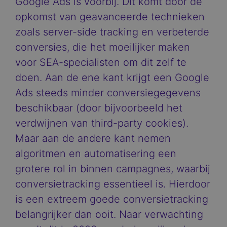
Google Ads is voorbij. Dit komt door de
opkomst van geavanceerde technieken
zoals server-side tracking en verbeterde
conversies, die het moeilijker maken
voor SEA-specialisten om dit zelf te
doen. Aan de ene kant krijgt een Google
Ads steeds minder conversiegegevens
beschikbaar (door bijvoorbeeld het
verdwijnen van third-party cookies).
Maar aan de andere kant nemen
algoritmen en automatisering een
grotere rol in binnen campagnes, waarbij
conversietracking essentieel is. Hierdoor
is een extreem goede conversietracking
belangrijker dan ooit. Naar verwachting