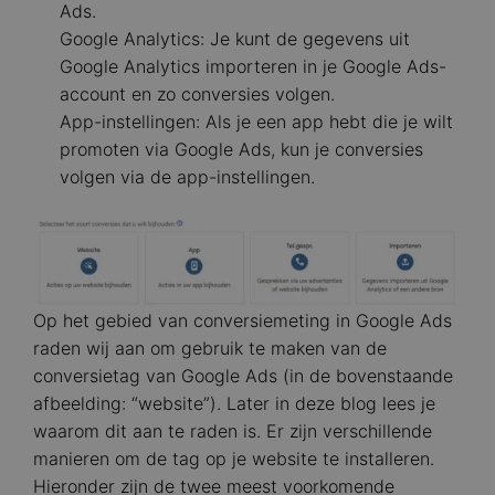
Ads.
Google Analytics: Je kunt de gegevens uit
Google Analytics importeren in je Google Ads-
account en zo conversies volgen.
App-instellingen: Als je een app hebt die je wilt
promoten via Google Ads, kun je conversies
volgen via de app-instellingen.
Image
Op het gebied van conversiemeting in Google Ads
raden wij aan om gebruik te maken van de
conversietag van Google Ads (in de bovenstaande
afbeelding: “website”). Later in deze blog lees je
waarom dit aan te raden is. Er zijn verschillende
manieren om de tag op je website te installeren.
Hieronder zijn de twee meest voorkomende