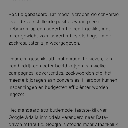
Positie gebaseerd:
Dit model verdeelt de conversie
over de verschillende posities waarop een
gebruiker op een advertentie heeft geklikt, met
meer gewicht voor advertenties die hoger in de
zoekresultaten zijn weergegeven.
Door een geschikt attributiemodel te kiezen, kan
een bedrijf een beter beeld krijgen van welke
campagnes, advertenties, zoekwoorden etc. het
meeste bijdragen aan conversies. Hierdoor kunnen
inspanningen en budgetten efficiënter worden
ingezet.
Het standaard attributiemodel laatste-klik van
Google Ads is inmiddels veranderd naar Data-
driven attributie. Google is steeds meer afhankelijk