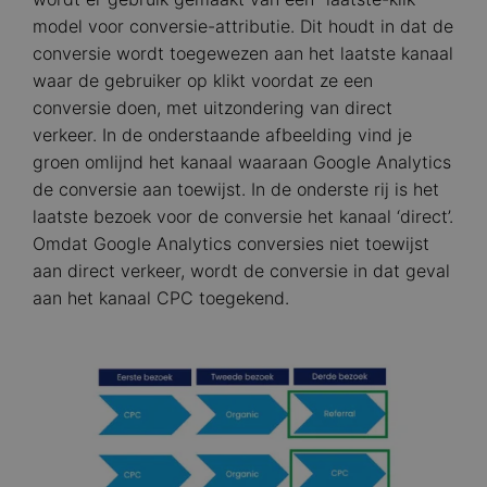
model voor conversie-attributie. Dit houdt in dat de
conversie wordt toegewezen aan het laatste kanaal
waar de gebruiker op klikt voordat ze een
conversie doen, met uitzondering van direct
verkeer. In de onderstaande afbeelding vind je
groen omlijnd het kanaal waaraan Google Analytics
de conversie aan toewijst. In de onderste rij is het
laatste bezoek voor de conversie het kanaal ‘direct’.
Omdat Google Analytics conversies niet toewijst
aan direct verkeer, wordt de conversie in dat geval
aan het kanaal CPC toegekend.
Image