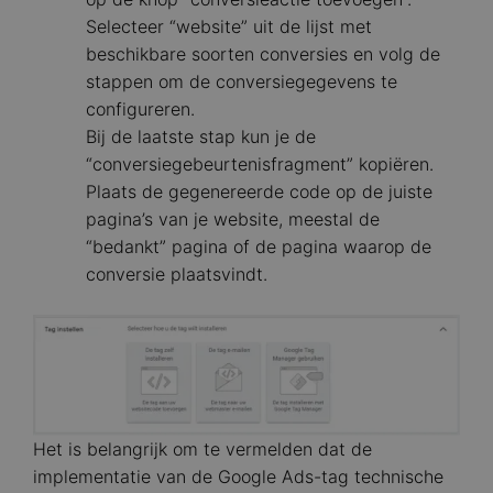
Selecteer “website” uit de lijst met
beschikbare soorten conversies en volg de
stappen om de conversiegegevens te
configureren.
Bij de laatste stap kun je de
“conversiegebeurtenisfragment” kopiëren.
Plaats de gegenereerde code op de juiste
pagina’s van je website, meestal de
“bedankt” pagina of de pagina waarop de
conversie plaatsvindt.
Image
Het is belangrijk om te vermelden dat de
implementatie van de Google Ads-tag technische