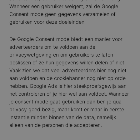
Wanneer een gebruiker weigert, zal de Google
Consent mode geen gegevens verzamelen of
gebruiken voor deze doeleinden.
De Google Consent mode biedt een manier voor
adverteerders om te voldoen aan de
privacywetgeving en om gebruikers te laten
beslissen of ze hun gegevens willen delen of niet.
Vaak zien we dat veel adverteerders hier nog niet
aan voldoen en de cookiebanner nog niet op orde
hebben. Google Ads is hier steekproefsgewijs aan
het controleren of je hier wel aan voldoet. Wanneer
je consent mode gaat gebruiken dan ben je qua
privacy goed bezig, maar komt er maar in eerste
instantie minder binnen van de data, namelijk
alleen van de personen die accepteren.