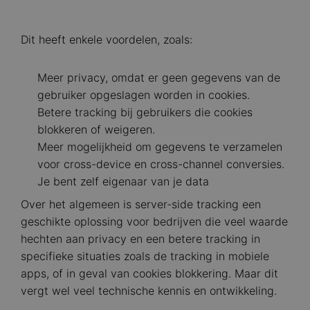
Dit heeft enkele voordelen, zoals:
Meer privacy, omdat er geen gegevens van de
gebruiker opgeslagen worden in cookies.
Betere tracking bij gebruikers die cookies
blokkeren of weigeren.
Meer mogelijkheid om gegevens te verzamelen
voor cross-device en cross-channel conversies.
Je bent zelf eigenaar van je data
Over het algemeen is server-side tracking een
geschikte oplossing voor bedrijven die veel waarde
hechten aan privacy en een betere tracking in
specifieke situaties zoals de tracking in mobiele
apps, of in geval van cookies blokkering. Maar dit
vergt wel veel technische kennis en ontwikkeling.