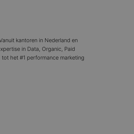
Vanuit kantoren in Nederland en
xpertise in Data, Organic, Paid
n tot het #1 performance marketing