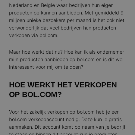
Nederland en België waar bedrijven hun eigen
producten op kunnen aanbieden. Met gemiddeld 9
miljoen unieke bezoekers per maand is het ook niet
verwonderlijk dat veel bedrijven hun producten
verkopen via bol.com.
Maar hoe werkt dat nu? Hoe kan ik als ondernemer
mijn producten aanbieden op bol.com en is dit wel
interessant voor mij om te doen?
HOE WERKT HET VERKOPEN
OP BOL.COM?
Voor het zakelijk verkopen op bol.com heb je een
bol.com verkoopaccount nodig. Deze kun je gratis
aanmaken. Dit account komt op naam van je bedrijf
te staan en binnen dit account kun je producten