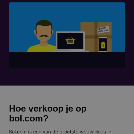
Hoe verkoop je op
bol.com?
Bol.com is een van de grootste webwinkels in