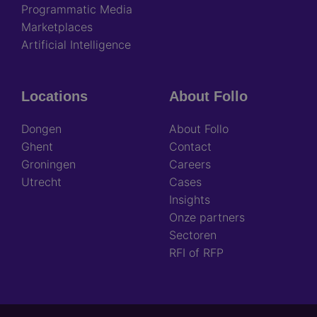
Programmatic Media
Marketplaces
Artificial Intelligence
Locations
About Follo
Dongen
About Follo
Ghent
Contact
Groningen
Careers
Utrecht
Cases
Insights
Onze partners
Sectoren
RFI of RFP