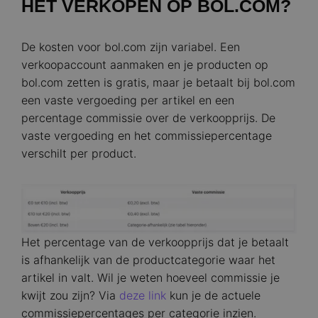
HET VERKOPEN OP BOL.COM?
De kosten voor bol.com zijn variabel. Een
verkoopaccount aanmaken en je producten op
bol.com zetten is gratis, maar je betaalt bij bol.com
een vaste vergoeding per artikel en een
percentage commissie over de verkoopprijs. De
vaste vergoeding en het commissiepercentage
verschilt per product.
Image
Het percentage van de verkoopprijs dat je betaalt
is afhankelijk van de productcategorie waar het
artikel in valt. Wil je weten hoeveel commissie je
kwijt zou zijn? Via
deze link
kun je de actuele
commissiepercentages per categorie inzien.