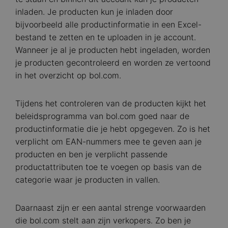
inladen. Je producten kun je inladen door
bijvoorbeeld alle productinformatie in een Excel-
bestand te zetten en te uploaden in je account.
Wanneer je al je producten hebt ingeladen, worden
je producten gecontroleerd en worden ze vertoond
in het overzicht op bol.com.
Tijdens het controleren van de producten kijkt het
beleidsprogramma van bol.com goed naar de
productinformatie die je hebt opgegeven. Zo is het
verplicht om EAN-nummers mee te geven aan je
producten en ben je verplicht passende
productattributen toe te voegen op basis van de
categorie waar je producten in vallen.
Daarnaast zijn er een aantal strenge voorwaarden
die bol.com stelt aan zijn verkopers. Zo ben je