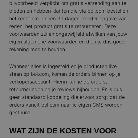
bijvoorbeeld verplicht om gratis verzending aan te
bieden en hebben klanten die via bol.com bestellen
het recht om binnen 30 dagen, zonder opgave van
reden, het product gratis te retourneren. Deze
voorwaarden zullen ongetwijfeld afwijken van jouw
eigen algemene voorwaarden en dien je dus goed
rekening mee te houden.
Wanneer alles is ingesteld en je producten live
staan op bol.com, komen de orders binnen op je
verkopersaccount. Hierin kun je de orders,
retourneringen en je reviews bijhouden. Er is dus
geen standaard koppeling die ervoor zorgt dat de
orders vanuit bol.com naar je eigen CMS worden
gestuurd.
WAT ZIJN DE KOSTEN VOOR