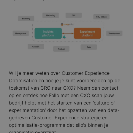
Image
Wil je meer weten over Customer Experience
Optimisation en hoe je je kunt voorbereiden op de
toekomst van CRO naar CXO? Neem dan contact
op en ontdek hoe Follo met een CXO scan jouw
bedrijf helpt met het starten van een 'culture of
experimentation' door het opzetten van een data-
gedreven Customer Experience strategie en
optimalisatie-programma dat silo's binnen je
organisatie overstijgt.