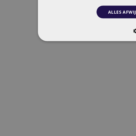
ALLES AFWI