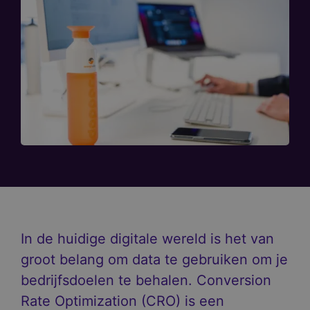
In de huidige digitale wereld is het van
groot belang om data te gebruiken om je
bedrijfsdoelen te behalen. Conversion
Rate Optimization (CRO) is een