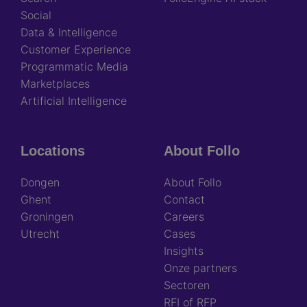
Social
Data & Intelligence
Customer Experience
Programmatic Media
Marketplaces
Artificial Intelligence
Locations
About Follo
Dongen
About Follo
Ghent
Contact
Groningen
Careers
Utrecht
Cases
Insights
Onze partners
Sectoren
RFI of RFP