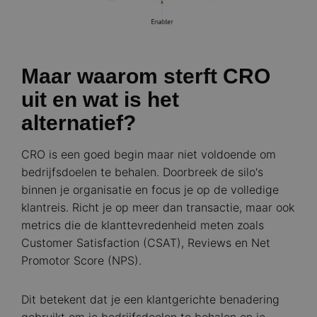
Maar waarom sterft CRO
uit en wat is het
alternatief?
CRO is een goed begin maar niet voldoende om
bedrijfsdoelen te behalen. Doorbreek de silo's
binnen je organisatie en focus je op de volledige
klantreis. Richt je op meer dan transactie, maar ook
metrics die de klanttevredenheid meten zoals
Customer Satisfaction (CSAT), Reviews en Net
Promotor Score (NPS).
Dit betekent dat je een klantgerichte benadering
gebruikt om je bedrijfsdoelen te behalen en je