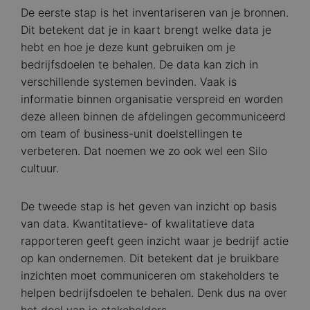
De eerste stap is het inventariseren van je bronnen.
Dit betekent dat je in kaart brengt welke data je
hebt en hoe je deze kunt gebruiken om je
bedrijfsdoelen te behalen. De data kan zich in
verschillende systemen bevinden. Vaak is
informatie binnen organisatie verspreid en worden
deze alleen binnen de afdelingen gecommuniceerd
om team of business-unit doelstellingen te
verbeteren. Dat noemen we zo ook wel een Silo
cultuur.
De tweede stap is het geven van inzicht op basis
van data. Kwantitatieve- of kwalitatieve data
rapporteren geeft geen inzicht waar je bedrijf actie
op kan ondernemen. Dit betekent dat je bruikbare
inzichten moet communiceren om stakeholders te
helpen bedrijfsdoelen te behalen. Denk dus na over