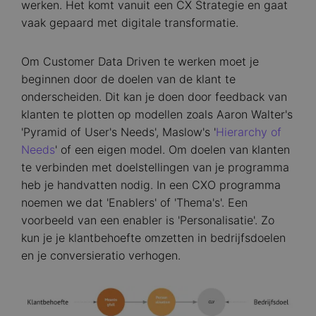
werken. Het komt vanuit een CX Strategie en gaat
vaak gepaard met digitale transformatie.
Om Customer Data Driven te werken moet je
beginnen door de doelen van de klant te
onderscheiden. Dit kan je doen door feedback van
klanten te plotten op modellen zoals Aaron Walter's
'Pyramid of User's Needs', Maslow's '
Hierarchy of
Needs
' of een eigen model. Om doelen van klanten
te verbinden met doelstellingen van je programma
heb je handvatten nodig. In een CXO programma
noemen we dat 'Enablers' of 'Thema's'. Een
voorbeeld van een enabler is 'Personalisatie'. Zo
kun je je klantbehoefte omzetten in bedrijfsdoelen
en je conversieratio verhogen.
Image