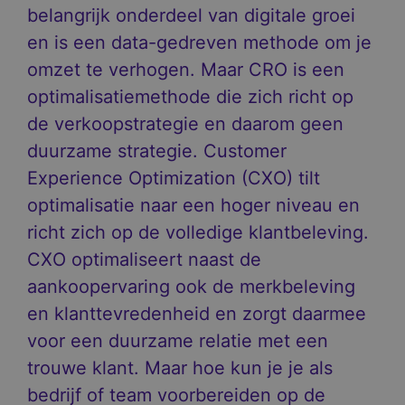
belangrijk onderdeel van digitale groei
en is een data-gedreven methode om je
omzet te verhogen. Maar CRO is een
optimalisatiemethode die zich richt op
de verkoopstrategie en daarom geen
duurzame strategie. Customer
Experience Optimization (CXO) tilt
optimalisatie naar een hoger niveau en
richt zich op de volledige klantbeleving.
CXO optimaliseert naast de
aankoopervaring ook de merkbeleving
en klanttevredenheid en zorgt daarmee
voor een duurzame relatie met een
trouwe klant. Maar hoe kun je je als
bedrijf of team voorbereiden op de