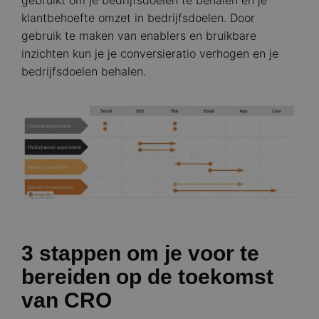
klantbehoefte omzet in bedrijfsdoelen. Door
gebruik te maken van enablers en bruikbare
inzichten kun je je conversieratio verhogen en je
bedrijfsdoelen behalen.
Image
3 stappen om je voor te
bereiden op de toekomst
van CRO