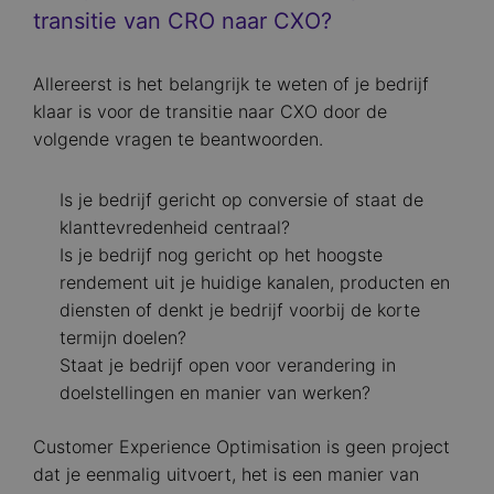
transitie van CRO naar CXO?
Allereerst is het belangrijk te weten of je bedrijf
klaar is voor de transitie naar CXO door de
volgende vragen te beantwoorden.
Is je bedrijf gericht op conversie of staat de
klanttevredenheid centraal?
Is je bedrijf nog gericht op het hoogste
rendement uit je huidige kanalen, producten en
diensten of denkt je bedrijf voorbij de korte
termijn doelen?
Staat je bedrijf open voor verandering in
doelstellingen en manier van werken?
Customer Experience Optimisation is geen project
dat je eenmalig uitvoert, het is een manier van