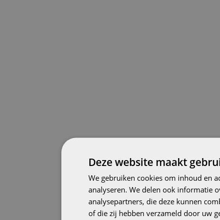
Deze website maakt gebrui
We gebruiken cookies om inhoud en adv
analyseren. We delen ook informatie o
analysepartners, die deze kunnen comb
of die zij hebben verzameld door uw g