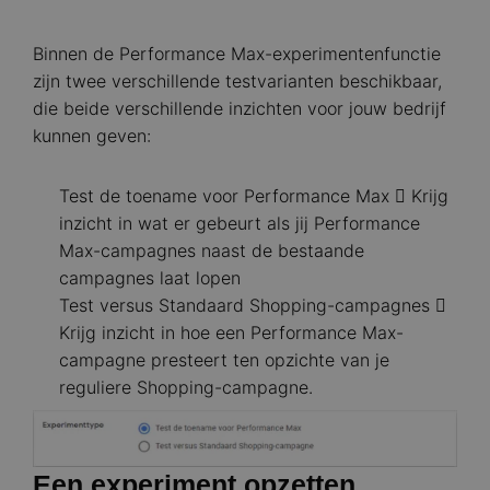
Binnen de Performance Max-experimentenfunctie
zijn twee verschillende testvarianten beschikbaar,
die beide verschillende inzichten voor jouw bedrijf
kunnen geven:
Test de toename voor Performance Max  Krijg
inzicht in wat er gebeurt als jij Performance
Max-campagnes naast de bestaande
campagnes laat lopen
Test versus Standaard Shopping-campagnes 
Krijg inzicht in hoe een Performance Max-
campagne presteert ten opzichte van je
reguliere Shopping-campagne.
Image
Een experiment opzetten