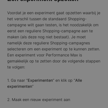
Voordat je een experiment gaat opzetten waarbij je
het verschil tussen de standaard Shopping-
campagne wilt gaan testen, is het noodzakelijk om
eerst een reguliere Shopping-campagne aan te
maken (als deze nog niet bestaat). Je moet
namelijk deze reguliere Shopping-campagnes
selecteren om een experiment op te kunnen zetten.
Een experiment voor Performance Max is
gemakkelijk op te zetten door de volgende stappen
te volgen:
1. Ga naar ‘’
Experimenten
’’ en klik op ‘’
Alle
experimenten
’’
2. Maak een nieuw experiment aan