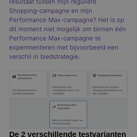
resultaat tussen mijn reguliere
Shopping-campagne en mijn
Performance Max-campagne? Het is op
dit moment niet mogelijk om binnen één
Performance Max-campagne te
experimenteren met bijvoorbeeld een
verschil in biedstrategie.
Image
De 2 verschillende testvarianten