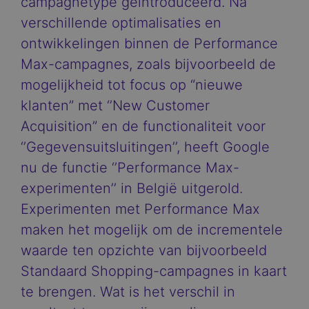
campagnetype geïntroduceerd. Na
verschillende optimalisaties en
ontwikkelingen binnen de Performance
Max-campagnes, zoals bijvoorbeeld de
mogelijkheid tot focus op “nieuwe
klanten” met ‘’New Customer
Acquisition” en de functionaliteit voor
‘’Gegevensuitsluitingen’’, heeft Google
nu de functie ‘’Performance Max-
experimenten’’ in België uitgerold.
Experimenten met Performance Max
maken het mogelijk om de incrementele
waarde ten opzichte van bijvoorbeeld
Standaard Shopping-campagnes in kaart
te brengen. Wat is het verschil in