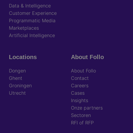
Data & Intelligence
Customer Experience
Programmatic Media
Marketplaces
Artificial Intelligence
Locations
About Follo
Dongen
About Follo
Ghent
Contact
Groningen
Careers
Utrecht
Cases
Insights
Onze partners
Sectoren
RFI of RFP