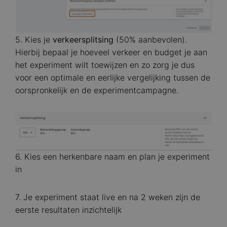
5. Kies je
verkeersplitsing
(50% aanbevolen).
Hierbij bepaal je hoeveel verkeer en budget je aan
het experiment wilt toewijzen en zo zorg je dus
voor een optimale en eerlijke vergelijking tussen de
oorspronkelijk en de experimentcampagne.
Image
6. Kies een herkenbare naam en plan je experiment
in
7. Je experiment staat live en na 2 weken zijn de
eerste resultaten inzichtelijk