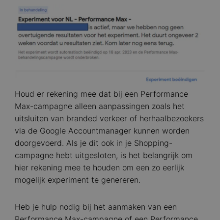
Image
Houd er rekening mee dat bij een Performance
Max-campagne alleen aanpassingen zoals het
uitsluiten van branded verkeer of herhaalbezoekers
via de Google Accountmanager kunnen worden
doorgevoerd. Als je dit ook in je Shopping-
campagne hebt uitgesloten, is het belangrijk om
hier rekening mee te houden om een zo eerlijk
mogelijk experiment te genereren.
Heb je hulp nodig bij het aanmaken van een
Performance Max-campagne of een Performance