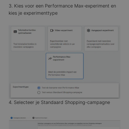
3. Kies voor een Performance Max-experiment en
kies je experimenttype
Image
4. Selecteer je Standaard Shopping-campagne
Image