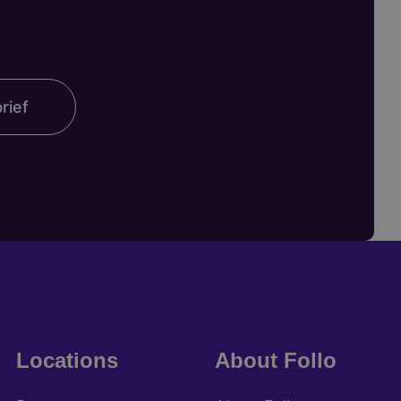
rief
Locations
About Follo