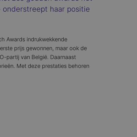
 onderstreept haar positie
rch Awards indrukwekkende
erste prijs gewonnen, maar ook de
-partij van België. Daarnaast
orieën. Met deze prestaties behoren