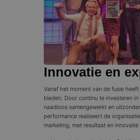
Innovatie en ex
Vanaf het moment van de fusie heeft
bieden. Door continu te investeren in
naadloos samengewerkt en uitzonderl
performance realiseert de organisatie 
marketing, met resultaat en innovatie