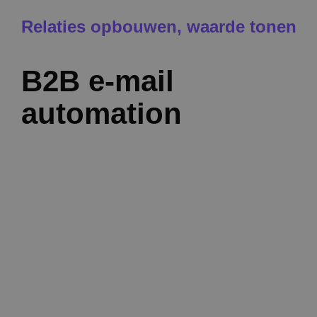
Relaties opbouwen, waarde tonen
B2B e-mail
automation