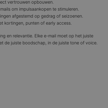
irect vertrouwen opbouwen.
mails om impulsaankopen te stimuleren.
dingen afgestemd op gedrag of seizoenen.
 kortingen, punten of early access.
ming en relevantie. Elke e-mail moet op het juiste
de juiste boodschap, in de juiste tone of voice.