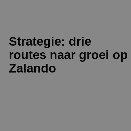
Strategie: drie
routes naar groei op
Zalando