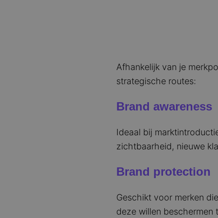
Afhankelijk van je merkpos
strategische routes:
Brand awareness
Ideaal bij marktintroducti
zichtbaarheid, nieuwe kla
Brand protection
Geschikt voor merken die 
deze willen beschermen te