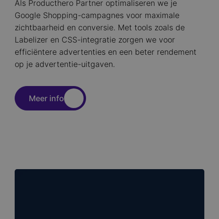
Als Producthero Partner optimaliseren we je
Google Shopping-campagnes voor maximale
zichtbaarheid en conversie. Met tools zoals de
Labelizer en CSS-integratie zorgen we voor
efficiëntere advertenties en een beter rendement
op je advertentie-uitgaven.
Meer info