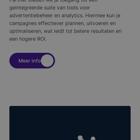
geïntegreerde suite van tools voor
advertentiebeheer en analytics. Hiermee kun je
campagnes effectiever plannen, uitvoeren en
optimaliseren, wat leidt tot betere resultaten en
een hogere ROI.
Meer info