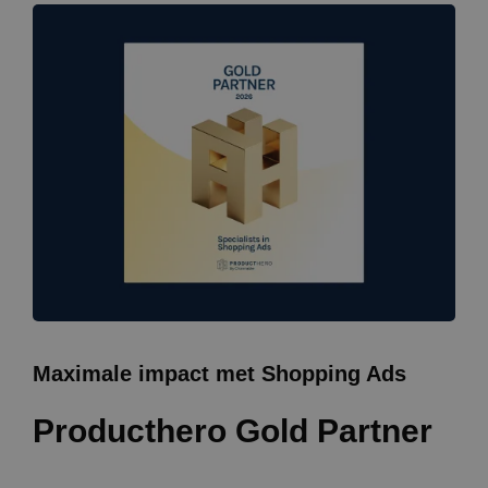
Maximale impact met Shopping Ads
Producthero Gold Partner