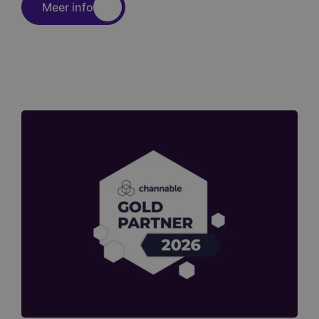
Meer info