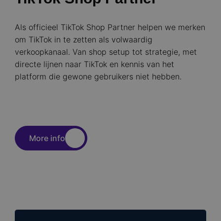
Als officieel TikTok Shop Partner helpen we merken
om TikTok in te zetten als volwaardig
verkoopkanaal. Van shop setup tot strategie, met
directe lijnen naar TikTok en kennis van het
platform die gewone gebruikers niet hebben.
More info