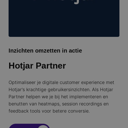
Inzichten omzetten in actie
Hotjar Partner
Optimaliseer je digitale customer experience met
Hotjar's krachtige gebruikersinzichten. Als Hotjar
Partner helpen we je bij het implementeren en
benutten van heatmaps, session recordings en
feedback tools voor betere conversie.