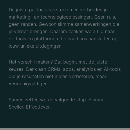
De juiste partners versterken en verbreden je
marketing- en technologieoplossingen. Geen ruis,
geen randen. Gewoon slimme samenwerkingen die
je verder brengen. Daarom zoeken we altijd naar
de tools en platformen die naadloos aansluiten op
jouw unieke uitdagingen.
Het verschil maken? Dat begint met de juiste
keuzes. Denk aan CRMs, apps, analytics en AI-tools
die je resultaten niet alleen verbeteren, maar
vermenigvuldigen.
Samen zetten we de volgende stap. Slimmer.
Sneller. Effectiever.