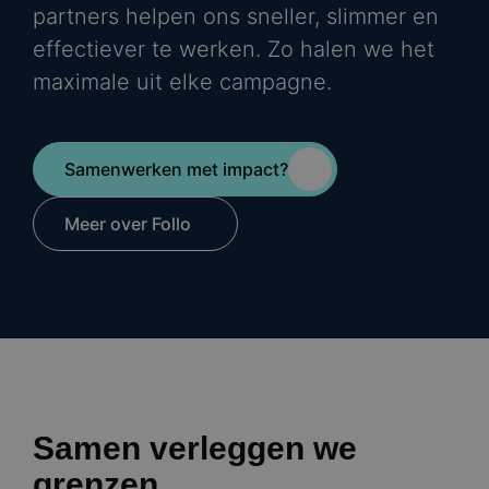
partners helpen ons sneller, slimmer en
effectiever te werken. Zo halen we het
maximale uit elke campagne.
Samenwerken met impact?
Meer over Follo
Samen verleggen we
grenzen