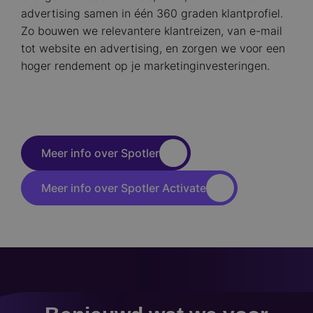
advertising samen in één 360 graden klantprofiel.
Zo bouwen we relevantere klantreizen, van e-mail
tot website en advertising, en zorgen we voor een
hoger rendement op je marketinginvesteringen.
Meer info over Spotler
Meer info over Spotler Activate