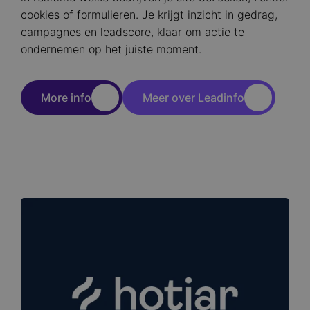
cookies of formulieren. Je krijgt inzicht in gedrag,
campagnes en leadscore, klaar om actie te
ondernemen op het juiste moment.
More info
Meer over Leadinfo