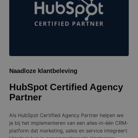
Naadloze klantbeleving
HubSpot Certified Agency
Partner
Als HubSpot Certified Agency Partner helpen we
je bij het implementeren van een alles-in-één CRM-
platform dat marketing, sales en service integreert.