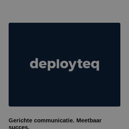
Gerichte communicatie. Meetbaar
succes.