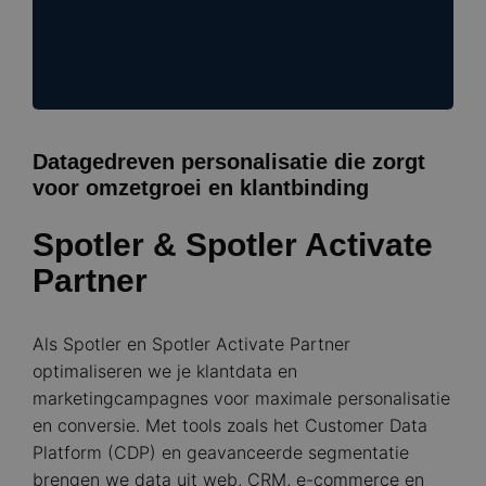
Datagedreven personalisatie die zorgt
voor omzetgroei en klantbinding
Spotler & Spotler Activate
Partner
Als Spotler en Spotler Activate Partner
optimaliseren we je klantdata en
marketingcampagnes voor maximale personalisatie
en conversie. Met tools zoals het Customer Data
Platform (CDP) en geavanceerde segmentatie
brengen we data uit web, CRM, e-commerce en