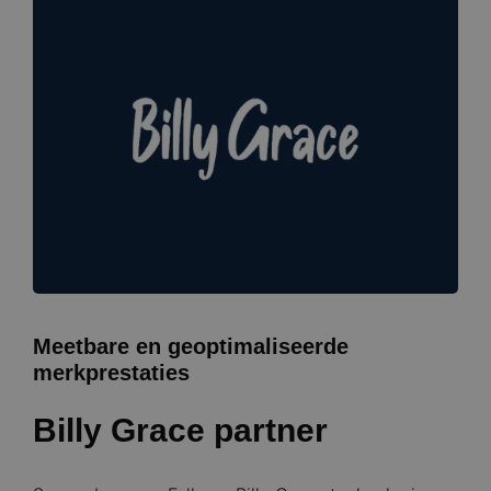
Meetbare en geoptimaliseerde
merkprestaties
Billy Grace partner