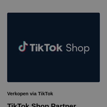
Verkopen via TikTok
TikTok Shop Partner