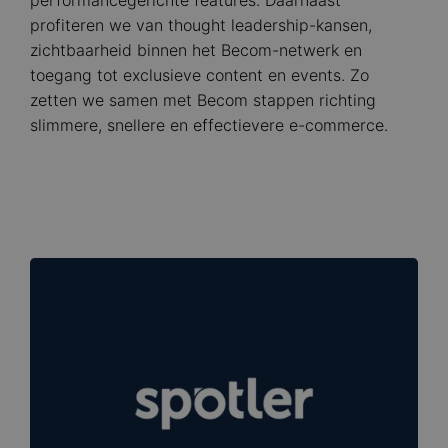
performancegerichte features. Daarnaast
profiteren we van thought leadership-kansen,
zichtbaarheid binnen het Becom-netwerk en
toegang tot exclusieve content en events. Zo
zetten we samen met Becom stappen richting
slimmere, snellere en effectievere e-commerce.