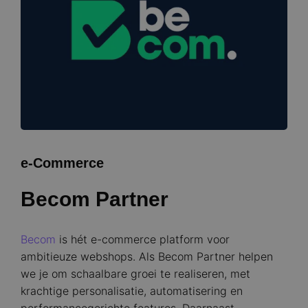
e-Commerce
Becom Partner
Becom
is hét e-commerce platform voor
ambitieuze webshops. Als Becom Partner helpen
we je om schaalbare groei te realiseren, met
krachtige personalisatie, automatisering en