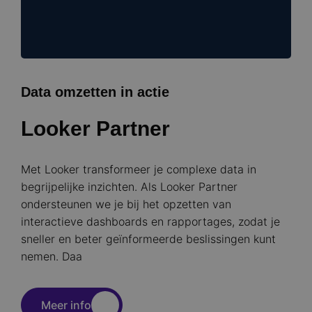
Data omzetten in actie
Looker Partner
Met Looker transformeer je complexe data in
begrijpelijke inzichten. Als Looker Partner
ondersteunen we je bij het opzetten van
interactieve dashboards en rapportages, zodat je
sneller en beter geïnformeerde beslissingen kunt
nemen. Daa
Meer info