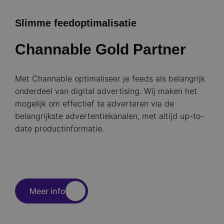
Slimme feedoptimalisatie
Channable Gold Partner
Met Channable optimaliseer je feeds als belangrijk
onderdeel van digital advertising. Wij maken het
mogelijk om effectief te adverteren via de
belangrijkste advertentiekanalen, met altijd up-to-
date productinformatie.
Meer info