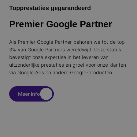
Topprestaties gegarandeerd
Premier Google Partner
Als Premier Google Partner behoren we tot de top
3% van Google Partners wereldwijd. Deze status
bevestigt onze expertise in het leveren van
uitzonderlijke prestaties en groei voor onze klanten
via Google Ads en andere Google-producten.
Meer info