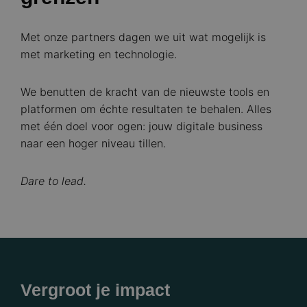
Met onze partners dagen we uit wat mogelijk is
met marketing en technologie.
We benutten de kracht van de nieuwste tools en
platformen om échte resultaten te behalen. Alles
met één doel voor ogen: jouw digitale business
naar een hoger niveau tillen.
Dare to lead.
Vergroot je impact