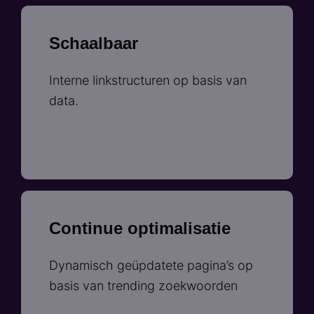
Schaalbaar
Interne linkstructuren op basis van
data.
Continue optimalisatie
Dynamisch geüpdatete pagina’s op
basis van trending zoekwoorden