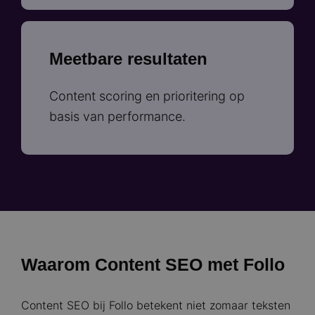
Meetbare resultaten
Content scoring en prioritering op
basis van performance.
Waarom Content SEO met Follo
Content SEO bij Follo betekent niet zomaar teksten