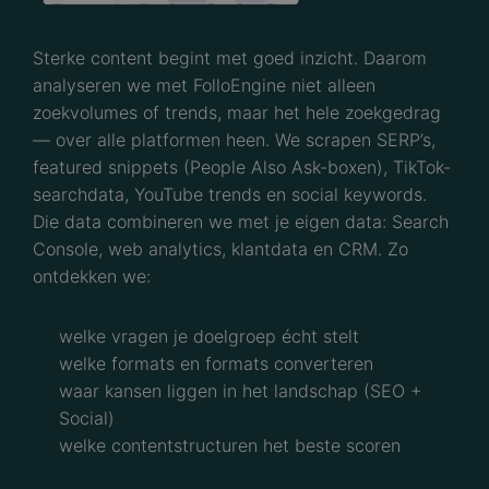
Sterke content begint met goed inzicht. Daarom
analyseren we met FolloEngine niet alleen
zoekvolumes of trends, maar het hele zoekgedrag
— over alle platformen heen. We scrapen SERP’s,
featured snippets (People Also Ask-boxen), TikTok-
searchdata, YouTube trends en social keywords.
Die data combineren we met je eigen data: Search
Console, web analytics, klantdata en CRM. Zo
ontdekken we:
welke vragen je doelgroep écht stelt
welke formats en formats converteren
waar kansen liggen in het landschap (SEO +
Social)
welke contentstructuren het beste scoren