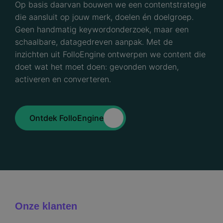
Op basis daarvan bouwen we een contentstrategie
die aansluit op jouw merk, doelen én doelgroep.
Geen handmatig keywordonderzoek, maar een
schaalbare, datagedreven aanpak. Met de
inzichten uit FolloEngine ontwerpen we content die
doet wat het moet doen: gevonden worden,
activeren en converteren.
Ontdek FolloEngine
Onze klanten