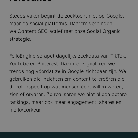
Steeds vaker begint de zoektocht niet op Google,
maar op social platforms. Daarom verbinden
we
Content SEO
actief met onze
Social Organic
strategie
.
FolloEngine scrapet dagelijks zoekdata van TikTok,
YouTube en Pinterest. Daarmee signaleren we
trends nog vóórdat ze in Google zichtbaar zijn. We
gebruiken die inzichten om content te creëren die
direct inspeelt op wat mensen écht willen weten,
zien of ervaren. Zo realiseren we niet alleen betere
rankings, maar ook meer engagement, shares en
merkvoorkeur.