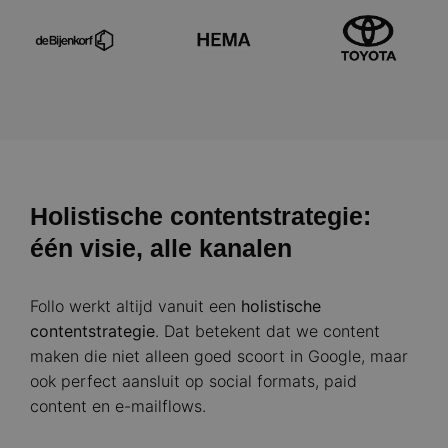
Holistische contentstrategie:
één visie, alle kanalen
Follo werkt altijd vanuit een
holistische
contentstrategie
. Dat betekent dat we content
maken die niet alleen goed scoort in Google, maar
ook perfect aansluit op social formats, paid
content en e-mailflows.