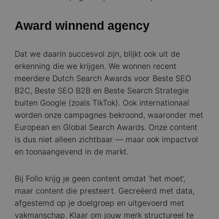
Award winnend agency
Dat we daarin succesvol zijn, blijkt ook uit de
erkenning die we krijgen. We wonnen recent
meerdere Dutch Search Awards voor Beste SEO
B2C, Beste SEO B2B en Beste Search Strategie
buiten Google (zoals TikTok). Ook internationaal
worden onze campagnes bekroond, waaronder met
European en Global Search Awards. Onze content
is dus niet alleen zichtbaar — maar ook impactvol
en toonaangevend in de markt.
Bij Follo krijg je geen content omdat ‘het moet’,
maar content die presteert. Gecreëerd met data,
afgestemd op je doelgroep en uitgevoerd met
vakmanschap. Klaar om jouw merk structureel te