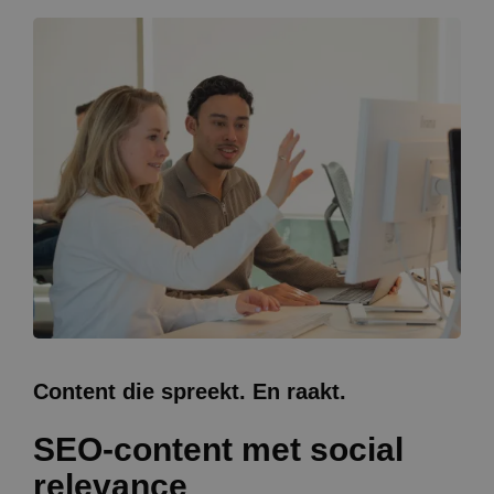
Content die spreekt. En raakt.
SEO-content met social
relevance