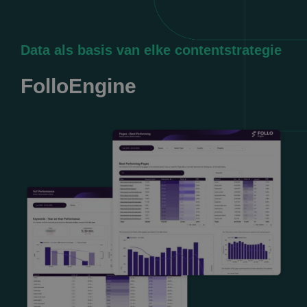
Data als basis van elke contentstrategie
FolloEngine