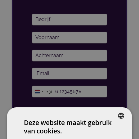
Deze website maakt gebruik
van cookies.
DUTCH