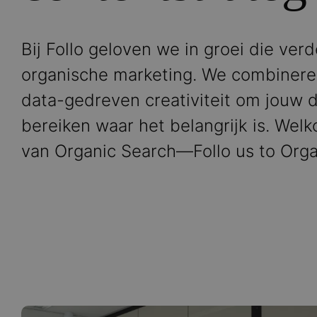
Bij Follo geloven we in groei die verd
organische marketing. We combinere
data-gedreven creativiteit om jouw d
bereiken waar het belangrijk is. Wel
van Organic Search—Follo us to Org