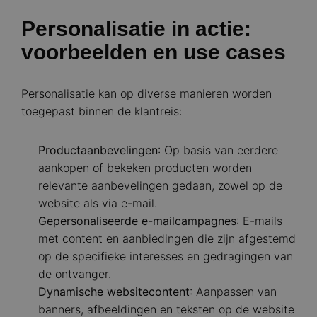
Personalisatie in actie:
voorbeelden en use cases
Personalisatie kan op diverse manieren worden
toegepast binnen de klantreis:​
Productaanbevelingen
: Op basis van eerdere
aankopen of bekeken producten worden
relevante aanbevelingen gedaan, zowel op de
website als via e-mail.​
Gepersonaliseerde e-mailcampagnes
: E-mails
met content en aanbiedingen die zijn afgestemd
op de specifieke interesses en gedragingen van
de ontvanger.​
Dynamische websitecontent
: Aanpassen van
banners, afbeeldingen en teksten op de website