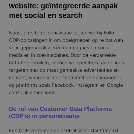
website: geïntegreerde aanpak
met social en search
Naast on-site personalisatie zetten we bij Follo
CDP-oplossingen in om doelgroepen op te bouwen
voor gepersonaliseerde campagnes op social
media en in zoekmachines. Door de verzamelde
data te gebruiken, kunnen we specifieke audiences
targeten met op maat gemaakte advertenties en
content, waardoor de effectiviteit van campagnes
op platforms zoals Facebook, Instagram en Google
aanzienlijk toeneemt.​
De rol van Customer Data Platforms
(CDP's) in personalisatie
Een CDP verzamelt en centraliseert klantdata uit