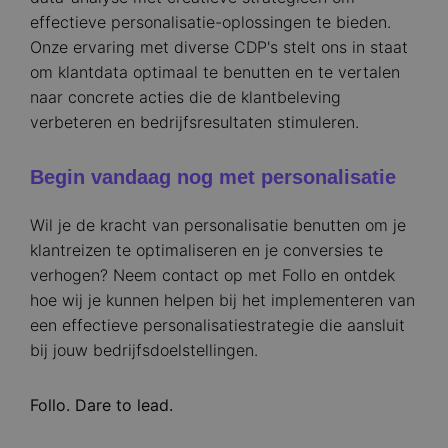
effectieve personalisatie-oplossingen te bieden.
Onze ervaring met diverse CDP's stelt ons in staat
om klantdata optimaal te benutten en te vertalen
naar concrete acties die de klantbeleving
verbeteren en bedrijfsresultaten stimuleren.​
Begin vandaag nog met personalisatie
Wil je de kracht van personalisatie benutten om je
klantreizen te optimaliseren en je conversies te
verhogen? Neem contact op met Follo en ontdek
hoe wij je kunnen helpen bij het implementeren van
een effectieve personalisatiestrategie die aansluit
bij jouw bedrijfsdoelstellingen.​
Follo. Dare to lead.