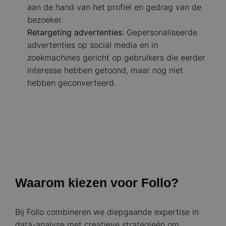
aan de hand van het profiel en gedrag van de
bezoeker.​
Retargeting advertenties
: Gepersonaliseerde
advertenties op social media en in
zoekmachines gericht op gebruikers die eerder
interesse hebben getoond, maar nog niet
hebben geconverteerd.​
Waarom kiezen voor Follo?
Bij Follo combineren we diepgaande expertise in
data-analyse met creatieve strategieën om