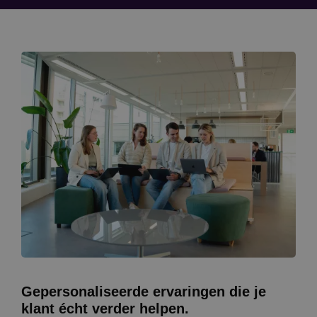
Gepersonaliseerde ervaringen die je
klant écht verder helpen.