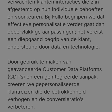
verwachten klanten interacties die zijn
afgestemd op hun individuele behoeften
en voorkeuren. Bij Follo begrijpen we dat
effectieve personalisatie verder gaat dan
oppervlakkige aanpassingen; het vereist
een diepgaand begrip van de klant,
ondersteund door data en technologie.
Door gebruik te maken van
geavanceerde Customer Data Platforms
(CDP's) en een geïntegreerde aanpak,
creëren we gepersonaliseerde
klantreizen die de betrokkenheid
verhogen en de conversieratio's
verbeteren.​