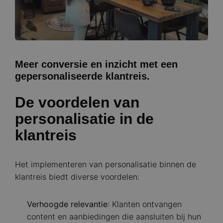
Meer conversie en inzicht met een
gepersonaliseerde klantreis.
De voordelen van
personalisatie in de
klantreis
Het implementeren van personalisatie binnen de
klantreis biedt diverse voordelen:
Verhoogde relevantie
: Klanten ontvangen
content en aanbiedingen die aansluiten bij hun