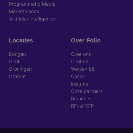
Programmatic Media
Marketplaces
Artificial Intelligence
Locaties
Over Follo
Dongen
Over ons
Gent
Contact
Groningen
Werken bij
Utrecht
Cases
Insights
Onze partners
Branches
RFI of RFP