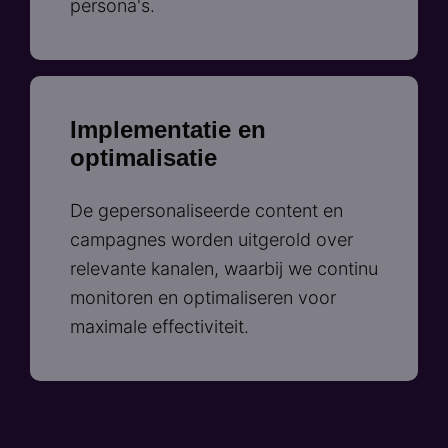
persona's.​
Implementatie en
optimalisatie
De gepersonaliseerde content en
campagnes worden uitgerold over
relevante kanalen, waarbij we continu
monitoren en optimaliseren voor
maximale effectiviteit.​