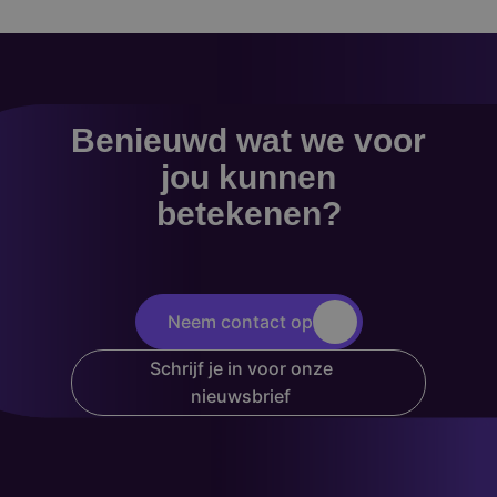
Benieuwd wat we voor
jou kunnen
betekenen?
Neem contact op
Schrijf je in voor onze
nieuwsbrief