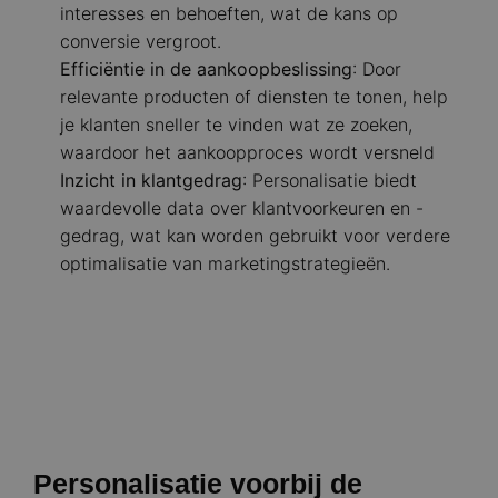
interesses en behoeften, wat de kans op
conversie vergroot.​
Efficiëntie in de aankoopbeslissing
: Door
relevante producten of diensten te tonen, help
je klanten sneller te vinden wat ze zoeken,
waardoor het aankoopproces wordt versneld
Inzicht in klantgedrag
: Personalisatie biedt
waardevolle data over klantvoorkeuren en -
gedrag, wat kan worden gebruikt voor verdere
optimalisatie van marketingstrategieën.​
Personalisatie voorbij de