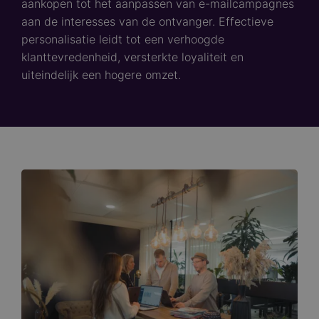
aankopen tot het aanpassen van e-mailcampagnes
aan de interesses van de ontvanger. Effectieve
personalisatie leidt tot een verhoogde
klanttevredenheid, versterkte loyaliteit en
uiteindelijk een hogere omzet.​