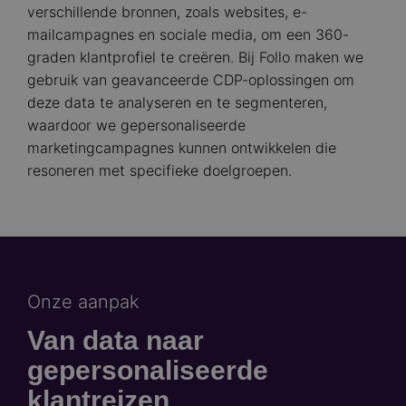
verschillende bronnen, zoals websites, e-
mailcampagnes en sociale media, om een 360-
graden klantprofiel te creëren. Bij Follo maken we
gebruik van geavanceerde CDP-oplossingen om
deze data te analyseren en te segmenteren,
waardoor we gepersonaliseerde
marketingcampagnes kunnen ontwikkelen die
resoneren met specifieke doelgroepen.​
Onze aanpak
Van data naar
gepersonaliseerde
klantreizen