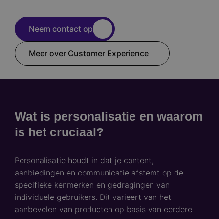
Neem contact op
Meer over Customer Experience
Wat is personalisatie en waarom
is het cruciaal?
Personalisatie houdt in dat je content,
aanbiedingen en communicatie afstemt op de
specifieke kenmerken en gedragingen van
individuele gebruikers. Dit varieert van het
aanbevelen van producten op basis van eerdere