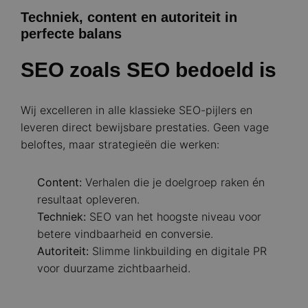
Techniek, content en autoriteit in
perfecte balans
SEO zoals SEO bedoeld is
Wij excelleren in alle klassieke SEO-pijlers en
leveren direct bewijsbare prestaties. Geen vage
beloftes, maar strategieën die werken:
Content:
Verhalen die je doelgroep raken én
resultaat opleveren.
Techniek:
SEO van het hoogste niveau voor
betere vindbaarheid en conversie.
Autoriteit:
Slimme linkbuilding en digitale PR
voor duurzame zichtbaarheid.