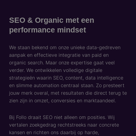
SEO & Organic met een
performance mindset
We staan bekend om onze unieke data-gedreven
aanpak en effectieve integratie van paid en
organic search. Maar onze expertise gaat veel
verder. We ontwikkelen volledige digitale
strategieën waarin SEO, content, data intelligence
en slimme automation centraal staan. Zo presteert
jouw merk overal, met resultaten die direct terug te
zien zijn in omzet, conversies en marktaandeel.
Bij Follo draait SEO niet alleen om posities. Wij
vertalen zoekgedrag rechtstreeks naar concrete
kansen en richten ons daarbij op harde,