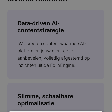
Data-driven AI-
contentstrategie
We creëren content waarmee AI-
platformen jouw merk actief
aanbevelen, volledig afgestemd op
inzichten uit de FolloEngine.
Slimme, schaalbare
optimalisatie