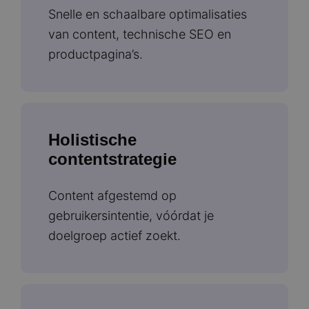
Snelle en schaalbare optimalisaties
van content, technische SEO en
productpagina’s.
Holistische
contentstrategie
Content afgestemd op
gebruikersintentie, vóórdat je
doelgroep actief zoekt.