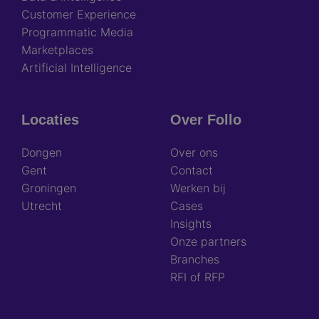
Customer Experience
Programmatic Media
Marketplaces
Artificial Intelligence
Locaties
Over Follo
Dongen
Over ons
Gent
Contact
Groningen
Werken bij
Utrecht
Cases
Insights
Onze partners
Branches
RFI of RFP