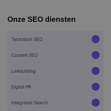
Onze SEO diensten
Technisch SEO
Content SEO
Linkbuilding
Digital PR
Integrated Search