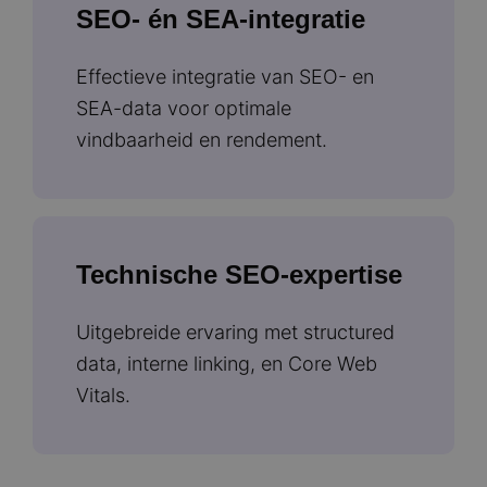
SEO- én SEA-integratie
Effectieve integratie van SEO- en
SEA-data voor optimale
vindbaarheid en rendement.
Technische SEO-expertise
Uitgebreide ervaring met structured
data, interne linking, en Core Web
Vitals.