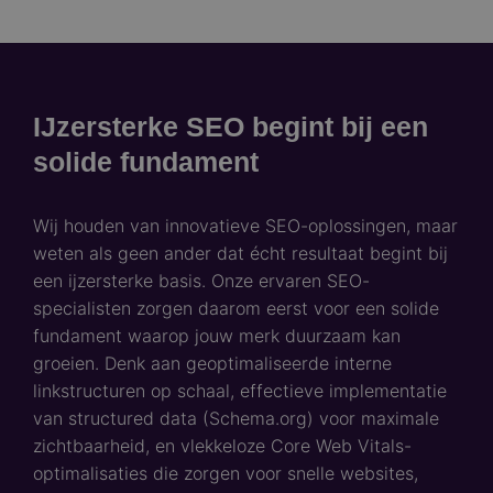
IJzersterke SEO begint bij een
solide fundament
Wij houden van innovatieve SEO-oplossingen, maar
weten als geen ander dat écht resultaat begint bij
een ijzersterke basis. Onze ervaren SEO-
specialisten zorgen daarom eerst voor een solide
fundament waarop jouw merk duurzaam kan
groeien. Denk aan geoptimaliseerde interne
linkstructuren op schaal, effectieve implementatie
van structured data (Schema.org) voor maximale
zichtbaarheid, en vlekkeloze Core Web Vitals-
optimalisaties die zorgen voor snelle websites,