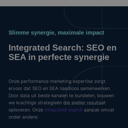
Slimme synergie, maximale impact
Integrated Search: SEO en
SEA in perfecte synergie
Onze performance marketing expertise zorgt
ervoor dat SEO en SEA naadloos samenwerken.
Door data uit beide kanalen te bundelen, bouwen
we krachtige strategieën die sneller resultaat
opleveren. Onze
integrated search
aanpak omvat
onder andere: