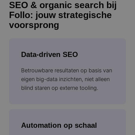
SEO & organic search bij
Follo: jouw strategische
voorsprong
Data-driven SEO
Betrouwbare resultaten op basis van
eigen big-data inzichten, niet alleen
blind staren op externe tooling.
Automation op schaal