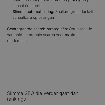
kanaal én intentie.
Slimme automatisering:
Snellere groei dankzij
schaalbare oplossingen
Geïntegreerde search-strategieën:
Optimalisatie
van paid en organic search voor maximaal
rendement.
Slimme SEO die verder gaat dan
rankings