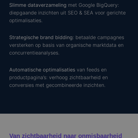
Slimme dataverzameling
met Google BigQuery:
diepgaande inzichten uit SEO & SEA voor gerichte
optimalisaties.
Strategische brand bidding
: betaalde campagnes
versterken op basis van organische marktdata en
concurrentieanalyses.
Automatische optimalisaties
van feeds en
productpagina’s: verhoog zichtbaarheid en
conversies met gecombineerde inzichten.
Van zichtbaarheid naar onmisbaarheid