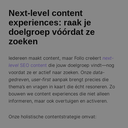
Next-level content
experiences: raak je
doelgroep vóórdat ze
zoeken
Iedereen maakt content, maar Follo creëert
next-
level
SEO content
die jouw doelgroep vindt—nog
voordat ze er actief naar zoeken. Onze
data-
gedreven, user-first
aanpak brengt precies die
thema’s en vragen in kaart die écht resoneren. Zo
bouwen we content experiences die niet alleen
informeren, maar ook overtuigen en activeren.
Onze holistische contentstrategie omvat: