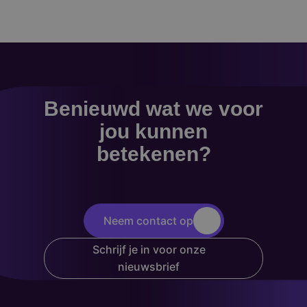
Benieuwd wat we voor
jou kunnen
betekenen?
Neem contact op
Schrijf je in voor onze
nieuwsbrief