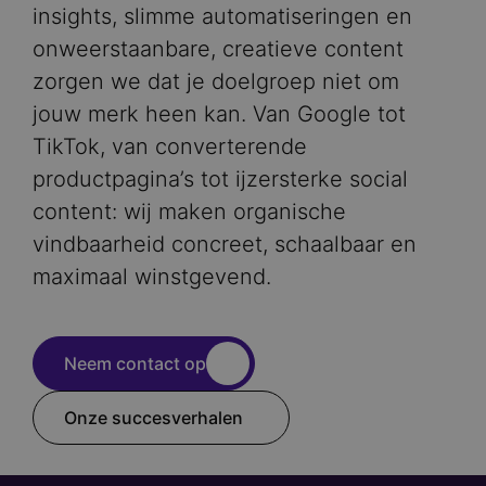
insights, slimme automatiseringen en
onweerstaanbare, creatieve content
zorgen we dat je doelgroep niet om
jouw merk heen kan. Van Google tot
TikTok, van converterende
productpagina’s tot ijzersterke social
content: wij maken organische
vindbaarheid concreet, schaalbaar en
maximaal winstgevend.
Neem contact op
Onze succesverhalen