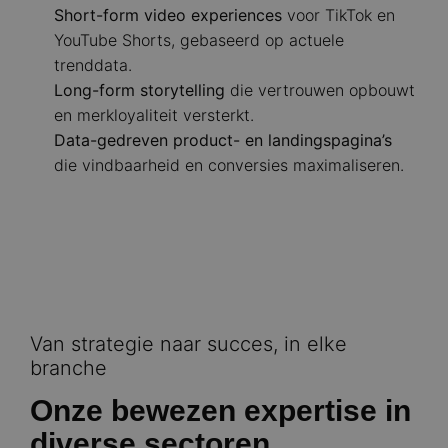
Short-form video experiences
voor TikTok en
YouTube Shorts, gebaseerd op actuele
trenddata.
Long-form storytelling
die vertrouwen opbouwt
en merkloyaliteit versterkt.
Data-gedreven product- en landingspagina’s
die vindbaarheid en conversies maximaliseren.
Van strategie naar succes, in elke
branche
Onze bewezen expertise in
diverse sectoren