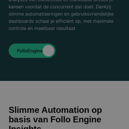
kansen voordat de concurrent dat doet. Dankzij
slimme automatiseringen en gebruiksvriendelijke
dashboards schaal je efficiënt op, met maximale
controle en meetbaar resultaat.
FolloEngine
Slimme Automation op
basis van Follo Engine
Insights