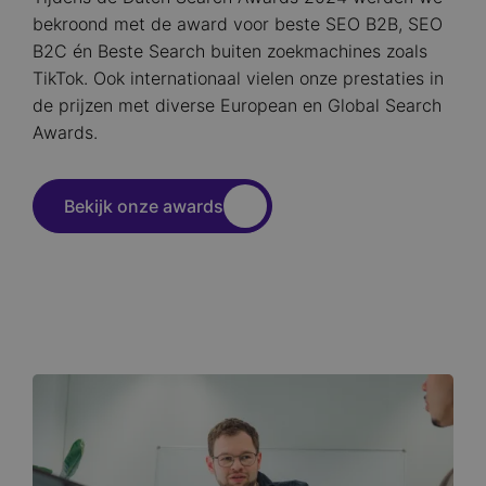
bekroond met de award voor beste SEO B2B, SEO
B2C én Beste Search buiten zoekmachines zoals
TikTok. Ook internationaal vielen onze prestaties in
de prijzen met diverse European en Global Search
Awards.
Bekijk onze awards