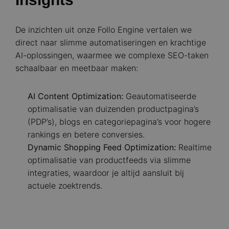
De inzichten uit onze Follo Engine vertalen we
direct naar slimme automatiseringen en krachtige
AI-oplossingen, waarmee we complexe SEO-taken
schaalbaar en meetbaar maken:
AI Content Optimization:
Geautomatiseerde
optimalisatie van duizenden productpagina’s
(PDP’s), blogs en categoriepagina’s voor hogere
rankings en betere conversies.
Dynamic Shopping Feed Optimization:
Realtime
optimalisatie van productfeeds via slimme
integraties, waardoor je altijd aansluit bij
actuele zoektrends.