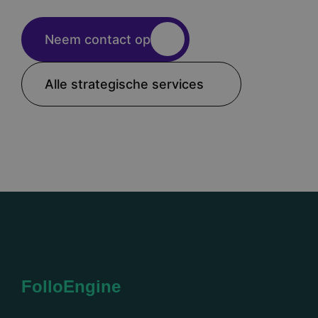
Neem contact op
Alle strategische services
FolloEngine