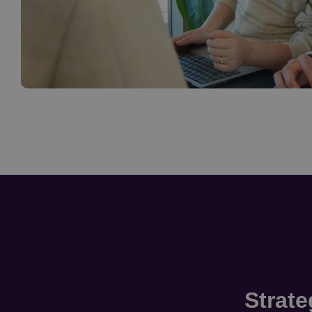
Strate