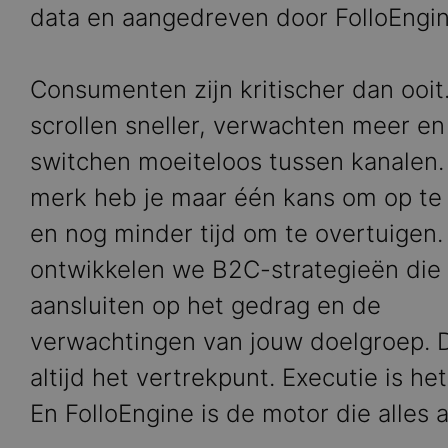
data en aangedreven door FolloEngin
Consumenten zijn kritischer dan ooit
scrollen sneller, verwachten meer en
switchen moeiteloos tussen kanalen.
merk heb je maar één kans om op te
en nog minder tijd om te overtuigen. 
ontwikkelen we B2C-strategieën die
aansluiten op het gedrag en de
verwachtingen van jouw doelgroep. D
altijd het vertrekpunt. Executie is het
En FolloEngine is de motor die alles a