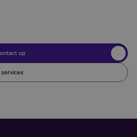
ontact op
 services