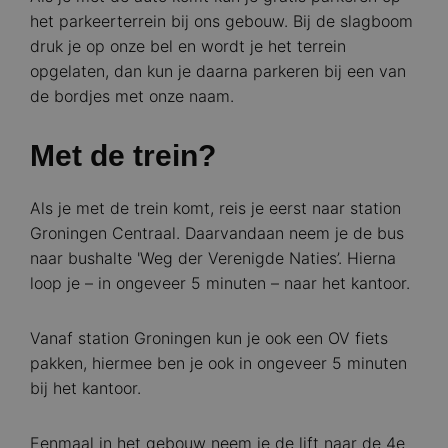
het parkeerterrein bij ons gebouw. Bij de slagboom
druk je op onze bel en wordt je het terrein
opgelaten, dan kun je daarna parkeren bij een van
de bordjes met onze naam.
Met de trein?
Als je met de trein komt, reis je eerst naar station
Groningen Centraal. Daarvandaan neem je de bus
naar bushalte 'Weg der Verenigde Naties’. Hierna
loop je – in ongeveer 5 minuten – naar het kantoor.
Vanaf station Groningen kun je ook een OV fiets
pakken, hiermee ben je ook in ongeveer 5 minuten
bij het kantoor.
Eenmaal in het gebouw neem je de lift naar de 4e