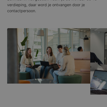
verdieping, daar word je ontvangen door je
contactpersoon.