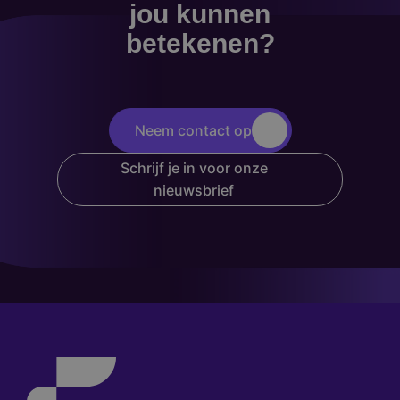
jou kunnen
betekenen?
Neem contact op
Schrijf je in voor onze
nieuwsbrief