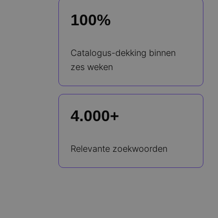
100%
Catalogus-dekking binnen
zes weken
4.000+
Relevante zoekwoorden