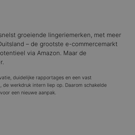
snelst groeiende lingeriemerken, met meer
 Duitsland – de grootste e-commercemarkt
otentieel via Amazon. Maar de
r.
vatie, duidelijke rapportages en een vast
, de werkdruk intern liep op. Daarom schakelde
 voor een nieuwe aanpak.