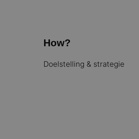
How?
Doelstelling & strategie