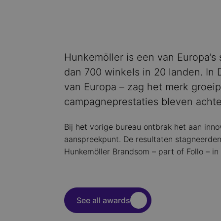
Hunkemöller is een van Europa’s 
dan 700 winkels in 20 landen. In
van Europa – zag het merk groeip
campagneprestaties bleven achte
Bij het vorige bureau ontbrak het aan inno
aanspreekpunt. De resultaten stagneerden
Hunkemöller Brandsom – part of Follo – in
See all awards