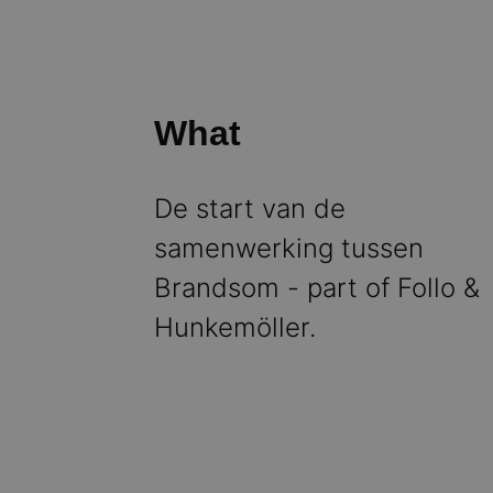
What
De start van de
samenwerking tussen
Brandsom - part of Follo &
Hunkemöller.