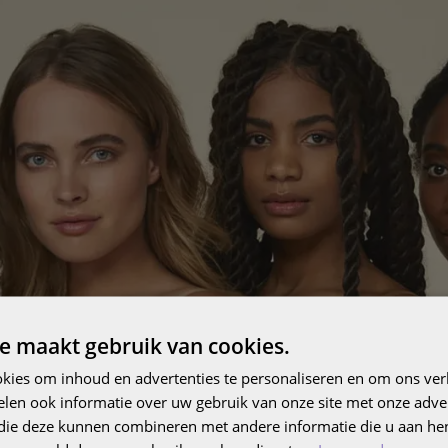
e maakt gebruik van cookies.
kies om inhoud en advertenties te personaliseren en om ons ver
len ook informatie over uw gebruik van onze site met onze adver
 die deze kunnen combineren met andere informatie die u aan hen