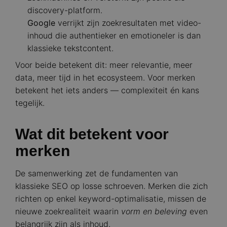
discovery-platform.
Google
verrijkt zijn zoekresultaten met video-
inhoud die authentieker en emotioneler is dan
klassieke tekstcontent.
Voor beide betekent dit: meer relevantie, meer
data, meer tijd in het ecosysteem. Voor merken
betekent het iets anders — complexiteit én kans
tegelijk.
Wat dit betekent voor
merken
De samenwerking zet de fundamenten van
klassieke SEO op losse schroeven. Merken die zich
richten op enkel keyword-optimalisatie, missen de
nieuwe zoekrealiteit waarin
vorm en beleving
even
belangrijk zijn als inhoud.