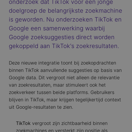
onderzoek dat TikTok voor een jonge
doelgroep de belangrijkste zoekmachine
is geworden. Nu onderzoeken TikTok en
Google een samenwerking waarbij
Google zoeksuggesties direct worden
gekoppeld aan TikTok's zoekresultaten.
Deze nieuwe integratie toont bij zoekopdrachten
binnen TikTok aanvullende suggesties op basis van
Google data. Dit vergroot niet alleen de relevantie
van zoekresultaten, maar stimuleert ook het
zoekverkeer tussen beide platforms. Gebruikers
blijven in TikTok, maar krijgen tegelijkertijd context
uit Google-resultaten te zien.
TikTok
vergroot zijn zichtbaarheid binnen
zoekmachines en versterkt zijn positie als