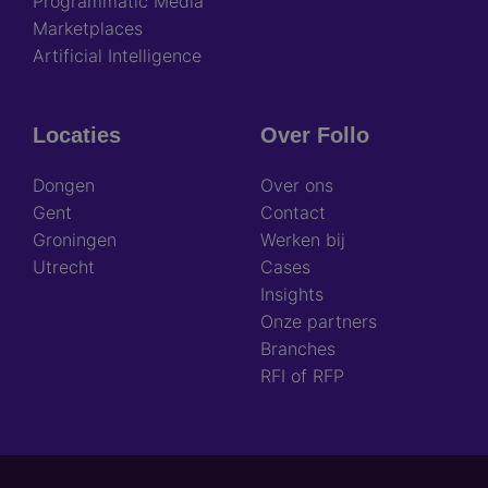
Programmatic Media
Marketplaces
Artificial Intelligence
Locaties
Over Follo
Dongen
Over ons
Gent
Contact
Groningen
Werken bij
Utrecht
Cases
Insights
Onze partners
Branches
RFI of RFP