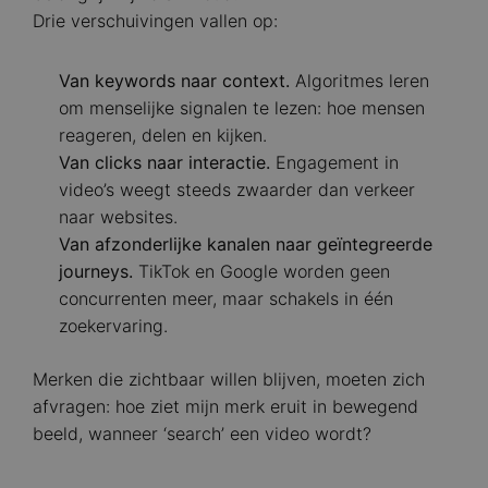
Drie verschuivingen vallen op:
Van keywords naar context.
Algoritmes leren
om menselijke signalen te lezen: hoe mensen
reageren, delen en kijken.
Van clicks naar interactie.
Engagement in
video’s weegt steeds zwaarder dan verkeer
naar websites.
Van afzonderlijke kanalen naar geïntegreerde
journeys.
TikTok en Google worden geen
concurrenten meer, maar schakels in één
zoekervaring.
Merken die zichtbaar willen blijven, moeten zich
afvragen: hoe ziet mijn merk eruit in bewegend
beeld, wanneer ‘search’ een video wordt?