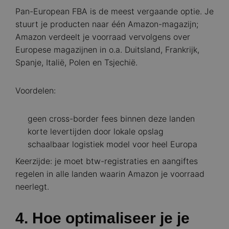
Pan-European FBA is de meest vergaande optie. Je
stuurt je producten naar één Amazon-magazijn;
Amazon verdeelt je voorraad vervolgens over
Europese magazijnen in o.a. Duitsland, Frankrijk,
Spanje, Italië, Polen en Tsjechië.
Voordelen:
geen cross-border fees binnen deze landen
korte levertijden door lokale opslag
schaalbaar logistiek model voor heel Europa
Keerzijde: je moet btw-registraties en aangiftes
regelen in alle landen waarin Amazon je voorraad
neerlegt.
4. Hoe optimaliseer je je