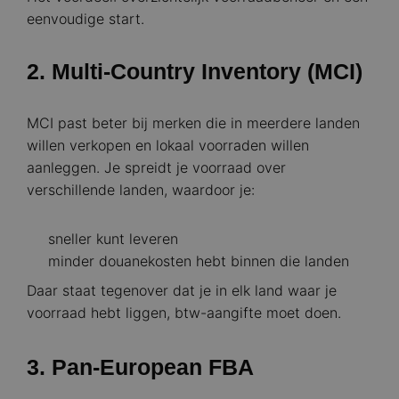
eenvoudige start.
2. Multi-Country Inventory (MCI)
MCI past beter bij merken die in meerdere landen
willen verkopen en lokaal voorraden willen
aanleggen. Je spreidt je voorraad over
verschillende landen, waardoor je:
sneller kunt leveren
minder douanekosten hebt binnen die landen
Daar staat tegenover dat je in elk land waar je
voorraad hebt liggen, btw-aangifte moet doen.
3. Pan-European FBA