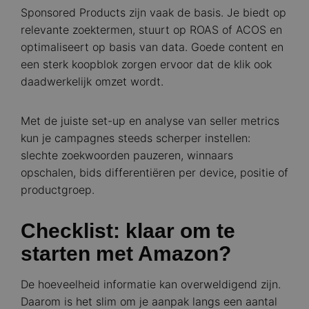
Sponsored Products zijn vaak de basis. Je biedt op
relevante zoektermen, stuurt op ROAS of ACOS en
optimaliseert op basis van data. Goede content en
een sterk koopblok zorgen ervoor dat de klik ook
daadwerkelijk omzet wordt.
Met de juiste set-up en analyse van seller metrics
kun je campagnes steeds scherper instellen:
slechte zoekwoorden pauzeren, winnaars
opschalen, bids differentiëren per device, positie of
productgroep.
Checklist: klaar om te
starten met Amazon?
De hoeveelheid informatie kan overweldigend zijn.
Daarom is het slim om je aanpak langs een aantal