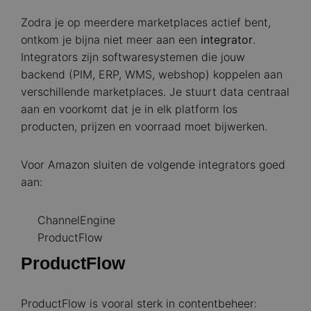
Zodra je op meerdere marketplaces actief bent,
ontkom je bijna niet meer aan een
integrator
.
Integrators zijn softwaresystemen die jouw
backend (PIM, ERP, WMS, webshop) koppelen aan
verschillende marketplaces. Je stuurt data centraal
aan en voorkomt dat je in elk platform los
producten, prijzen en voorraad moet bijwerken.
Voor Amazon sluiten de volgende integrators goed
aan:
ChannelEngine
ProductFlow
ProductFlow
ProductFlow is vooral sterk in contentbeheer: