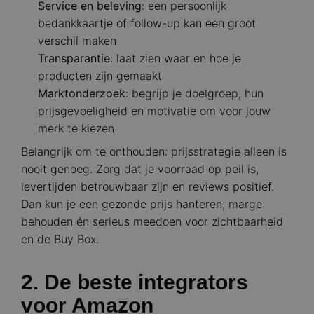
Service en beleving
: een persoonlijk
bedankkaartje of follow-up kan een groot
verschil maken
Transparantie
: laat zien waar en hoe je
producten zijn gemaakt
Marktonderzoek
: begrijp je doelgroep, hun
prijsgevoeligheid en motivatie om voor jouw
merk te kiezen
Belangrijk om te onthouden: prijsstrategie alleen is
nooit genoeg. Zorg dat je voorraad op peil is,
levertijden betrouwbaar zijn en reviews positief.
Dan kun je een gezonde prijs hanteren, marge
behouden én serieus meedoen voor zichtbaarheid
en de Buy Box.
2. De beste integrators
voor Amazon