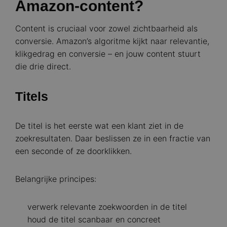
Amazon-content?
Content is cruciaal voor zowel zichtbaarheid als
conversie. Amazon’s algoritme kijkt naar relevantie,
klikgedrag en conversie – en jouw content stuurt
die drie direct.
Titels
De titel is het eerste wat een klant ziet in de
zoekresultaten. Daar beslissen ze in een fractie van
een seconde of ze doorklikken.
Belangrijke principes:
verwerk relevante zoekwoorden in de titel
houd de titel scanbaar en concreet