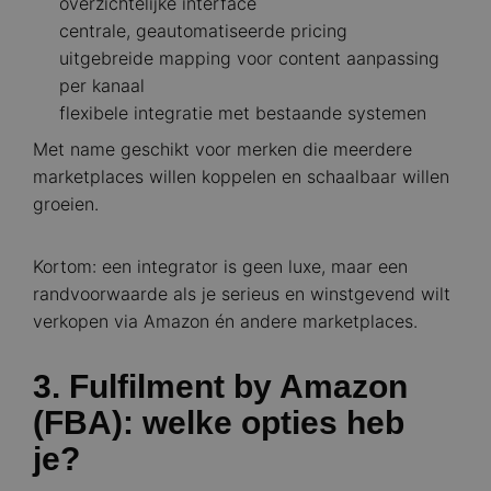
overzichtelijke interface
centrale, geautomatiseerde pricing
uitgebreide mapping voor content aanpassing
per kanaal
flexibele integratie met bestaande systemen
Met name geschikt voor merken die meerdere
marketplaces willen koppelen en schaalbaar willen
groeien.
Kortom: een integrator is geen luxe, maar een
randvoorwaarde als je serieus en winstgevend wilt
verkopen via Amazon én andere marketplaces.
3. Fulfilment by Amazon
(FBA): welke opties heb
je?