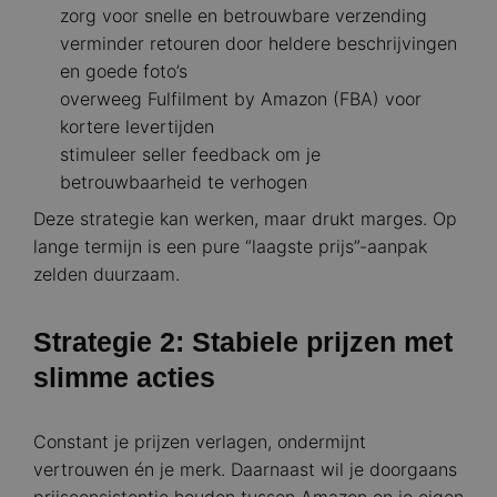
zorg voor snelle en betrouwbare verzending
verminder retouren door heldere beschrijvingen
en goede foto’s
overweeg Fulfilment by Amazon (FBA) voor
kortere levertijden
stimuleer seller feedback om je
betrouwbaarheid te verhogen
Deze strategie kan werken, maar drukt marges. Op
lange termijn is een pure “laagste prijs”-aanpak
zelden duurzaam.
Strategie 2: Stabiele prijzen met
slimme acties
Constant je prijzen verlagen, ondermijnt
vertrouwen én je merk. Daarnaast wil je doorgaans