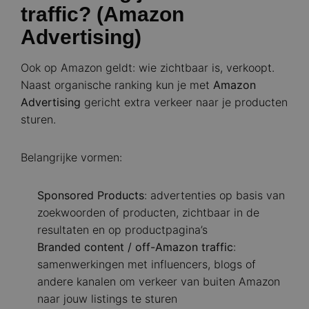
traffic? (Amazon
Advertising)
Ook op Amazon geldt: wie zichtbaar is, verkoopt.
Naast organische ranking kun je met
Amazon
Advertising
gericht extra verkeer naar je producten
sturen.
Belangrijke vormen:
Sponsored Products
: advertenties op basis van
zoekwoorden of producten, zichtbaar in de
resultaten en op productpagina’s
Branded content / off-Amazon traffic
:
samenwerkingen met influencers, blogs of
andere kanalen om verkeer van buiten Amazon
naar jouw listings te sturen