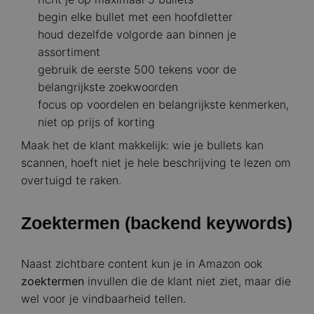
begin elke bullet met een hoofdletter
houd dezelfde volgorde aan binnen je
assortiment
gebruik de eerste 500 tekens voor de
belangrijkste zoekwoorden
focus op voordelen en belangrijkste kenmerken,
niet op prijs of korting
Maak het de klant makkelijk: wie je bullets kan
scannen, hoeft niet je hele beschrijving te lezen om
overtuigd te raken.
Zoektermen (backend keywords)
Naast zichtbare content kun je in Amazon ook
zoektermen
invullen die de klant niet ziet, maar die
wel voor je vindbaarheid tellen.