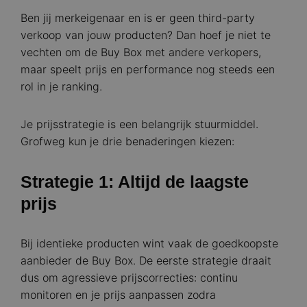
Ben jij merkeigenaar en is er geen third-party
verkoop van jouw producten? Dan hoef je niet te
vechten om de Buy Box met andere verkopers,
maar speelt prijs en performance nog steeds een
rol in je ranking.
Je prijsstrategie is een belangrijk stuurmiddel.
Grofweg kun je drie benaderingen kiezen:
Strategie 1: Altijd de laagste
prijs
Bij identieke producten wint vaak de goedkoopste
aanbieder de Buy Box. De eerste strategie draait
dus om agressieve prijscorrecties: continu
monitoren en je prijs aanpassen zodra