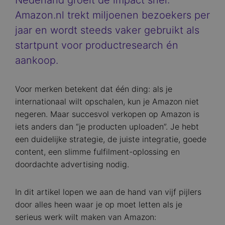
Nederland groeit de impact snel:
Amazon.nl trekt miljoenen bezoekers per
jaar en wordt steeds vaker gebruikt als
startpunt voor productresearch én
aankoop.
Voor merken betekent dat één ding: als je
internationaal wilt opschalen, kun je Amazon niet
negeren. Maar succesvol verkopen op Amazon is
iets anders dan “je producten uploaden”. Je hebt
een duidelijke strategie, de juiste integratie, goede
content, een slimme fulfilment-oplossing en
doordachte advertising nodig.
In dit artikel lopen we aan de hand van vijf pijlers
door alles heen waar je op moet letten als je
serieus werk wilt maken van Amazon: