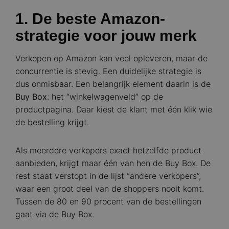
1. De beste Amazon-
strategie voor jouw merk
Verkopen op Amazon kan veel opleveren, maar de
concurrentie is stevig. Een duidelijke strategie is
dus onmisbaar. Een belangrijk element daarin is de
Buy Box
: het “winkelwagenveld” op de
productpagina. Daar kiest de klant met één klik wie
de bestelling krijgt.
Als meerdere verkopers exact hetzelfde product
aanbieden, krijgt maar één van hen de Buy Box. De
rest staat verstopt in de lijst “andere verkopers”,
waar een groot deel van de shoppers nooit komt.
Tussen de 80 en 90 procent van de bestellingen
gaat via de Buy Box.