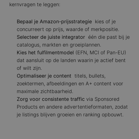
kernvragen te leggen:
Bepaal je Amazon-prijsstrategie
kies of je
concurreert op prijs, waarde of merkpositie.
Selecteer de juiste integrator
één die past bij je
catalogus, markten en groeiplannen.
Kies het fulfilmentmodel
(EFN, MCI of Pan-EU)
dat aansluit op de landen waarin je actief bent
of wilt zijn.
Optimaliseer je content
titels, bullets,
zoektermen, afbeeldingen en A+ content voor
maximale zichtbaarheid.
Zorg voor consistente traffic
via Sponsored
Products en andere advertentieformaten, zodat
je listings blijven groeien en ranking opbouwt.