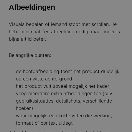
Afbeeldingen
Visuals bepalen of iemand stopt met scrollen. Je
hebt minimaal één afbeelding nodig, maar meer is
bijna altijd beter.
Belangrijke punten:
de hoofdafbeelding toont het product duidelijk,
op een witte achtergrond
het product vult zoveel mogelijk het kader
voeg meerdere extra afbeeldingen toe (bijv.
gebruikssituaties, detailshots, verschillende
hoeken)
waar mogelijk: een korte video die werking,
formaat of context uitlegt