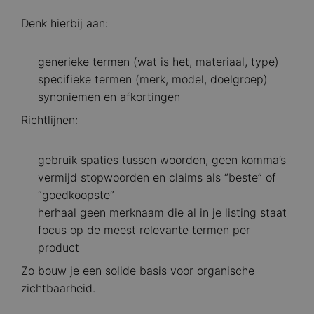
Denk hierbij aan:
generieke termen (wat is het, materiaal, type)
specifieke termen (merk, model, doelgroep)
synoniemen en afkortingen
Richtlijnen:
gebruik spaties tussen woorden, geen komma’s
vermijd stopwoorden en claims als “beste” of
“goedkoopste”
herhaal geen merknaam die al in je listing staat
focus op de meest relevante termen per
product
Zo bouw je een solide basis voor organische
zichtbaarheid.