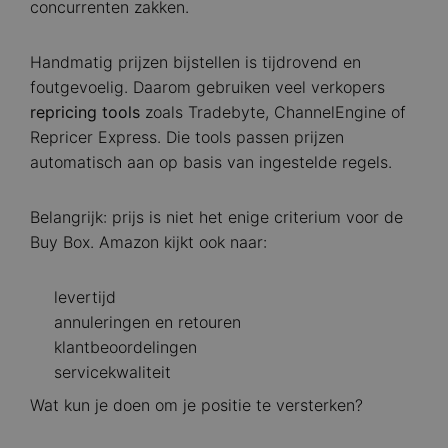
concurrenten zakken.
Handmatig prijzen bijstellen is tijdrovend en
foutgevoelig. Daarom gebruiken veel verkopers
repricing tools
zoals Tradebyte, ChannelEngine of
Repricer Express. Die tools passen prijzen
automatisch aan op basis van ingestelde regels.
Belangrijk: prijs is niet het enige criterium voor de
Buy Box. Amazon kijkt ook naar:
levertijd
annuleringen en retouren
klantbeoordelingen
servicekwaliteit
Wat kun je doen om je positie te versterken?