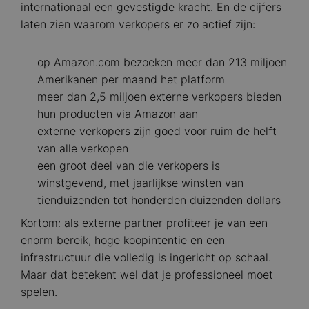
internationaal een gevestigde kracht. En de cijfers
laten zien waarom verkopers er zo actief zijn:
op Amazon.com bezoeken meer dan 213 miljoen
Amerikanen per maand het platform
meer dan 2,5 miljoen externe verkopers bieden
hun producten via Amazon aan
externe verkopers zijn goed voor ruim de helft
van alle verkopen
een groot deel van die verkopers is
winstgevend, met jaarlijkse winsten van
tienduizenden tot honderden duizenden dollars
Kortom: als externe partner profiteer je van een
enorm bereik, hoge koopintentie en een
infrastructuur die volledig is ingericht op schaal.
Maar dat betekent wel dat je professioneel moet
spelen.