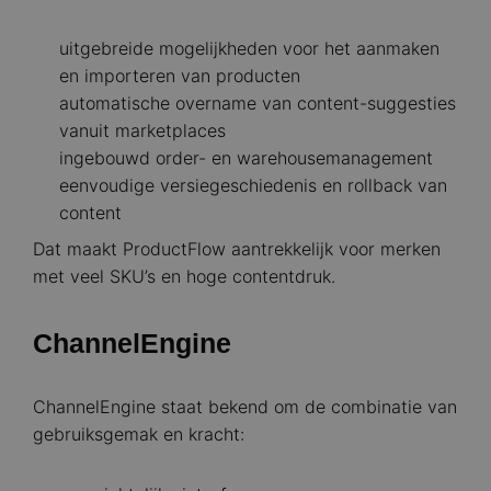
uitgebreide mogelijkheden voor het aanmaken
en importeren van producten
automatische overname van content-suggesties
vanuit marketplaces
ingebouwd order- en warehousemanagement
eenvoudige versiegeschiedenis en rollback van
content
Dat maakt ProductFlow aantrekkelijk voor merken
met veel SKU’s en hoge contentdruk.
ChannelEngine
ChannelEngine staat bekend om de combinatie van
gebruiksgemak en kracht: