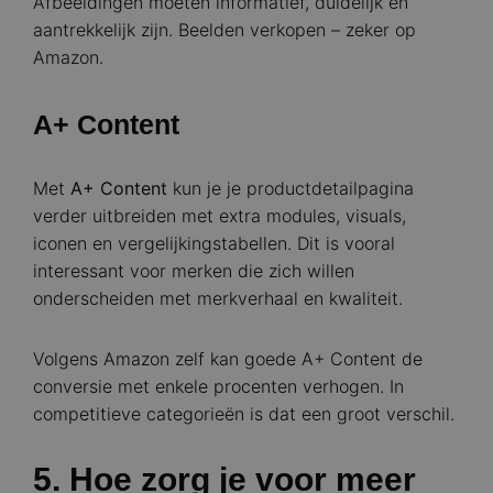
Afbeeldingen moeten informatief, duidelijk en
aantrekkelijk zijn. Beelden verkopen – zeker op
Amazon.
A+ Content
Met
A+ Content
kun je je productdetailpagina
verder uitbreiden met extra modules, visuals,
iconen en vergelijkingstabellen. Dit is vooral
interessant voor merken die zich willen
onderscheiden met merkverhaal en kwaliteit.
Volgens Amazon zelf kan goede A+ Content de
conversie met enkele procenten verhogen. In
competitieve categorieën is dat een groot verschil.
5. Hoe zorg je voor meer