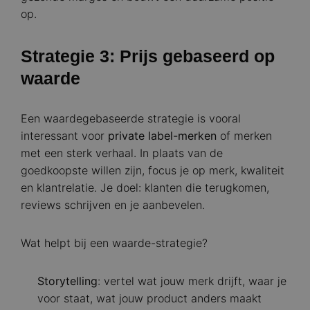
op.
Strategie 3: Prijs gebaseerd op
waarde
Een waardegebaseerde strategie is vooral
interessant voor
private label-merken
of merken
met een sterk verhaal. In plaats van de
goedkoopste willen zijn, focus je op merk, kwaliteit
en klantrelatie. Je doel: klanten die terugkomen,
reviews schrijven en je aanbevelen.
Wat helpt bij een waarde-strategie?
Storytelling
: vertel wat jouw merk drijft, waar je
voor staat, wat jouw product anders maakt