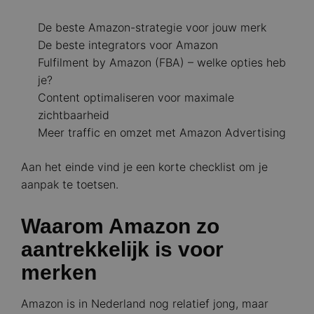
De beste Amazon-strategie voor jouw merk
De beste integrators voor Amazon
Fulfilment by Amazon (FBA) – welke opties heb
je?
Content optimaliseren voor maximale
zichtbaarheid
Meer traffic en omzet met Amazon Advertising
Aan het einde vind je een korte checklist om je
aanpak te toetsen.
Waarom Amazon zo
aantrekkelijk is voor
merken
Amazon is in Nederland nog relatief jong, maar