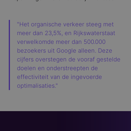
"Het organische verkeer steeg met
meer dan 23,5%, en Rijkswaterstaat
verwelkomde meer dan 500.000
bezoekers uit Google alleen. Deze
cijfers overstegen de vooraf gestelde
doelen en onderstreepten de
effectiviteit van de ingevoerde
optimalisaties."