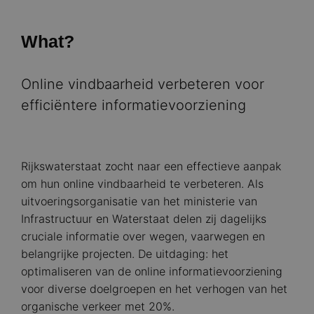
What?
Online vindbaarheid verbeteren voor
efficiëntere informatievoorziening
Rijkswaterstaat zocht naar een effectieve aanpak
om hun online vindbaarheid te verbeteren. Als
uitvoeringsorganisatie van het ministerie van
Infrastructuur en Waterstaat delen zij dagelijks
cruciale informatie over wegen, vaarwegen en
belangrijke projecten. De uitdaging: het
optimaliseren van de online informatievoorziening
voor diverse doelgroepen en het verhogen van het
organische verkeer met 20%.