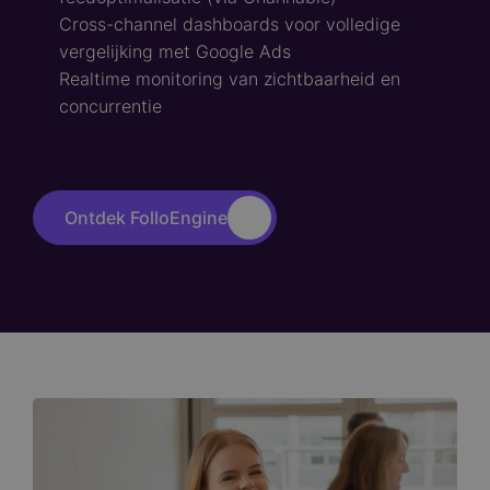
Cross-channel dashboards voor volledige
vergelijking met Google Ads
Realtime monitoring van zichtbaarheid en
concurrentie
Ontdek FolloEngine