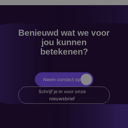
Benieuwd wat we voor
jou kunnen
betekenen?
Neem contact op
Schrijf je in voor onze
nieuwsbrief