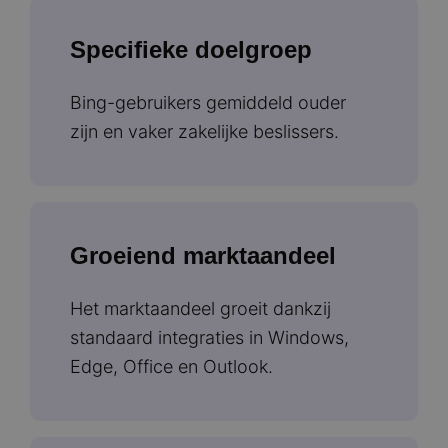
Specifieke doelgroep
Bing-gebruikers gemiddeld ouder
zijn en vaker zakelijke beslissers.
Groeiend marktaandeel
Het marktaandeel groeit dankzij
standaard integraties in Windows,
Edge, Office en Outlook.