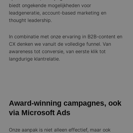
biedt ongekende mogelijkheden voor
leadgeneratie, account-based marketing en
thought leadership.
In combinatie met onze ervaring in B2B-content en
CX denken we vanuit de volledige funnel. Van
awareness tot conversie, van eerste klik tot
langdurige klantrelatie.
Award-winning campagnes, ook
via Microsoft Ads
Onze aanpak is niet alleen effectief, maar ook