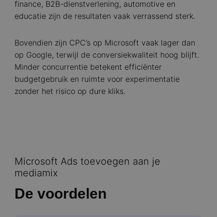
finance, B2B-dienstverlening, automotive en
educatie zijn de resultaten vaak verrassend sterk.
Bovendien zijn CPC’s op Microsoft vaak lager dan
op Google, terwijl de conversiekwaliteit hoog blijft.
Minder concurrentie betekent efficiënter
budgetgebruik en ruimte voor experimentatie
zonder het risico op dure kliks.
Microsoft Ads toevoegen aan je
mediamix
De voordelen