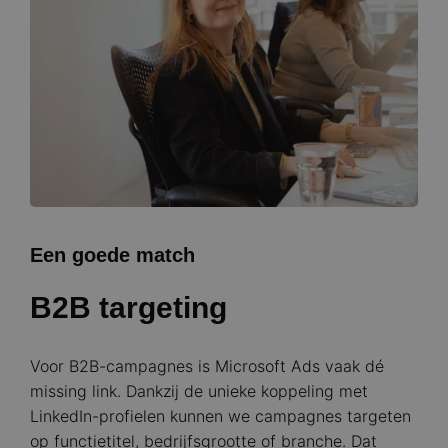
Een goede match
B2B targeting
Voor B2B-campagnes is Microsoft Ads vaak dé
missing link. Dankzij de unieke koppeling met
LinkedIn-profielen kunnen we campagnes targeten
op functietitel, bedrijfsgrootte of branche. Dat