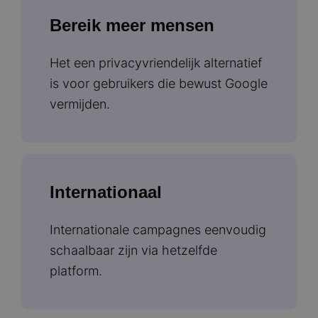
Bereik meer mensen
Het een privacyvriendelijk alternatief
is voor gebruikers die bewust Google
vermijden.
Internationaal
Internationale campagnes eenvoudig
schaalbaar zijn via hetzelfde
platform.