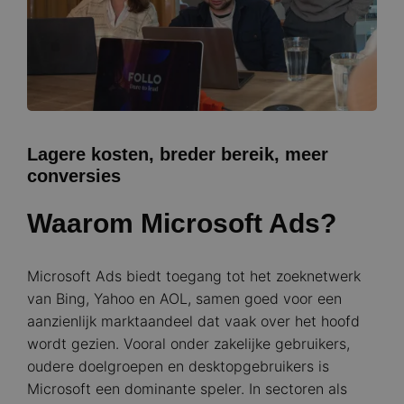
Lagere kosten, breder bereik, meer
conversies
Waarom Microsoft Ads?
Microsoft Ads biedt toegang tot het zoeknetwerk
van Bing, Yahoo en AOL, samen goed voor een
aanzienlijk marktaandeel dat vaak over het hoofd
wordt gezien. Vooral onder zakelijke gebruikers,
oudere doelgroepen en desktopgebruikers is
Microsoft een dominante speler. In sectoren als