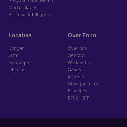
Programmatic Media
Marketplaces
Artificial Intelligence
Locaties
Over Follo
Dongen
Over ons
Gent
Contact
Groningen
Werken bij
Utrecht
Cases
Insights
Onze partners
Branches
RFI of RFP