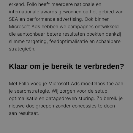
erkend. Follo heeft meerdere nationale en
internationale awards gewonnen op het gebied van
SEA en performance advertising. Ook binnen
Microsoft Ads hebben we campagnes ontwikkeld
die aantoonbaar betere resultaten boekten dankzij
slimme targeting, feedoptimalisatie en schaalbare
strategieën.
Klaar om je bereik te verbreden?
Met Follo voeg je Microsoft Ads moeiteloos toe aan
je searchstrategie. Wij zorgen voor de setup,
optimalisatie en datagedreven sturing. Zo bereik je
nieuwe doelgroepen zonder concessies te doen
aan resultaat.