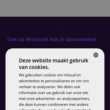
Ook op Microsoft Ads je datavoordeel
FolloEngine
Deze website maakt gebruik
van cookies.
DUTCH
We gebruiken cookies om inhoud en
ENGLISH
advertenties te personaliseren en om ons
verkeer te analyseren. We delen ook
informatie over uw gebruik van onze site
met onze advertentie- en analysepartners,
die deze kunnen combineren met andere