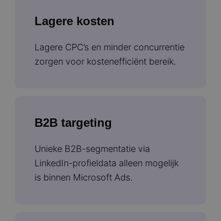
Lagere kosten
Lagere CPC’s en minder concurrentie
zorgen voor kostenefficiënt bereik.
B2B targeting
Unieke B2B-segmentatie via
LinkedIn-profieldata alleen mogelijk
is binnen Microsoft Ads.