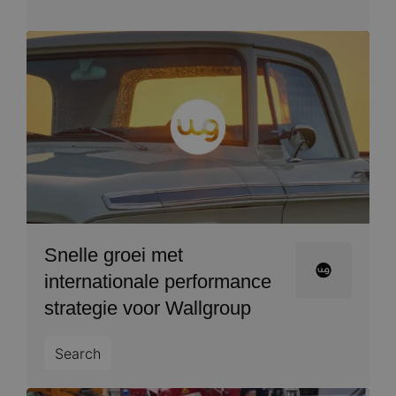
Image
Snelle groei met
Image
internationale performance
strategie voor Wallgroup
Search