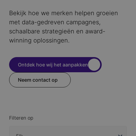
Bekijk hoe we merken helpen groeien
met data-gedreven campagnes,
schaalbare strategieën en award-
winning oplossingen.
Ontdek hoe wij het aanpakken
Neem contact op
Filteren op
Industry