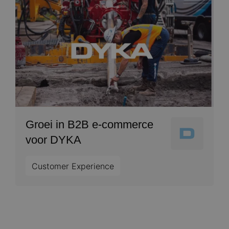
Image
Groei in B2B e-commerce
Image
voor DYKA
Customer Experience