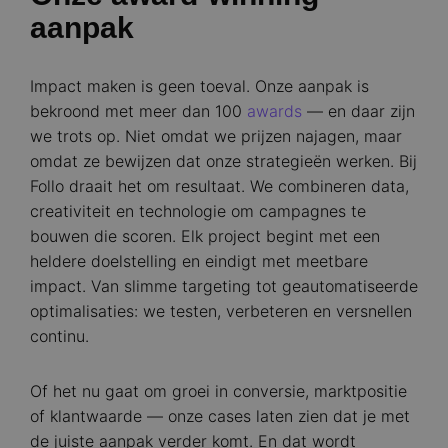
aanpak
Impact maken is geen toeval. Onze aanpak is
bekroond met meer dan 100
awards
— en daar zijn
we trots op. Niet omdat we prijzen najagen, maar
omdat ze bewijzen dat onze strategieën werken. Bij
Follo draait het om resultaat. We combineren data,
creativiteit en technologie om campagnes te
bouwen die scoren. Elk project begint met een
heldere doelstelling en eindigt met meetbare
impact. Van slimme targeting tot geautomatiseerde
optimalisaties: we testen, verbeteren en versnellen
continu.
Of het nu gaat om groei in conversie, marktpositie
of klantwaarde — onze cases laten zien dat je met
de juiste aanpak verder komt. En dat wordt