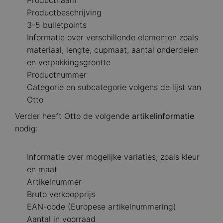
Productnaam
Productbeschrijving
3-5 bulletpoints
Informatie over verschillende elementen zoals
materiaal, lengte, cupmaat, aantal onderdelen
en verpakkingsgrootte
Productnummer
Categorie en subcategorie volgens de lijst van
Otto
Verder heeft Otto de volgende
artikelinformatie
nodig:
Informatie over mogelijke variaties, zoals kleur
en maat
Artikelnummer
Bruto verkoopprijs
EAN-code (Europese artikelnummering)
Aantal in voorraad