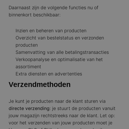
Daarnaast zijn de volgende functies nu of
binnenkort beschikbaar:
Inzien en beheren van producten
Overzicht van bestelstatus en verzonden
producten
Samenvatting van alle betalingstransacties
Verkoopanalyse en optimalisatie van het
assortiment
Extra diensten en advertenties
Verzendmethoden
Je kunt je producten naar de klant sturen via
directe verzending
: je stuurt de producten vanuit
jouw magazijn rechtstreeks naar de klant. Let op:
voor het verzenden van jouw producten moet je