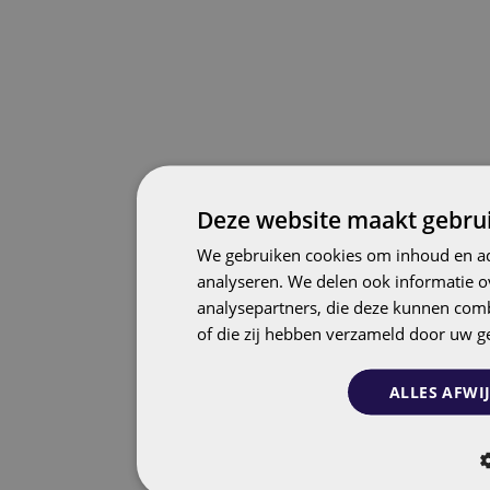
Deze website maakt gebrui
We gebruiken cookies om inhoud en adv
analyseren. We delen ook informatie o
analysepartners, die deze kunnen comb
of die zij hebben verzameld door uw g
ALLES AFWI