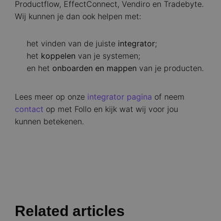
Productflow, EffectConnect, Vendiro en Tradebyte.
Wij kunnen je dan ook helpen met:
het vinden van de juiste
integrator
;
het
koppelen
van je systemen;
en het
onboarden en mappen
van je producten.
Lees meer op onze
integrator pagina
of neem
contact
op met Follo en kijk wat wij voor jou
kunnen betekenen.
Related articles