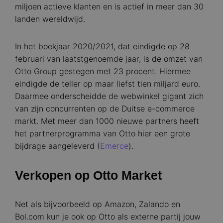
miljoen actieve klanten en is actief in meer dan 30
landen wereldwijd.
In het boekjaar 2020/2021, dat eindigde op 28
februari van laatstgenoemde jaar, is de omzet van
Otto Group gestegen met 23 procent. Hiermee
eindigde de teller op maar liefst tien miljard euro.
Daarmee onderscheidde de webwinkel gigant zich
van zijn concurrenten op de Duitse e-commerce
markt. Met meer dan 1000 nieuwe partners heeft
het partnerprogramma van Otto hier een grote
bijdrage aangeleverd (
Emerce
).
Verkopen op Otto Market
Net als bijvoorbeeld op Amazon, Zalando en
Bol.com kun je ook op Otto als externe partij jouw