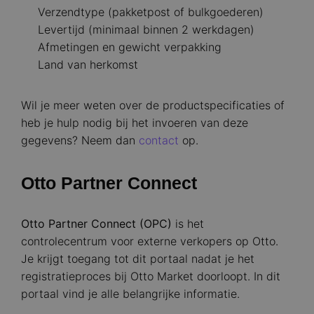
Verzendtype (pakketpost of bulkgoederen)
Levertijd (minimaal binnen 2 werkdagen)
Afmetingen en gewicht verpakking
Land van herkomst
Wil je meer weten over de productspecificaties of
heb je hulp nodig bij het invoeren van deze
gegevens? Neem dan
contact
op.
Otto Partner Connect
Otto Partner Connect (OPC)
is het
controlecentrum voor externe verkopers op Otto.
Je krijgt toegang tot dit portaal nadat je het
registratieproces bij Otto Market doorloopt. In dit
portaal vind je alle belangrijke informatie.