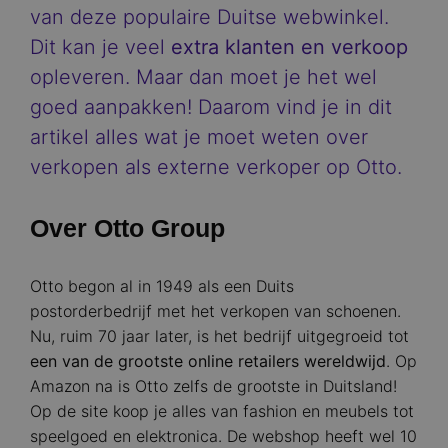
van deze populaire Duitse webwinkel.
Dit kan je veel
extra klanten en verkoop
opleveren. Maar dan moet je het wel
goed aanpakken! Daarom vind je in dit
artikel alles wat je moet weten over
verkopen als externe verkoper op Otto.
Over Otto Group
Otto begon al in 1949 als een Duits
postorderbedrijf met het verkopen van schoenen.
Nu, ruim 70 jaar later, is het bedrijf uitgegroeid tot
een van de grootste online retailers wereldwijd
. Op
Amazon na is Otto zelfs de grootste in Duitsland!
Op de site koop je alles van fashion en meubels tot
speelgoed en elektronica. De webshop heeft wel 10