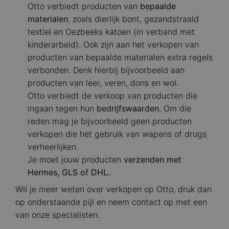
Otto verbiedt producten van
bepaalde
materialen
, zoals dierlijk bont, gezandstraald
textiel en Oezbeeks katoen (in verband met
kinderarbeid). Ook zijn aan het verkopen van
producten van bepaalde materialen extra regels
verbonden. Denk hierbij bijvoorbeeld aan
producten van leer, veren, dons en wol.
Otto verbiedt de verkoop van producten die
ingaan tegen hun
bedrijfswaarden
. Om die
reden mag je bijvoorbeeld geen producten
verkopen die het gebruik van wapens of drugs
verheerlijken.
Je moet jouw producten
verzenden met
Hermes, GLS of DHL.
Wil je meer weten over verkopen op Otto, druk dan
op onderstaande pijl en neem contact op met een
van onze specialisten.