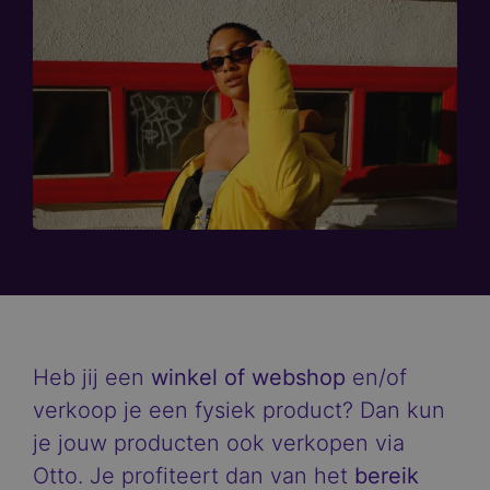
Heb jij een
winkel of webshop
en/of
verkoop je een fysiek product? Dan kun
je jouw producten ook verkopen via
Otto. Je profiteert dan van het
bereik