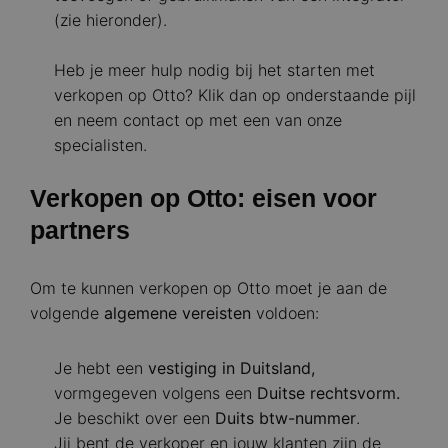
(zie hieronder).
Heb je meer hulp nodig bij het starten met
verkopen op Otto? Klik dan op onderstaande pijl
en neem contact op met een van onze
specialisten.
Verkopen op Otto: eisen voor
partners
Om te kunnen verkopen op Otto moet je aan de
volgende
algemene vereisten
voldoen:
Je hebt een
vestiging in
Duitsland,
vormgegeven volgens een
Duitse rechtsvorm.
Je beschikt over een
Duits btw-nummer
.
Jij bent de verkoper en jouw klanten zijn de