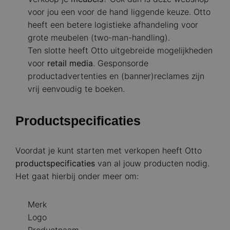
voor jou een voor de hand liggende keuze. Otto
heeft een betere logistieke afhandeling voor
grote meubelen (two-man-handling).
Ten slotte heeft Otto uitgebreide mogelijkheden
voor
retail media
. Gesponsorde
productadvertenties en (banner)reclames zijn
vrij eenvoudig te boeken.
Productspecificaties
Voordat je kunt starten met verkopen heeft Otto
productspecificaties
van al jouw producten nodig.
Het gaat hierbij onder meer om:
Merk
Logo