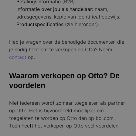
Betalingsinformatie
(B2B).
Informatie over jou als handelaar:
naam,
adresgegevens, kopie van identificatiebewijs.
Productspecificaties
(zie hieronder).
Heb je vragen over de benodigde documenten die
je nodig hebt om te verkopen op Otto? Neem
contact
op.
Waarom verkopen op Otto? De
voordelen
Niet iedereen wordt zomaar toegelaten als partner
op Otto. Het is bijvoorbeeld moeilijker om
toegelaten te worden op Otto dan op bol.com.
Toch heeft het verkopen op Otto veel voordelen: