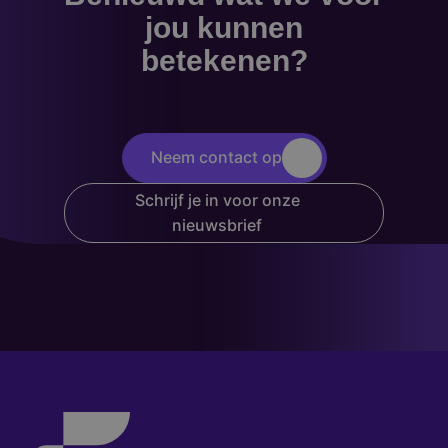
jou kunnen
betekenen?
Neem contact op
Schrijf je in voor onze
nieuwsbrief