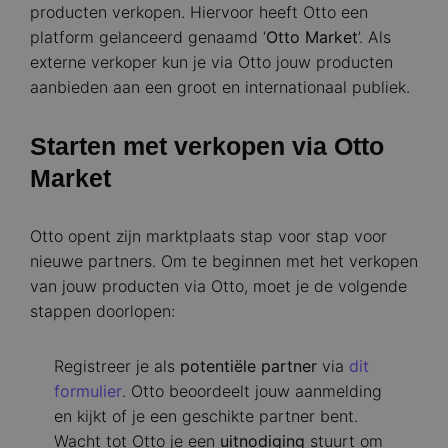
producten verkopen. Hiervoor heeft Otto een
platform gelanceerd genaamd ‘
Otto Market
’. Als
externe verkoper kun je via Otto jouw producten
aanbieden aan een groot en internationaal publiek.
Starten met verkopen via Otto
Market
Otto opent zijn marktplaats stap voor stap voor
nieuwe partners. Om te beginnen met het verkopen
van jouw producten via Otto, moet je de volgende
stappen doorlopen:
Registreer je als
potentiële partner
via
dit
formulier
. Otto beoordeelt jouw aanmelding
en kijkt of je een geschikte partner bent.
Wacht tot Otto je een
uitnodiging
stuurt om