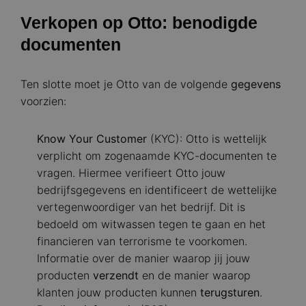
Verkopen op Otto: benodigde
documenten
Ten slotte moet je Otto van de volgende
gegevens
voorzien:
Know Your Customer
(KYC): Otto is wettelijk
verplicht om zogenaamde KYC-documenten te
vragen. Hiermee verifieert Otto jouw
bedrijfsgegevens en identificeert de wettelijke
vertegenwoordiger van het bedrijf. Dit is
bedoeld om witwassen tegen te gaan en het
financieren van terrorisme te voorkomen.
Informatie over de manier waarop jij jouw
producten
verzendt
en de manier waarop
klanten jouw producten kunnen
terugsturen
.