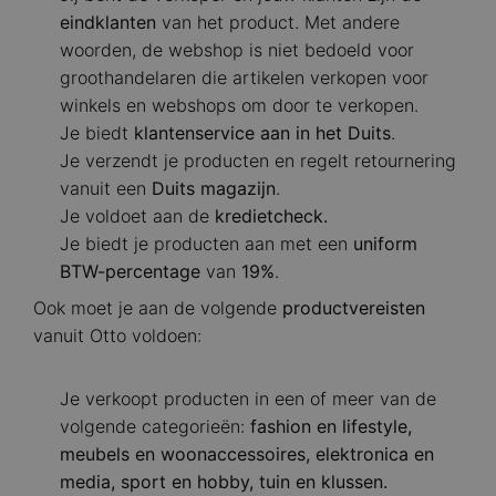
eindklanten
van het product. Met andere
woorden, de webshop is niet bedoeld voor
groothandelaren die artikelen verkopen voor
winkels en webshops om door te verkopen.
Je biedt
klantenservice aan in het Duits
.
Je verzendt je producten en regelt retournering
vanuit een
Duits magazijn
.
Je voldoet aan de
kredietcheck.
Je biedt je producten aan met een
uniform
BTW-percentage
van
19%
.
Ook moet je aan de volgende
productvereisten
vanuit Otto voldoen:
Je verkoopt producten in een of meer van de
volgende categorieën:
fashion en lifestyle,
meubels en woonaccessoires, elektronica en
media, sport en hobby, tuin en klussen.