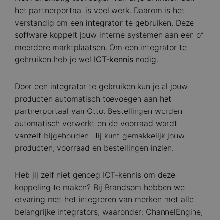
het partnerportaal is veel werk. Daarom is het
verstandig om een
integrator
te gebruiken
.
Deze
software koppelt jouw interne systemen aan een of
meerdere marktplaatsen. Om een integrator te
gebruiken heb je wel
ICT-kennis
nodig.
Door een integrator te gebruiken kun je al jouw
producten automatisch toevoegen aan het
partnerportaal van Otto. Bestellingen worden
automatisch verwerkt en de voorraad wordt
vanzelf bijgehouden. Jij kunt gemakkelijk jouw
producten, voorraad en bestellingen inzien.
Heb jij zelf niet genoeg ICT-kennis om deze
koppeling te maken? Bij Brandsom hebben we
ervaring met het integreren van merken met alle
belangrijke integrators, waaronder: ChannelEngine,