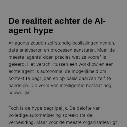
De realiteit achter de AI-
agent hype
AI-agents zouden zelfstandig beslissingen nemen,
data analyseren en processen aansturen. Maar de
meeste ‘agents’ doen precies wat ze vooraf is
geleerd. Het verschil tussen een workflow en een
echte agent is autonomie: de mogelijkheid om
context te begrijpen en op basis daarvan zelf te
handelen. Die vorm van intelligentie bestaat nog
nauwelijks.
Toch is de hype begrijpelijk. De belofte van
volledige automatisering spreekt tot de
verbeelding. Maar voor de meeste organisaties ligt