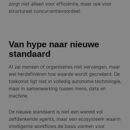
zorgt niet alleen voor efficiëntie, maar ook voor
structureel concurrentievoordeel.
Van hype naar nieuwe
standaard
AI zal mensen of organisaties niet vervangen, maar
wel herdefiniëren hoe waarde wordt gecreëerd. De
toekomst ligt niet in volledig autonome technologie,
maar in samenwerking tussen mens, data en
machine.
De nieuwe standaard is niet een wereld vol
zelfdenkende agents, maar een ecosysteem waarin
intelligente workflows de basis vormen voor