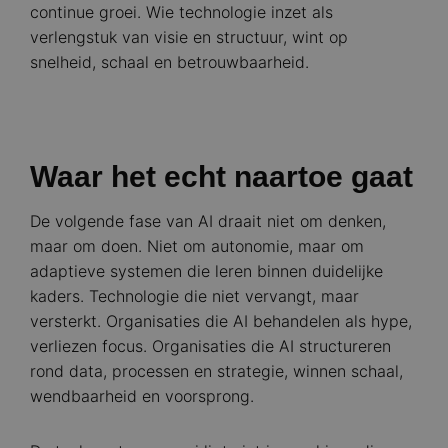
continue groei. Wie technologie inzet als
verlengstuk van visie en structuur, wint op
snelheid, schaal en betrouwbaarheid.
Waar het echt naartoe gaat
De volgende fase van AI draait niet om denken,
maar om doen. Niet om autonomie, maar om
adaptieve systemen die leren binnen duidelijke
kaders. Technologie die niet vervangt, maar
versterkt. Organisaties die AI behandelen als hype,
verliezen focus. Organisaties die AI structureren
rond data, processen en strategie, winnen schaal,
wendbaarheid en voorsprong.