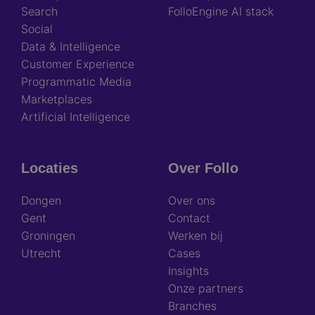
Search
FolloEngine AI stack
Social
Data & Intelligence
Customer Experience
Programmatic Media
Marketplaces
Artificial Intelligence
Locaties
Over Follo
Dongen
Over ons
Gent
Contact
Groningen
Werken bij
Utrecht
Cases
Insights
Onze partners
Branches