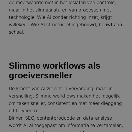
de meerwaarde niet in het loslaten van controle,
maar in het slim aansturen van processen met
technologie. Wie AI zonder richting inzet, krijgt
willekeur. Wie AI structureel ingebouwd, bouwt aan
schaal.
Slimme workflows als
groeiversneller
De kracht van AI zit niet in vervanging, maar in
versnelling. Slimme workflows maken het mogelijk
om taken sneller, consistent en met meer diepgang
uit te voeren.
Binnen SEO, contentproductie en data-analyse
wordt AI al toegepast om informatie te verzamelen,