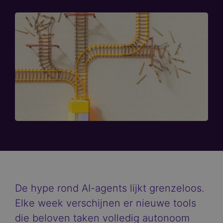
De hype rond AI-agents lijkt grenzeloos.
Elke week verschijnen er nieuwe tools
die beloven taken volledig autonoom