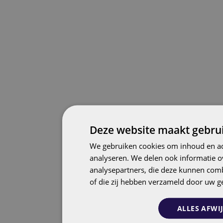
Deze website maakt gebrui
We gebruiken cookies om inhoud en adv
analyseren. We delen ook informatie o
analysepartners, die deze kunnen comb
of die zij hebben verzameld door uw g
ALLES AFWI