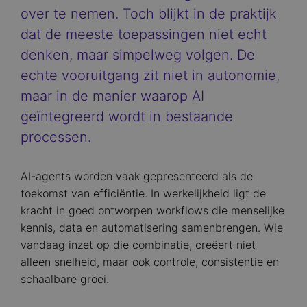
over te nemen. Toch blijkt in de praktijk
dat de meeste toepassingen niet echt
denken, maar simpelweg volgen. De
echte vooruitgang zit niet in autonomie,
maar in de manier waarop AI
geïntegreerd wordt in bestaande
processen.
AI-agents worden vaak gepresenteerd als de
toekomst van efficiëntie. In werkelijkheid ligt de
kracht in goed ontworpen workflows die menselijke
kennis, data en automatisering samenbrengen. Wie
vandaag inzet op die combinatie, creëert niet
alleen snelheid, maar ook controle, consistentie en
schaalbare groei.