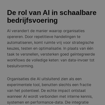
De rol van AI in schaalbare
bedrijfsvoering
AI verandert de manier waarop organisaties
opereren. Door repetitieve handelingen te
automatiseren, komt ruimte vrij voor strategische
keuzes, testen en optimalisatie. In plaats van één
taak te versnellen, versterken goed geïntegreerde
workflows de volledige keten: van data-invoer tot
besluitvorming.
Organisaties die AI uitsluitend zien als een
experimentele tool, benutten slechts een fractie
van het potentieel. De echte impact ontstaat
wanneer AI wordt verbonden met interne kennis,
systemen en performance-data. Die integratie