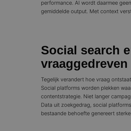
performance. AI wordt daarmee geen 
gemiddelde output. Met context vers
Social search 
vraaggedreven 
Tegelijk verandert hoe vraag ontstaat
Social platforms worden plekken waar 
contentstrategie. Niet langer campag
Data uit zoekgedrag, social platforms
bestaande behoefte genereert sterke