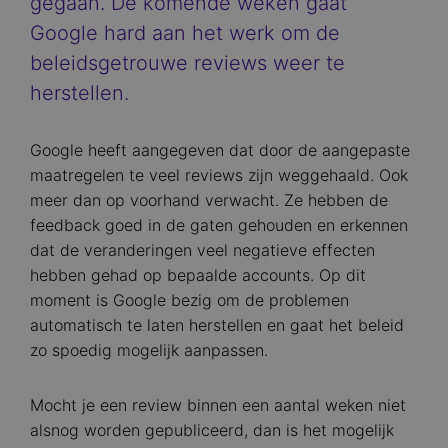
gegaan. De komende weken gaat
Google hard aan het werk om de
beleidsgetrouwe reviews weer te
herstellen.
Google heeft aangegeven dat door de aangepaste
maatregelen te veel reviews zijn weggehaald. Ook
meer dan op voorhand verwacht. Ze hebben de
feedback goed in de gaten gehouden en erkennen
dat de veranderingen veel negatieve effecten
hebben gehad op bepaalde accounts. Op dit
moment is Google bezig om de problemen
automatisch te laten herstellen en gaat het beleid
zo spoedig mogelijk aanpassen.
Mocht je een review binnen een aantal weken niet
alsnog worden gepubliceerd, dan is het mogelijk