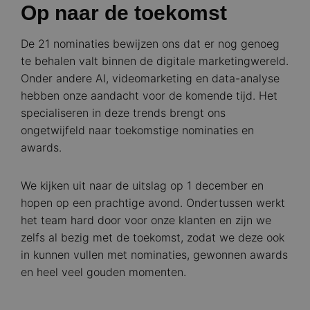
Op naar de toekomst
De 21 nominaties bewijzen ons dat er nog genoeg
te behalen valt binnen de digitale marketingwereld.
Onder andere AI, videomarketing en data-analyse
hebben onze aandacht voor de komende tijd. Het
specialiseren in deze trends brengt ons
ongetwijfeld naar toekomstige nominaties en
awards.
We kijken uit naar de uitslag op 1 december en
hopen op een prachtige avond. Ondertussen werkt
het team hard door voor onze klanten en zijn we
zelfs al bezig met de toekomst, zodat we deze ook
in kunnen vullen met nominaties, gewonnen awards
en heel veel gouden momenten.