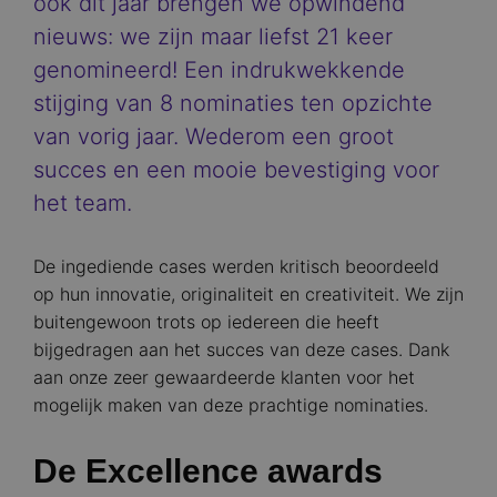
ook dit jaar brengen we opwindend
nieuws: we zijn maar liefst 21 keer
genomineerd! Een indrukwekkende
stijging van 8 nominaties ten opzichte
van vorig jaar. Wederom een groot
succes en een mooie bevestiging voor
het team.
De ingediende cases werden kritisch beoordeeld
op hun innovatie, originaliteit en creativiteit. We zijn
buitengewoon trots op iedereen die heeft
bijgedragen aan het succes van deze cases. Dank
aan onze zeer gewaardeerde klanten voor het
mogelijk maken van deze prachtige nominaties.
De Excellence awards