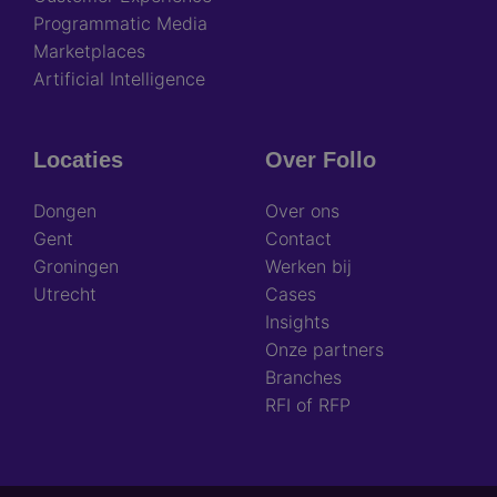
Programmatic Media
Marketplaces
Artificial Intelligence
Locaties
Over Follo
Dongen
Over ons
Gent
Contact
Groningen
Werken bij
Utrecht
Cases
Insights
Onze partners
Branches
RFI of RFP