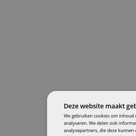
Deze website maakt geb
We gebruiken cookies om inhoud e
analyseren. We delen ook informat
analysepartners, die deze kunnen 