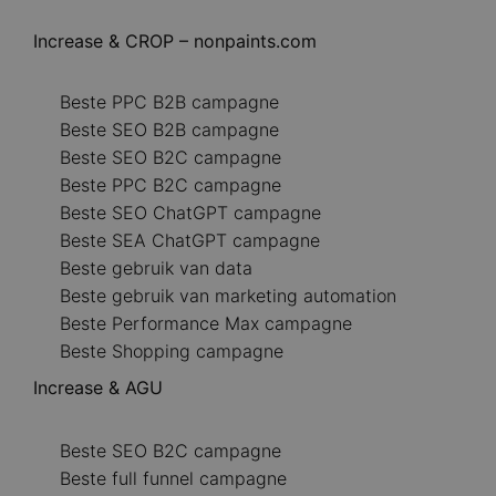
Increase & CROP – nonpaints.com
Beste PPC B2B campagne
Beste SEO B2B campagne
Beste SEO B2C campagne
Beste PPC B2C campagne
Beste SEO ChatGPT campagne
Beste SEA ChatGPT campagne
Beste gebruik van data
Beste gebruik van marketing automation
Beste Performance Max campagne
Beste Shopping campagne
Increase & AGU
Beste SEO B2C campagne
Beste full funnel campagne