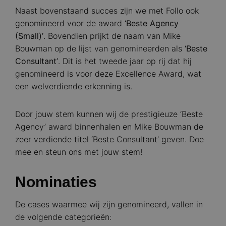
Naast bovenstaand succes zijn we met Follo ook
genomineerd voor de award
‘Beste Agency
(Small)’
. Bovendien prijkt de naam van Mike
Bouwman op de lijst van genomineerden als
‘Beste
Consultant’
. Dit is het tweede jaar op rij dat hij
genomineerd is voor deze Excellence Award, wat
een welverdiende erkenning is.
Door jouw stem kunnen wij de prestigieuze ‘Beste
Agency’ award binnenhalen en Mike Bouwman de
zeer verdiende titel ‘Beste Consultant’ geven. Doe
mee en steun ons met jouw stem!
Nominaties
De cases waarmee wij zijn genomineerd, vallen in
de volgende categorieën: