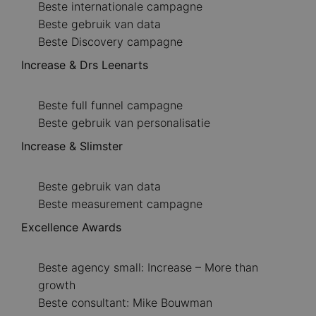
Beste internationale campagne
Beste gebruik van data
Beste Discovery campagne
Increase & Drs Leenarts
Beste full funnel campagne
Beste gebruik van personalisatie
Increase & Slimster
Beste gebruik van data
Beste measurement campagne
Excellence Awards
Beste agency small: Increase – More than
growth
Beste consultant: Mike Bouwman