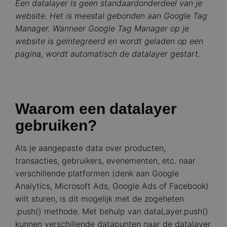
Een datalayer is geen standaardonderdeel van je
website. Het is meestal gebonden aan Google Tag
Manager. Wanneer Google Tag Manager op je
website is geïntegreerd en wordt geladen op een
pagina, wordt automatisch de datalayer gestart.
Waarom een datalayer
gebruiken?
Als je aangepaste data over producten,
transacties, gebruikers, evenementen, etc. naar
verschillende platformen (denk aan Google
Analytics, Microsoft Ads, Google Ads of Facebook)
wilt sturen, is dit mogelijk met de zogeheten
.push() methode. Met behulp van dataLayer.push()
kunnen verschillende datapunten naar de datalayer