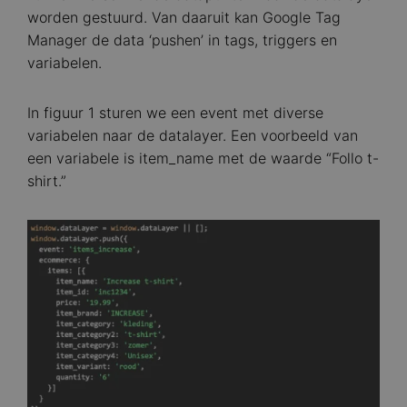
worden gestuurd. Van daaruit kan Google Tag
Manager de data ‘pushen’ in tags, triggers en
variabelen.
In figuur 1 sturen we een event met diverse
variabelen naar de datalayer. Een voorbeeld van
een variabele is item_name met de waarde “Follo t-
shirt.”
Image