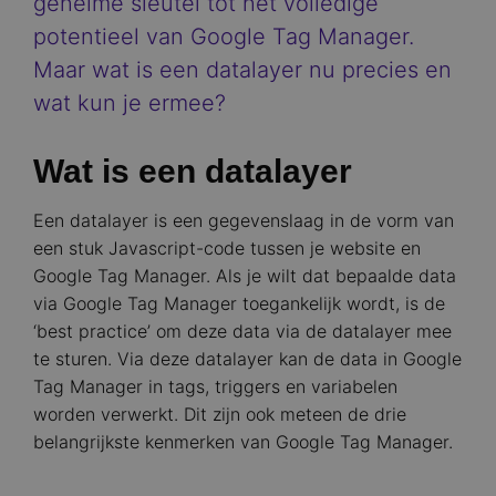
geheime sleutel tot het volledige
potentieel van Google Tag Manager.
Maar wat is een datalayer nu precies en
wat kun je ermee?
Wat is een datalayer
Een datalayer is een gegevenslaag in de vorm van
een stuk Javascript-code tussen je website en
Google Tag Manager. Als je wilt dat bepaalde data
via Google Tag Manager toegankelijk wordt, is de
‘best practice’ om deze data via de datalayer mee
te sturen. Via deze datalayer kan de data in Google
Tag Manager in tags, triggers en variabelen
worden verwerkt. Dit zijn ook meteen de drie
belangrijkste kenmerken van Google Tag Manager.