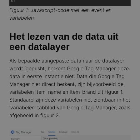
Figuur 1: Javascript-code met een event en
variabelen
Het lezen van de data uit
een datalayer
Als bepaalde aangepaste data naar de datalayer
wordt ‘gepusht’, herkent Google Tag Manager deze
data in eerste instantie niet. Data die Google Tag
Manager niet direct herkent, zijn bijvoorbeeld de
variabelen item_name en item_brand uit figuur 1.
Standaard zijn deze variabelen niet zichtbaar in het
‘variabelen’ tabblad van Google Tag Manager, zoals
afgebeeld in figuur 2.
Image