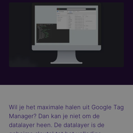
Wil je het maximale halen uit Google Tag
Manager? Dan kan je niet om de
datalayer heen. De datalayer is de