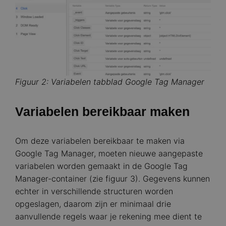
Figuur 2: Variabelen tabblad Google Tag Manager
Variabelen bereikbaar maken
Om deze variabelen bereikbaar te maken via
Google Tag Manager, moeten nieuwe aangepaste
variabelen worden gemaakt in de Google Tag
Manager-container (zie figuur 3). Gegevens kunnen
echter in verschillende structuren worden
opgeslagen, daarom zijn er minimaal drie
aanvullende regels waar je rekening mee dient te