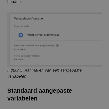
houden.
Image
Figuur 3: Aanmaken van een aangepaste
variabelen
Standaard aangepaste
variabelen