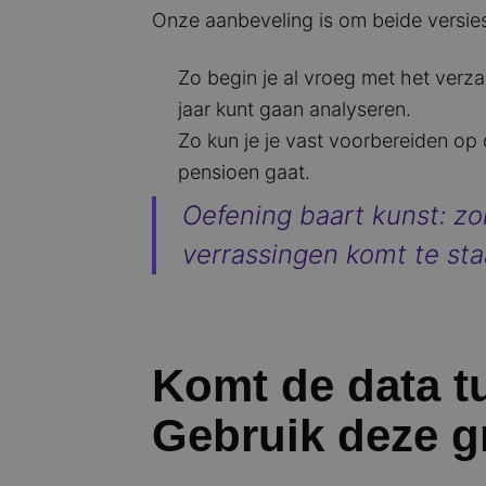
Onze aanbeveling is om beide versies 
Zo begin je al vroeg met het verza
jaar kunt gaan analyseren.
Zo kun je je vast voorbereiden op
pensioen gaat.
Oefening baart kunst: zor
verrassingen komt te sta
Komt de data 
Gebruik deze gr