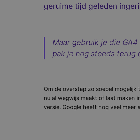
geruime tijd geleden ingeri
Maar gebruik je die GA4 
pak je nog steeds terug 
Om de overstap zo soepel mogelijk te
nu al wegwijs maakt of laat maken i
versie, Google heeft nog veel meer