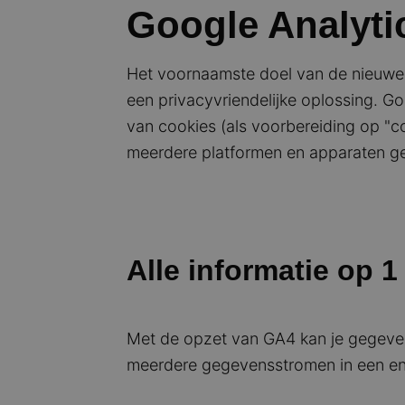
Google Analytic
Het voornaamste doel van de nieuwe 
een privacyvriendelijke oplossing. Go
van cookies (als voorbereiding op "c
meerdere platformen en apparaten ge
Alle informatie op 1
Met de opzet van GA4 kan je gegevens
meerdere gegevensstromen in een enke