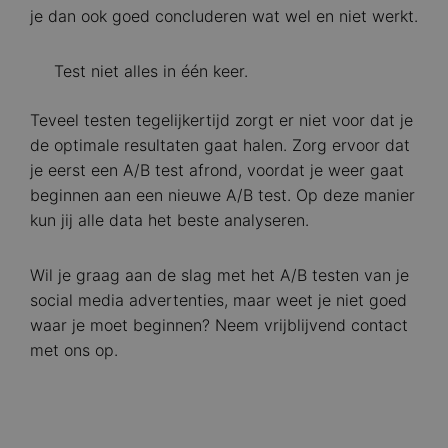
je dan ook goed concluderen wat wel en niet werkt.
Test niet alles in één keer.
Teveel testen tegelijkertijd zorgt er niet voor dat je
de optimale resultaten gaat halen. Zorg ervoor dat
je eerst een A/B test afrond, voordat je weer gaat
beginnen aan een nieuwe A/B test. Op deze manier
kun jij alle data het beste analyseren.
Wil je graag aan de slag met het A/B testen van je
social media advertenties, maar weet je niet goed
waar je moet beginnen? Neem vrijblijvend contact
met ons op.