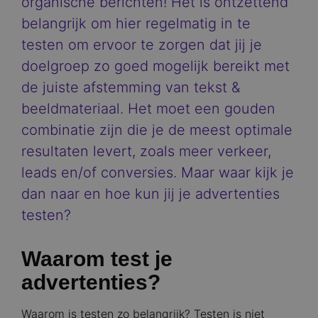
organische berichten! Het is ontzettend
belangrijk om hier regelmatig in te
testen om ervoor te zorgen dat jij je
doelgroep zo goed mogelijk bereikt met
de juiste afstemming van tekst &
beeldmateriaal. Het moet een gouden
combinatie zijn die je de meest optimale
resultaten levert, zoals meer verkeer,
leads en/of conversies. Maar waar kijk je
dan naar en hoe kun jij je advertenties
testen?
Waarom test je
advertenties?
Waarom is testen zo belangrijk? Testen is niet