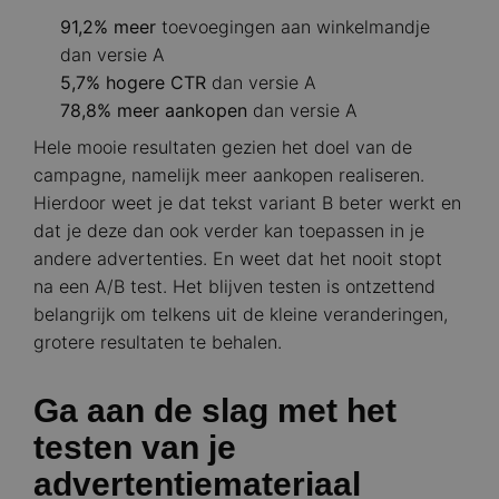
91,2% meer
toevoegingen aan winkelmandje
dan versie A
5,7% hogere CTR
dan versie A
78,8% meer aankopen
dan versie A
Hele mooie resultaten gezien het doel van de
campagne, namelijk meer aankopen realiseren.
Hierdoor weet je dat tekst variant B beter werkt en
dat je deze dan ook verder kan toepassen in je
andere advertenties. En weet dat het nooit stopt
na een A/B test. Het blijven testen is ontzettend
belangrijk om telkens uit de kleine veranderingen,
grotere resultaten te behalen.
Ga aan de slag met het
testen van je
advertentiemateriaal