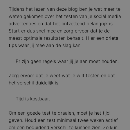
Tijdens het lezen van deze blog ben je wat meer te
weten gekomen over het testen van je social media
advertenties en dat het ontzettend belangrijk is.
Start er dus snel mee en zorg ervoor dat je de
meest optimale resultaten behaalt. Hier een
drietal
tips
waar jij mee aan de slag kan:
Er zijn geen regels waar jij je aan moet houden.
Zorg ervoor dat je weet wat je wilt testen en dat
het verschil duidelijk is.
Tijd is kostbaar.
Om een goede test te draaien, moet je het tijd
geven. Houd een test minimaal twee weken actief
om een beduidend verschil te kunnen zien. Zo kun