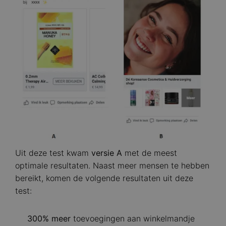
Uit deze test kwam
versie A
met de meest
optimale resultaten. Naast meer mensen te hebben
bereikt, komen de volgende resultaten uit deze
test:
300% meer
toevoegingen aan winkelmandje