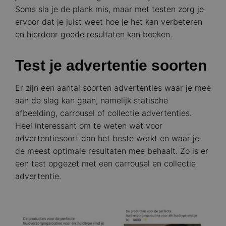
Soms sla je de plank mis, maar met testen zorg je
ervoor dat je juist weet hoe je het kan verbeteren
en hierdoor goede resultaten kan boeken.
Test je advertentie soorten
Er zijn een aantal soorten advertenties waar je mee
aan de slag kan gaan, namelijk statische
afbeelding, carrousel of collectie advertenties.
Heel interessant om te weten wat voor
advertentiesoort dan het beste werkt en waar je
de meest optimale resultaten mee behaalt. Zo is er
een test opgezet met een carrousel en collectie
advertentie.
Image