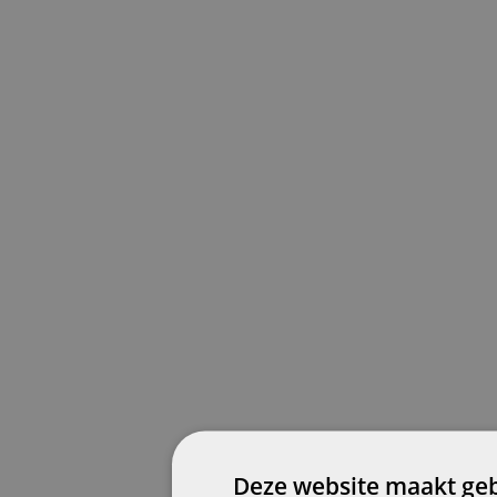
Deze website maakt geb