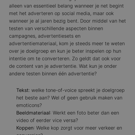
alleen van essentieel belang wanneer je net begint
met het adverteren op social media, maar ook
wanneer je al jaren bezig bent. Door middel van het
testen van verschillende aspecten binnen
campagnes, advertentiesets en
advertentiemateriaal, kom je steeds meer te weten
over je doelgroep en kun je beter inspelen op hun
intentie om te converteren. Zo geldt dat ook voor
de content van je advertentie. Wat kun je onder
andere testen binnen één advertentie?
Tekst
: welke tone-of-voice spreekt je doelgroep
het beste aan? Wel of geen gebruik maken van
emoticons?
Beeldmateriaal
: Werkt een foto beter dan een
video of eerder vice versa?
Koppen
: Welke kop zorgt voor meer verkeer en