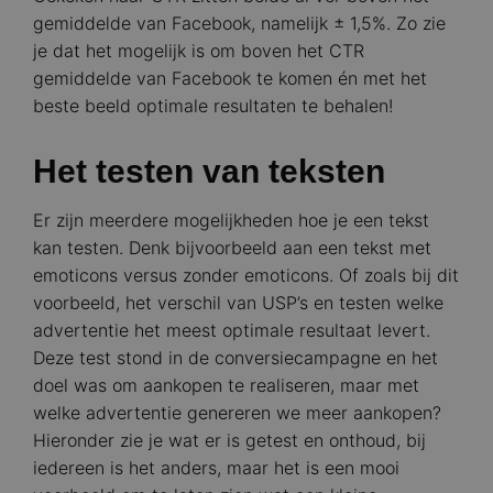
gemiddelde van Facebook, namelijk ± 1,5%. Zo zie
je dat het mogelijk is om boven het CTR
gemiddelde van Facebook te komen én met het
beste beeld optimale resultaten te behalen!
Het testen van teksten
Er zijn meerdere mogelijkheden hoe je een tekst
kan testen. Denk bijvoorbeeld aan een tekst met
emoticons versus zonder emoticons. Of zoals bij dit
voorbeeld, het verschil van USP’s en testen welke
advertentie het meest optimale resultaat levert.
Deze test stond in de conversiecampagne en het
doel was om aankopen te realiseren, maar met
welke advertentie genereren we meer aankopen?
Hieronder zie je wat er is getest en onthoud, bij
iedereen is het anders, maar het is een mooi