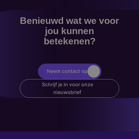
Benieuwd wat we voor
jou kunnen
betekenen?
Neem contact op
Schrijf je in voor onze
nieuwsbrief