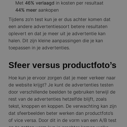
Met
46% verlaagd
in kosten per resultaat
44% meer
aankopen
Tijdens zo’n test kun je er dus achter komen dat
een andere advertentiesoort betere resultaten
oplevert en dat je meer uit je advertentie kan
halen. Dit zijn kleine aanpassingen die je kan
toepassen in je advertenties.
Sfeer versus productfoto’s
Hoe kun je ervoor zorgen dat je meer verkeer naar
de website krijgt? Je kunt de advertenties testen
door verschillende beelden te gebruiken terwijl de
rest van de advertenties hetzelfde blijft, zoals
tekst, knoppen en koppen. De verwachting kan zijn
dat sfeerbeelden beter werken dan productfoto’s
of vice versa. Door dit in de vorm van een A/B test