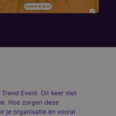
 Trend Event. Dit keer met
ogie. Hoe zorgen deze
 je organisatie en vooral