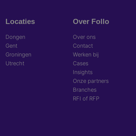
Locaties
Over Follo
Dongen
Over ons
Gent
Contact
Groningen
Werken bij
Utrecht
Cases
Insights
Onze partners
Branches
RFI of RFP