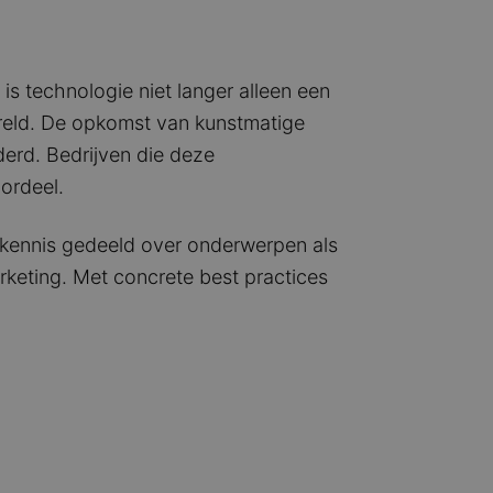
s technologie niet langer alleen een
ereld. De opkomst van kunstmatige
erd. Bedrijven die deze
ordeel.
 kennis gedeeld over onderwerpen als
rketing. Met concrete best practices