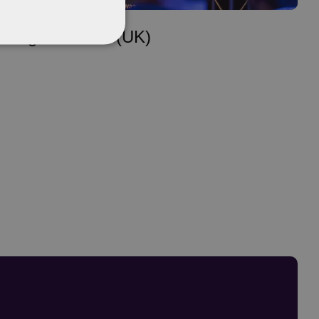
Brighton SEO (UK)