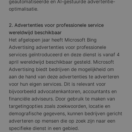
geautomatiseerde en AI-gestuurde advertentie-
optimalisatie.
2. Advertenties voor professionele service
wereldwijd beschikbaar
Het afgelopen jaar heeft Microsoft Bing
Advertising advertenties voor professionele
services geïntroduceerd en deze dienst is vanaf 4
april wereldwijd beschikbaar gesteld. Microsoft
Advertising biedt bedrijven de mogelijkheid om
aan de hand van deze advertenties te adverteren
voor hun eigen services. Dit is relevant voor
bijvoorbeeld advocatenkantoren, accountants en
financiële adviseurs. Door gebruik te maken van
targetingopties zoals zoekwoorden, locatie en
demografische gegevens, kunnen bedrijven gericht
adverteren op mensen die op zoek zijn naar een
specifieke dienst in een gebied.