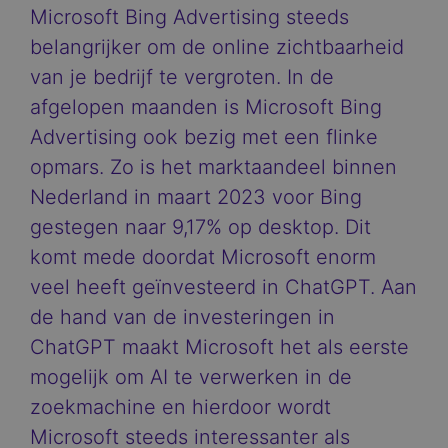
Microsoft Bing Advertising steeds
belangrijker om de online zichtbaarheid
van je bedrijf te vergroten. In de
afgelopen maanden is Microsoft Bing
Advertising ook bezig met een flinke
opmars. Zo is het marktaandeel binnen
Nederland in maart 2023 voor Bing
gestegen naar 9,17% op desktop. Dit
komt mede doordat Microsoft enorm
veel heeft geïnvesteerd in ChatGPT. Aan
de hand van de investeringen in
ChatGPT maakt Microsoft het als eerste
mogelijk om AI te verwerken in de
zoekmachine en hierdoor wordt
Microsoft steeds interessanter als