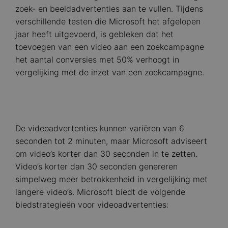
zoek- en beeldadvertenties aan te vullen. Tijdens
verschillende testen die Microsoft het afgelopen
jaar heeft uitgevoerd, is gebleken dat het
toevoegen van een video aan een zoekcampagne
het aantal conversies met 50% verhoogt in
vergelijking met de inzet van een zoekcampagne.
De videoadvertenties kunnen variëren van 6
seconden tot 2 minuten, maar Microsoft adviseert
om video’s korter dan 30 seconden in te zetten.
Video’s korter dan 30 seconden genereren
simpelweg meer betrokkenheid in vergelijking met
langere video’s. Microsoft biedt de volgende
biedstrategieën voor videoadvertenties: