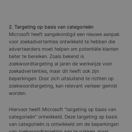
2. Targeting op basis van categorieën
Microsoft heeft aangekondigd een nieuwe aanpak
voor zoekadvertenties ontwikkeld te hebben die
adverteerders moet helpen om potentiële klanten
beter te bereiken. Zoals bekend is
zoekwoordtargeting al jaren de werkwijze voor
zoekadvertenties, maar dit heeft ook zijn
beperkingen. Door zich uitsluitend te richten op
zoekwoordtargeting, kan relevant verkeer gemist
worden.
Hiervoor heeft Microsoft “targeting op basis van
categorieën” ontwikkeld. Deze targeting op basis
van categorieën is ontwikkeld om de beperkingen
van zoekwoordtargeting aan te pakken, maar