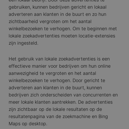
gebruiken, kunnen bedrijven gericht en lokaal
adverteren aan klanten in de buurt en zo hun
zichtbaarheid vergroten om het aantal
winkelbezoeken te verhogen. Om te beginnen met
lokale zoekadvertenties moeten locatie-extensies
zijn ingesteld.
Het gebruik van lokale zoekadvertenties is een
effectieve manier voor bedrijven om hun online
aanwezigheid te vergroten en het aantal
winkelbezoeken te verhogen. Door gericht te
adverteren aan klanten in de buurt, kunnen
bedrijven zich onderscheiden van concurrenten en
meer lokale klanten aantrekken. De advertenties
zijn zichtbaar op de lokale resultaten op de
resultatenpagina van de zoekmachine en Bing
Maps op desktop.