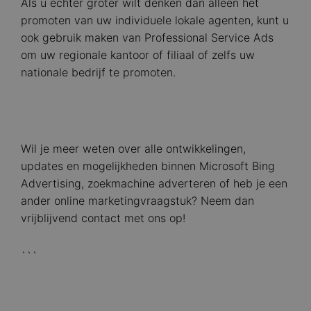
Als u echter groter wilt denken dan alleen het
promoten van uw individuele lokale agenten, kunt u
ook gebruik maken van Professional Service Ads
om uw regionale kantoor of filiaal of zelfs uw
nationale bedrijf te promoten.
Wil je meer weten over alle ontwikkelingen,
updates en mogelijkheden binnen Microsoft Bing
Advertising, zoekmachine adverteren of heb je een
ander online marketingvraagstuk? Neem dan
vrijblijvend contact met ons op!
```