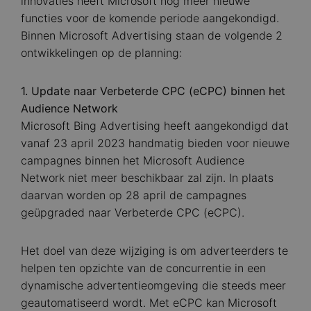
innovaties heeft Microsoft nog meer nieuwe
functies voor de komende periode aangekondigd.
Binnen Microsoft Advertising staan de volgende 2
ontwikkelingen op de planning:
1. Update naar Verbeterde CPC (eCPC) binnen het
Audience Network
Microsoft Bing Advertising heeft aangekondigd dat
vanaf 23 april 2023 handmatig bieden voor nieuwe
campagnes binnen het Microsoft Audience
Network niet meer beschikbaar zal zijn. In plaats
daarvan worden op 28 april de campagnes
geüpgraded naar Verbeterde CPC (eCPC).
Het doel van deze wijziging is om adverteerders te
helpen ten opzichte van de concurrentie in een
dynamische advertentieomgeving die steeds meer
geautomatiseerd wordt. Met eCPC kan Microsoft