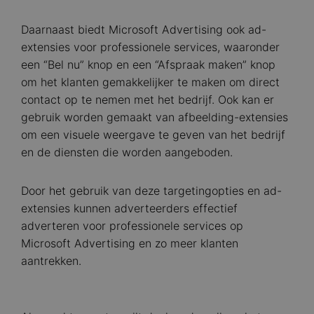
Daarnaast biedt Microsoft Advertising ook ad-
extensies voor professionele services, waaronder
een “Bel nu” knop en een “Afspraak maken” knop
om het klanten gemakkelijker te maken om direct
contact op te nemen met het bedrijf. Ook kan er
gebruik worden gemaakt van afbeelding-extensies
om een visuele weergave te geven van het bedrijf
en de diensten die worden aangeboden.
Door het gebruik van deze targetingopties en ad-
extensies kunnen adverteerders effectief
adverteren voor professionele services op
Microsoft Advertising en zo meer klanten
aantrekken.