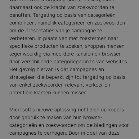
daarnaast ook de kracht van zoekwoorden te
benutten. Targeting op basis van categorieën
combineert namelijk categorieën en zoekwoorden
om de presentaties van je campagne te
verbeteren. In plaats van met zoektermen naar
specifieke producten te zoeken, shoppen mensen
tegenwoordig via meerdere kanalen en browsen
door verschillende categoriepagina’s van websites.
Het gevolg hiervan is dat campagnes en
strategieën die beperkt zijn tot targeting op basis
van enkel zoekwoorden relevant verkeer en
potentiële klanten kunnen missen.
Microsoft's nieuwe oplossing richt zich op kopers
door gebruik te maken van hun browse-
categorieën en zoekwoorden om de biedingen voor
campagnes te verhogen. Door middel van deze