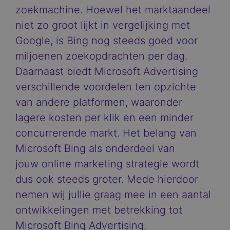
zoekmachine. Hoewel het marktaandeel
niet zo groot lijkt in vergelijking met
Google, is Bing nog steeds goed voor
miljoenen zoekopdrachten per dag.
Daarnaast biedt Microsoft Advertising
verschillende voordelen ten opzichte
van andere platformen, waaronder
lagere kosten per klik en een minder
concurrerende markt. Het belang van
Microsoft Bing als onderdeel van
jouw online marketing strategie wordt
dus ook steeds groter. Mede hierdoor
nemen wij jullie graag mee in een aantal
ontwikkelingen met betrekking tot
Microsoft Bing Advertising.