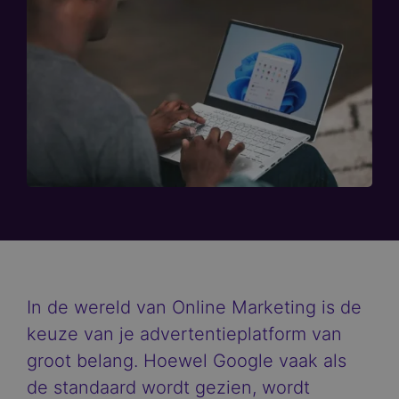
In de wereld van Online Marketing is de
keuze van je advertentieplatform van
groot belang. Hoewel Google vaak als
de standaard wordt gezien, wordt