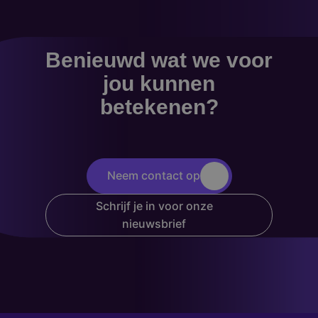
Benieuwd wat we voor
jou kunnen
betekenen?
Neem contact op
Schrijf je in voor onze
nieuwsbrief