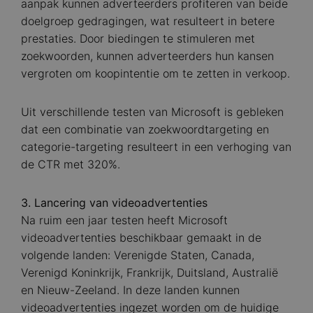
aanpak kunnen adverteerders profiteren van beide
doelgroep gedragingen, wat resulteert in betere
prestaties. Door biedingen te stimuleren met
zoekwoorden, kunnen adverteerders hun kansen
vergroten om koopintentie om te zetten in verkoop.
Uit verschillende testen van Microsoft is gebleken
dat een combinatie van zoekwoordtargeting en
categorie-targeting resulteert in een verhoging van
de CTR met 320%.
3. Lancering van videoadvertenties
Na ruim een jaar testen heeft Microsoft
videoadvertenties beschikbaar gemaakt in de
volgende landen: Verenigde Staten, Canada,
Verenigd Koninkrijk, Frankrijk, Duitsland, Australië
en Nieuw-Zeeland. In deze landen kunnen
videoadvertenties ingezet worden om de huidige