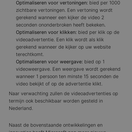
Optimaliseren voor vertoningen:
bied per 1000
zichtbare vertoningen. Een vertoning wordt
gerekend wanneer een kijker de video 2
seconden ononderbroken heeft bekeken
.
Optimaliseren voor klikken:
bied per klik op de
videoadvertentie. Een klik wordt als klik
gerekend wanneer de kijker op uw website
terechtkomt.
Optimaliseren voor weergave:
bied op 1
videoweergave. Een weergave wordt gerekend
wanneer 1 persoon ten minste 15 seconden de
video bekijkt of op de advertentie klikt.
Naar verwachting zullen de videoadvertenties op
termijn ook beschikbaar worden gesteld in
Nederland.
Naast de bovenstaande ontwikkelingen en