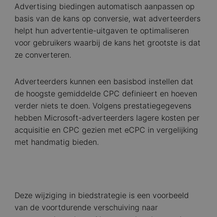
Advertising biedingen automatisch aanpassen op
basis van de kans op conversie, wat adverteerders
helpt hun advertentie-uitgaven te optimaliseren
voor gebruikers waarbij de kans het grootste is dat
ze converteren.
Adverteerders kunnen een basisbod instellen dat
de hoogste gemiddelde CPC definieert en hoeven
verder niets te doen. Volgens prestatiegegevens
hebben Microsoft-adverteerders lagere kosten per
acquisitie en CPC gezien met eCPC in vergelijking
met handmatig bieden.
Deze wijziging in biedstrategie is een voorbeeld
van de voortdurende verschuiving naar