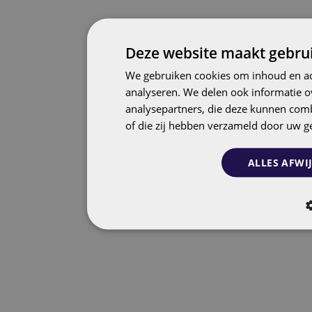
Deze website maakt gebrui
We gebruiken cookies om inhoud en adv
analyseren. We delen ook informatie o
analysepartners, die deze kunnen comb
of die zij hebben verzameld door uw g
ALLES AFWI