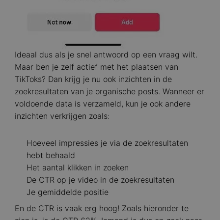
Ideaal dus als je snel antwoord op een vraag wilt.
Maar ben je zelf actief met het plaatsen van
TikToks? Dan krijg je nu ook inzichten in de
zoekresultaten van je organische posts. Wanneer er
voldoende data is verzameld, kun je ook andere
inzichten verkrijgen zoals:
Hoeveel impressies je via de zoekresultaten
hebt behaald
Het aantal klikken in zoeken
De CTR op je video in de zoekresultaten
Je gemiddelde positie
En de CTR is vaak erg hoog! Zoals hieronder te