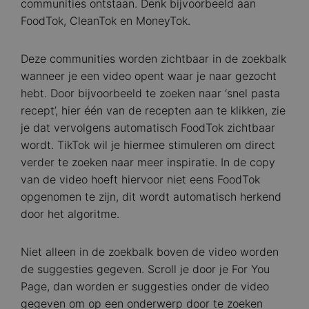
communities ontstaan. Denk bijvoorbeeld aan
FoodTok, CleanTok en MoneyTok.
Deze communities worden zichtbaar in de zoekbalk
wanneer je een video opent waar je naar gezocht
hebt. Door bijvoorbeeld te zoeken naar ‘snel pasta
recept’, hier één van de recepten aan te klikken, zie
je dat vervolgens automatisch FoodTok zichtbaar
wordt. TikTok wil je hiermee stimuleren om direct
verder te zoeken naar meer inspiratie. In de copy
van de video hoeft hiervoor niet eens FoodTok
opgenomen te zijn, dit wordt automatisch herkend
door het algoritme.
Niet alleen in de zoekbalk boven de video worden
de suggesties gegeven. Scroll je door je For You
Page, dan worden er suggesties onder de video
gegeven om op een onderwerp door te zoeken