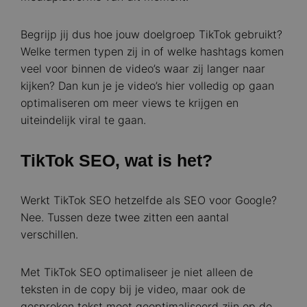
Begrijp jij dus hoe jouw doelgroep TikTok gebruikt?
Welke termen typen zij in of welke hashtags komen
veel voor binnen de video’s waar zij langer naar
kijken? Dan kun je je video’s hier volledig op gaan
optimaliseren om meer views te krijgen en
uiteindelijk viral te gaan.
TikTok SEO, wat is het?
Werkt TikTok SEO hetzelfde als SEO voor Google?
Nee. Tussen deze twee zitten een aantal
verschillen.
Met TikTok SEO optimaliseer je niet alleen de
teksten in de copy bij je video, maar ook de
gesproken tekst moet geoptimaliseerd zijn op de