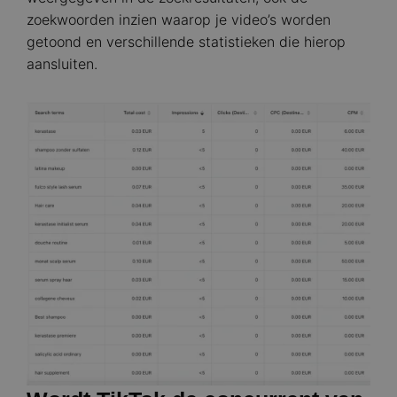
zoekwoorden inzien waarop je video’s worden
getoond en verschillende statistieken die hierop
aansluiten.
Image