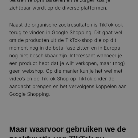
teksten te optimaliseren en te zorgen dat je
zichtbaar wordt op de diverse platformen.
Naast de organische zoekresultaten is TikTok ook
terug te vinden in Google Shopping. Dit gaat wel
om de producten uit de TikTok-shop die op dit
moment nog in de beta-fase zitten en in Europa
nog niet beschikbaar zijn. Interessant wanneer je
een product hebt dat je wilt verkopen, maar (nog)
geen webshop. Op die manier kun je het wel met
video’s en de TikTok Shop op TikTok onder de
aandacht brengen en het vervolgens koppelen aan
Google Shopping.
Maar waarvoor gebruiken we de