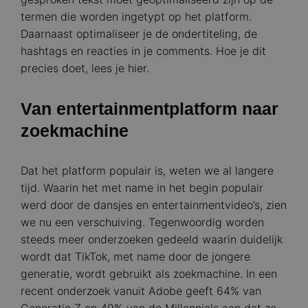
termen die worden ingetypt op het platform.
Daarnaast optimaliseer je de ondertiteling, de
hashtags en reacties in je comments. Hoe je dit
precies doet, lees je hier.
Van entertainmentplatform naar
zoekmachine
Dat het platform populair is, weten we al langere
tijd. Waarin het met name in het begin populair
werd door de dansjes en entertainmentvideo’s, zien
we nu een verschuiving. Tegenwoordig worden
steeds meer onderzoeken gedeeld waarin duidelijk
wordt dat TikTok, met name door de jongere
generatie, wordt gebruikt als zoekmachine. In een
recent onderzoek vanuit Adobe geeft 64% van