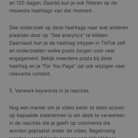
en 120 dagen. Daarbij kun je ook filteren op de
nieuwste hashtags van dat moment.
Doe onderzoek op deze hashtags naar wat anderen
plaatsen door op “See analytics” te klikken.
Daarnaast kun je de hashtag intypen in TikTok zelf
en onderzoeken welke posts zorgen voor veel
engagement. Bekijk meerdere posts bij deze
hashtag en je “For You Page” zal ook wijzigen naar
relevante content.
5. Verwerk keywords in je reacties
Nog een manier om je video beter te laten scoren
op bepaalde zoektermen is om deze te verwerken
in de reacties die je geeft op comments die
worden geplaatst onder de video. Regelmatig