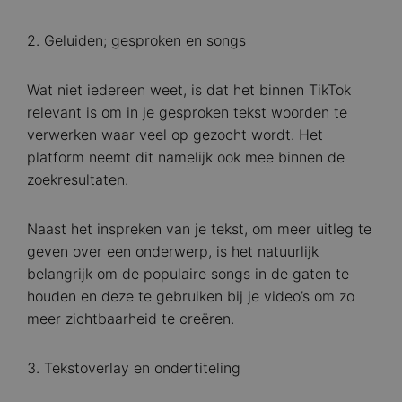
2. Geluiden; gesproken en songs
Wat niet iedereen weet, is dat het binnen TikTok
relevant is om in je gesproken tekst woorden te
verwerken waar veel op gezocht wordt. Het
platform neemt dit namelijk ook mee binnen de
zoekresultaten.
Naast het inspreken van je tekst, om meer uitleg te
geven over een onderwerp, is het natuurlijk
belangrijk om de populaire songs in de gaten te
houden en deze te gebruiken bij je video’s om zo
meer zichtbaarheid te creëren.
3. Tekstoverlay en ondertiteling