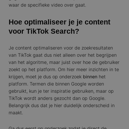
waar de specifieke video over gaat.
Hoe optimaliseer je je content
voor TikTok Search?
Je content optimaliseren voor de zoekresultaten
van TikTok gaat dus niet alleen over het begrijpen
van het algoritme, maar juist over hoe de gebruiker
zoekt op het platform. Om hier meer inzichten in te
krijgen, moet je dus op onderzoek
binnen
het
platform. Termen die binnen Google worden
gebruikt, kun je ter inspiratie gebruiken, maar op
TikTok wordt anders gezocht dan op Google.
Belangrijk dus dat je hier duidelijk onderscheid in
maakt.
Ga dus eerst op onderzoek zodat je direct de