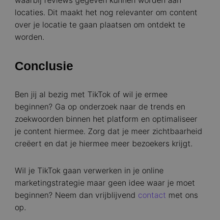
waarbij reviews gegeven kunnen worden aan
locaties. Dit maakt het nog relevanter om content
over je locatie te gaan plaatsen om ontdekt te
worden.
Conclusie
Ben jij al bezig met TikTok of wil je ermee
beginnen? Ga op onderzoek naar de trends en
zoekwoorden binnen het platform en optimaliseer
je content hiermee. Zorg dat je meer zichtbaarheid
creëert en dat je hiermee meer bezoekers krijgt.
Wil je TikTok gaan verwerken in je online
marketingstrategie maar geen idee waar je moet
beginnen? Neem dan vrijblijvend
contact
met ons
op.