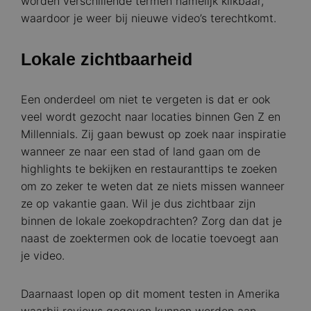
worden verschillende termen namelijk klikbaar,
waardoor je weer bij nieuwe video’s terechtkomt.
Lokale zichtbaarheid
Een onderdeel om niet te vergeten is dat er ook
veel wordt gezocht naar locaties binnen Gen Z en
Millennials. Zij gaan bewust op zoek naar inspiratie
wanneer ze naar een stad of land gaan om de
highlights te bekijken en restauranttips te zoeken
om zo zeker te weten dat ze niets missen wanneer
ze op vakantie gaan. Wil je dus zichtbaar zijn
binnen de lokale zoekopdrachten? Zorg dan dat je
naast de zoektermen ook de locatie toevoegt aan
je video.
Daarnaast lopen op dit moment testen in Amerika