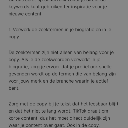
keywords kunt gebruiken ter inspiratie voor je
nieuwe content.
1. Verwerk de zoektermen in je biografie en in je
copy
De zoektermen zijn niet alleen van belang voor je
copy. Als je de zoekwoorden verwerkt in je
biografie, zorg je ervoor dat je profiel ook sneller
gevonden wordt op de termen die van belang zijn
voor jouw merk en de branche waarin je actief
bent.
Zorg met de copy bij je tekst dat het leesbaar blijft
en dat het niet te lang wordt. TikTok draait om
korte content, dus het moet direct duidelijk zijn
waar je content over gaat. Ook in de copy.