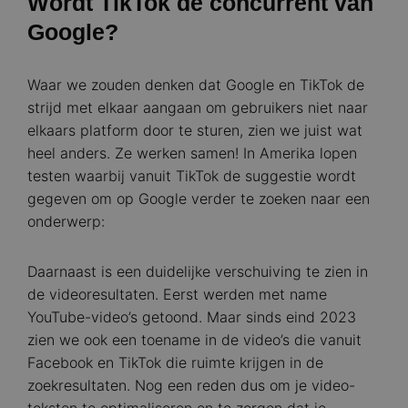
Wordt TikTok de concurrent van
Google?
Waar we zouden denken dat Google en TikTok de
strijd met elkaar aangaan om gebruikers niet naar
elkaars platform door te sturen, zien we juist wat
heel anders. Ze werken samen! In Amerika lopen
testen waarbij vanuit TikTok de suggestie wordt
gegeven om op Google verder te zoeken naar een
onderwerp:
Daarnaast is een duidelijke verschuiving te zien in
de videoresultaten. Eerst werden met name
YouTube-video’s getoond. Maar sinds eind 2023
zien we ook een toename in de video’s die vanuit
Facebook en TikTok die ruimte krijgen in de
zoekresultaten. Nog een reden dus om je video-