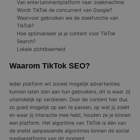
Van entertainmentplatform naar zoekmachine
Wordt TikTok de concurrent van Google?
Waarvoor gebruiken we de zoekfunctie van
TikTok?
Hoe optimaliseer je je content voor TikTok
Search?
Lokale zichtbaarheid
Waarom TikTok SEO?
Ieder platform wil zoveel mogelijk advertenties
kunnen laten zien aan hun gebruikers, dit is waar zij
uiteindelijk op verdienen. Door de content hier dus
zo goed mogelijk op aan te passen, op wat jij zoekt
en waar jij interactie mee hebt, houden ze je binnen
een platform. Het algoritme van TikTok is één van
de snelst aanpassende algoritmes binnen de social
mediaplatforms van dit moment.