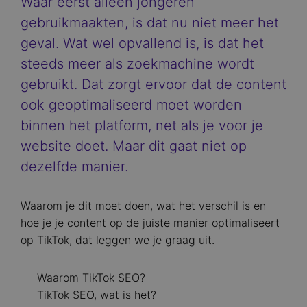
Waar eerst alleen jongeren
gebruikmaakten, is dat nu niet meer het
geval. Wat wel opvallend is, is dat het
steeds meer als zoekmachine wordt
gebruikt. Dat zorgt ervoor dat de content
ook geoptimaliseerd moet worden
binnen het platform, net als je voor je
website doet. Maar dit gaat niet op
dezelfde manier.
Waarom je dit moet doen, wat het verschil is en
hoe je je content op de juiste manier optimaliseert
op TikTok, dat leggen we je graag uit.
Waarom TikTok SEO?
TikTok SEO, wat is het?