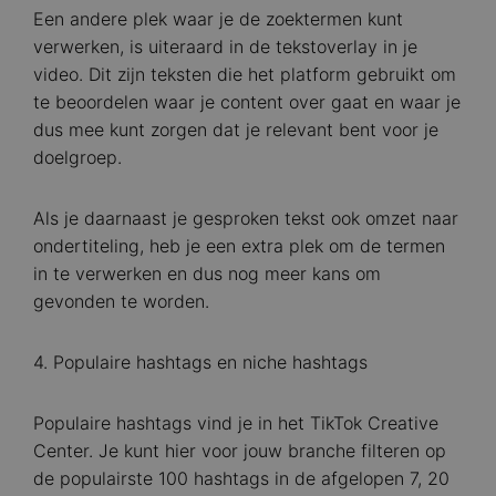
Een andere plek waar je de zoektermen kunt
verwerken, is uiteraard in de tekstoverlay in je
video. Dit zijn teksten die het platform gebruikt om
te beoordelen waar je content over gaat en waar je
dus mee kunt zorgen dat je relevant bent voor je
doelgroep.
Als je daarnaast je gesproken tekst ook omzet naar
ondertiteling, heb je een extra plek om de termen
in te verwerken en dus nog meer kans om
gevonden te worden.
4. Populaire hashtags en niche hashtags
Populaire hashtags vind je in het TikTok Creative
Center. Je kunt hier voor jouw branche filteren op
de populairste 100 hashtags in de afgelopen 7, 20