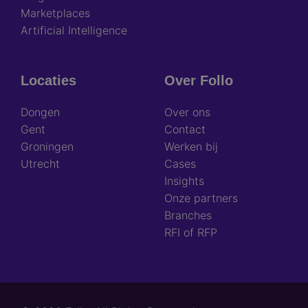
Marketplaces
Artificial Intelligence
Locaties
Over Follo
Dongen
Over ons
Gent
Contact
Groningen
Werken bij
Utrecht
Cases
Insights
Onze partners
Branches
RFI of RFP