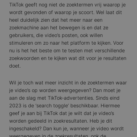
TikTok geeft nog niet de zoektermen vrij waarop je
wordt gevonden of waarop je scoort. Wel laat dit
heel duidelijk zien dat het meer naar een
zoekmachine aan het bewegen is en dat ze
gebruikers, die video’s posten, ook willen
stimuleren om zo naar het platform te kijken. Voor
nu is het het beste om te testen met verschillende
zoekwoorden en te kijken wat dit voor je resultaten
doet.
Wil je toch wat meer inzicht in de zoektermen waar
je video’s op worden weergegeven? Dan moet je
aan de slag met TikTok-advertenties. Sinds eind
2023 is de ‘search toggle’ beschikbaar. Hiermee
geef je aan bij TikTok dat je wilt dat je video’s
worden gedeeld in zoekresultaten. Heb je dit
ingeschakeld? Dan kun je, wanneer je video wordt
weergegeven in de zoekresultaten, ook de