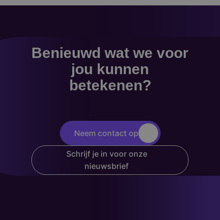
Benieuwd wat we voor
jou kunnen
betekenen?
Neem contact op
Schrijf je in voor onze
nieuwsbrief