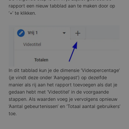
rapport een nieuw tabblad aan te maken door op
‘+’ te klikken.
Image
In dit tabblad kun je de dimensie ‘Videopercentage’
(je vindt deze onder ‘Aangepast’) op dezelfde
manier als rij aan het rapport toevoegen als dat je
gedaan hebt met ‘Videotitel’ in de voorgaande
stappen. Als waarden voeg je vervolgens opnieuw
‘Aantal gebeurtenissen’ en ‘Totaal aantal gebruikers’
toe.