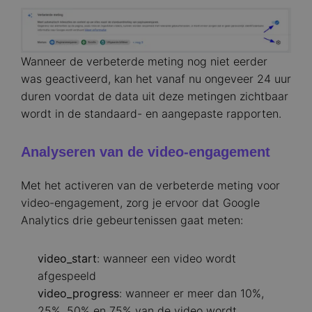
Image
Wanneer de verbeterde meting nog niet eerder
was geactiveerd, kan het vanaf nu ongeveer 24 uur
duren voordat de data uit deze metingen zichtbaar
wordt in de standaard- en aangepaste rapporten.
Analyseren van de video-engagement
Met het activeren van de verbeterde meting voor
video-engagement, zorg je ervoor dat Google
Analytics drie gebeurtenissen gaat meten:
video_start
: wanneer een video wordt
afgespeeld
video_progress
: wanneer er meer dan 10%,
25%, 50% en 75% van de video wordt