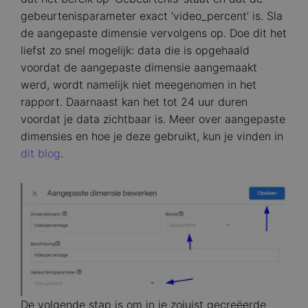
gebeurtenisparameter exact ‘video_percent’ is. Sla
de aangepaste dimensie vervolgens op. Doe dit het
liefst zo snel mogelijk: data die is opgehaald
voordat de aangepaste dimensie aangemaakt
werd, wordt namelijk niet meegenomen in het
rapport. Daarnaast kan het tot 24 uur duren
voordat je data zichtbaar is. Meer over aangepaste
dimensies en hoe je deze gebruikt, kun je vinden in
dit blog
.
Image
De volgende stap is om in je zojuist gecreëerde