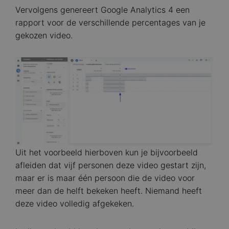
Vervolgens genereert Google Analytics 4 een
rapport voor de verschillende percentages van je
gekozen video.
Image
Uit het voorbeeld hierboven kun je bijvoorbeeld
afleiden dat vijf personen deze video gestart zijn,
maar er is maar één persoon die de video voor
meer dan de helft bekeken heeft. Niemand heeft
deze video volledig afgekeken.