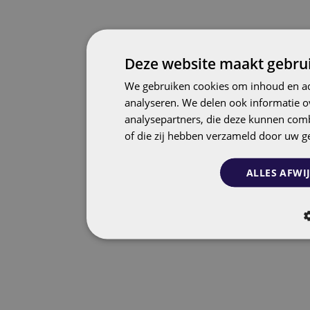
Deze website maakt gebrui
We gebruiken cookies om inhoud en adv
analyseren. We delen ook informatie o
analysepartners, die deze kunnen comb
of die zij hebben verzameld door uw g
ALLES AFWI