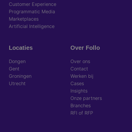
Customer Experience
Programmatic Media
Marketplaces
Artificial Intelligence
Locaties
Over Follo
Dongen
Over ons
Gent
Contact
Groningen
Werken bij
Utrecht
Cases
Insights
Onze partners
Branches
RFI of RFP