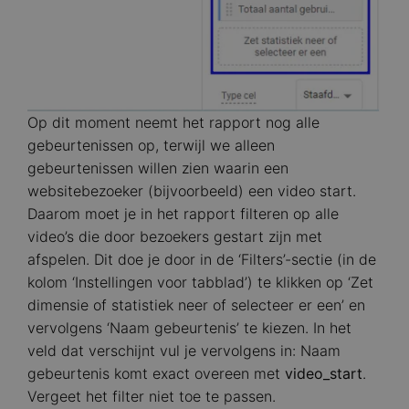
Op dit moment neemt het rapport nog alle
gebeurtenissen op, terwijl we alleen
gebeurtenissen willen zien waarin een
websitebezoeker (bijvoorbeeld) een video start.
Daarom moet je in het rapport filteren op alle
video’s die door bezoekers gestart zijn met
afspelen. Dit doe je door in de ‘Filters’-sectie (in de
kolom ‘Instellingen voor tabblad’) te klikken op ‘Zet
dimensie of statistiek neer of selecteer er een’ en
vervolgens ‘Naam gebeurtenis’ te kiezen. In het
veld dat verschijnt vul je vervolgens in: Naam
gebeurtenis komt exact overeen met
video_start
.
Vergeet het filter niet toe te passen.