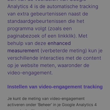
Analytics 4 is de automatische tracking
van extra gebeurtenissen naast de
standaardgebeurtenissen die het
programma volgt (zoals een
paginabezoek of een linkklik). Met
behulp van deze
enhanced
measurement
(verbeterde meting) kun je
verschillende interacties met de content
op je website meten, waaronder de
video-engagement.
Instellen van video-engagement tracking
Je kunt de meting van video-engagement
activeren onder ‘Beheer’ in je Google Analytics 4