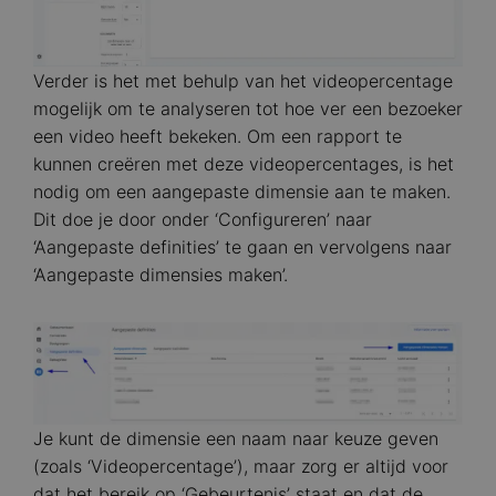
Verder is het met behulp van het videopercentage
mogelijk om te analyseren tot hoe ver een bezoeker
een video heeft bekeken. Om een rapport te
kunnen creëren met deze videopercentages, is het
nodig om een aangepaste dimensie aan te maken.
Dit doe je door onder ‘Configureren’ naar
‘Aangepaste definities’ te gaan en vervolgens naar
‘Aangepaste dimensies maken’.
Image
Je kunt de dimensie een naam naar keuze geven
(zoals ‘Videopercentage’), maar zorg er altijd voor
dat het bereik op ‘Gebeurtenis’ staat en dat de