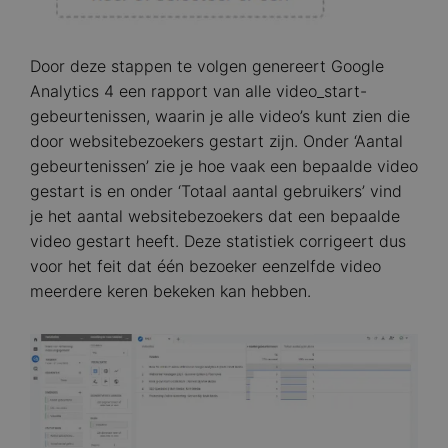
Door deze stappen te volgen genereert Google
Analytics 4 een rapport van alle video_start-
gebeurtenissen, waarin je alle video’s kunt zien die
door websitebezoekers gestart zijn. Onder ‘Aantal
gebeurtenissen’ zie je hoe vaak een bepaalde video
gestart is en onder ‘Totaal aantal gebruikers’ vind
je het aantal websitebezoekers dat een bepaalde
video gestart heeft. Deze statistiek corrigeert dus
voor het feit dat één bezoeker eenzelfde video
meerdere keren bekeken kan hebben.
Image