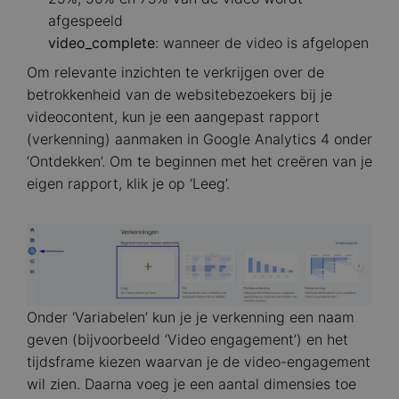
afgespeeld
video_complete
: wanneer de video is afgelopen
Om relevante inzichten te verkrijgen over de
betrokkenheid van de websitebezoekers bij je
videocontent, kun je een aangepast rapport
(verkenning) aanmaken in Google Analytics 4 onder
‘Ontdekken’. Om te beginnen met het creëren van je
eigen rapport, klik je op ‘Leeg’.
Image
Onder ‘Variabelen’ kun je je verkenning een naam
geven (bijvoorbeeld ‘Video engagement’) en het
tijdsframe kiezen waarvan je de video-engagement
wil zien. Daarna voeg je een aantal dimensies toe