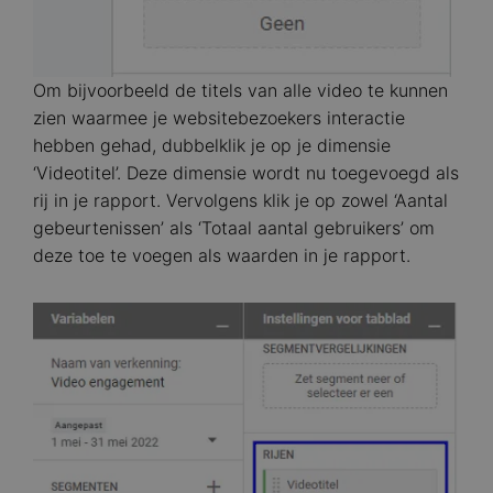
Om bijvoorbeeld de titels van alle video te kunnen
zien waarmee je websitebezoekers interactie
hebben gehad, dubbelklik je op je dimensie
‘Videotitel’. Deze dimensie wordt nu toegevoegd als
rij in je rapport. Vervolgens klik je op zowel ‘Aantal
gebeurtenissen’ als ‘Totaal aantal gebruikers’ om
deze toe te voegen als waarden in je rapport.
Image