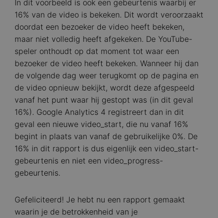
In dit voorbeeld is ook een gebeurtenis waarbij er
16% van de video is bekeken. Dit wordt veroorzaakt
doordat een bezoeker de video heeft bekeken,
maar niet volledig heeft afgekeken. De YouTube-
speler onthoudt op dat moment tot waar een
bezoeker de video heeft bekeken. Wanneer hij dan
de volgende dag weer terugkomt op de pagina en
de video opnieuw bekijkt, wordt deze afgespeeld
vanaf het punt waar hij gestopt was (in dit geval
16%). Google Analytics 4 registreert dan in dit
geval een nieuwe video_start, die nu vanaf 16%
begint in plaats van vanaf de gebruikelijke 0%. De
16% in dit rapport is dus eigenlijk een video_start-
gebeurtenis en niet een video_progress-
gebeurtenis.
Gefeliciteerd! Je hebt nu een rapport gemaakt
waarin je de betrokkenheid van je