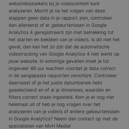
websitebezoekers bij je videocontent kunt
analyseren. Mocht je na het volgen van deze
stappen geen data in je rapport zien, controleer
dan allereerst of er gebeurtenissen in Google
Analytics 4 geregistreerd zijn met betrekking tot
het starten en bekijken van je video’s. Is dit niet het
geval, dan kan het zo zijn dat de automatische
videotracking van Google Analytics 4 niet werkt op
jouw website. In sommige gevallen moet je tot
ongeveer 48 uur wachten voordat je data correct
in de aangepaste rapporten verschijnt. Controleer
daarnaast of je het juiste datumbereik hebt
geselecteerd en of al je dimensies, waarden en
filters correct staan ingesteld. Kom je er nog niet
helemaal uit of heb je nog vragen over het
analyseren van je video’s of andere gebeurtenissen
in Google Analytics? Neem dan contact op met de
specialisten van MvH Media!