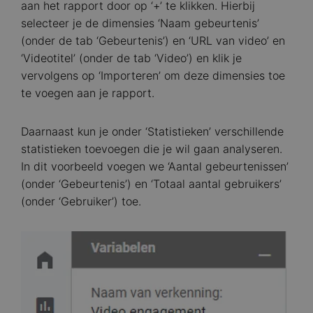
aan het rapport door op ‘+’ te klikken. Hierbij
selecteer je de dimensies ‘Naam gebeurtenis’
(onder de tab ‘Gebeurtenis’) en ‘URL van video’ en
‘Videotitel’ (onder de tab ‘Video’) en klik je
vervolgens op ‘Importeren’ om deze dimensies toe
te voegen aan je rapport.
Daarnaast kun je onder ‘Statistieken’ verschillende
statistieken toevoegen die je wil gaan analyseren.
In dit voorbeeld voegen we ‘Aantal gebeurtenissen’
(onder ‘Gebeurtenis’) en ‘Totaal aantal gebruikers’
(onder ‘Gebruiker’) toe.
Image