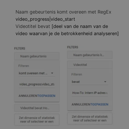
Naam gebeurtenis komt overeen met RegEx
video_progress|video_start
Videotitel bevat
[deel van de naam van de
video waarvan je de betrokkenheid analyseren]
Image