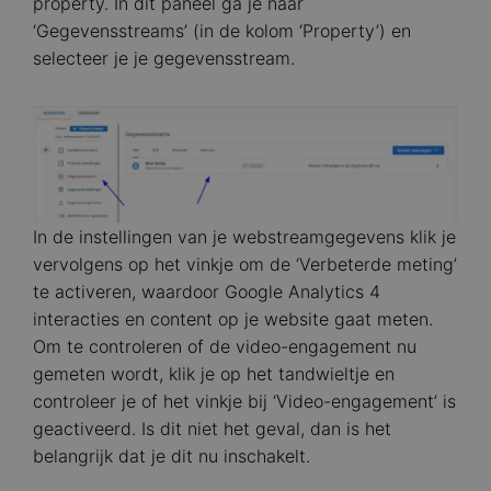
property. In dit paneel ga je naar
‘Gegevensstreams’ (in de kolom ‘Property’) en
selecteer je je gegevensstream.
Image
In de instellingen van je webstreamgegevens klik je
vervolgens op het vinkje om de ‘Verbeterde meting’
te activeren, waardoor Google Analytics 4
interacties en content op je website gaat meten.
Om te controleren of de video-engagement nu
gemeten wordt, klik je op het tandwieltje en
controleer je of het vinkje bij ‘Video-engagement’ is
geactiveerd. Is dit niet het geval, dan is het
belangrijk dat je dit nu inschakelt.