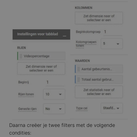
Image
Daarna creëer je twee filters met de volgende
condities: