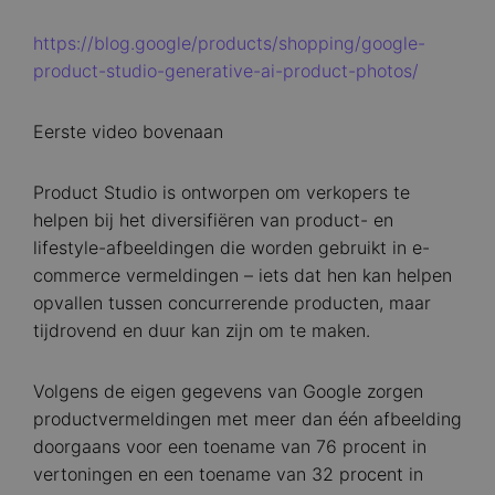
https://blog.google/products/shopping/google-
product-studio-generative-ai-product-photos/
Eerste video bovenaan
Product Studio is ontworpen om verkopers te
helpen bij het diversifiëren van product- en
lifestyle-afbeeldingen die worden gebruikt in e-
commerce vermeldingen – iets dat hen kan helpen
opvallen tussen concurrerende producten, maar
tijdrovend en duur kan zijn om te maken.
Volgens de eigen gegevens van Google zorgen
productvermeldingen met meer dan één afbeelding
doorgaans voor een toename van 76 procent in
vertoningen en een toename van 32 procent in