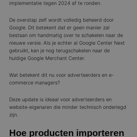
implementatie tegen 2024 af te ronden.
De overstap zelf wordt volledig beheerd door
Google. Dit betekent dat er geen manier zal
bestaan om handmatig over te schakelen naar de
nieuwe versie. Als je echter al Google Center Next
gebruikt, kan je nog terugschakelen naar de
huidige Google Merchant Center.
Wat betekent dit nu voor adverteerders en e-
commerce managers?
Deze update is ideaal voor adverteerders en
website-eigenaren die minder technisch onderlegd
zijn.
Hoe producten importeren