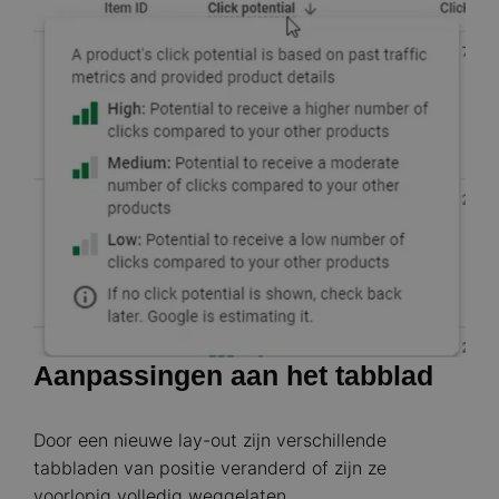
Aanpassingen aan het tabblad
Door een nieuwe lay-out zijn verschillende
tabbladen van positie veranderd of zijn ze
voorlopig volledig weggelaten.