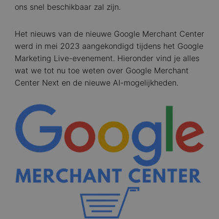
ons snel beschikbaar zal zijn.
Het nieuws van de nieuwe Google Merchant Center
werd in mei 2023 aangekondigd tijdens het Google
Marketing Live-evenement. Hieronder vind je alles
wat we tot nu toe weten over Google Merchant
Center Next en de nieuwe AI-mogelijkheden.
Image