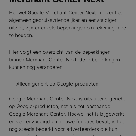
Hoewel Google Merchant Center Next er over het
algemeen gebruiksvriendelijker en eenvoudiger
uitziet, zijn er enkele beperkingen om rekening mee
te houden.
Hier volgt een overzicht van de beperkingen
binnen Merchant Center Next, deze beperkingen
kunnen nog veranderen.
Alleen gericht op Google-producten
Google Merchant Center Next is uitsluitend gericht
op Google-producten, net als het bestaande
Google Merchant Center. Hoewel het is bijgewerkt
en vereenvoudigd en nieuwe functies bevat, is het
nog steeds beperkt voor adverteerders die hun