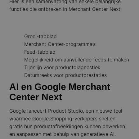
Hier is een samenvatting van enkele belangrijke
functies die ontbreken in Merchant Center Next:
Groei-tabblad
Merchant Center-programma’s
Feed-tabblad
Mogelijkheid om aanvullende feeds te maken
Tijdslijn voor productdiagnostiek
Datumreeks voor productprestaties
AI en Google Merchant
Center Next
Google lanceert Product Studio, een nieuwe tool
waarmee Google Shopping-verkopers snel en
gratis hun productafbeeldingen kunnen bewerken
en aanpassen met behulp van generatieve AI.