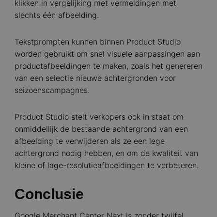
klikken in vergelijking met vermeldingen met
slechts één afbeelding.
Tekstprompten kunnen binnen Product Studio
worden gebruikt om snel visuele aanpassingen aan
productafbeeldingen te maken, zoals het genereren
van een selectie nieuwe achtergronden voor
seizoenscampagnes.
Product Studio stelt verkopers ook in staat om
onmiddellijk de bestaande achtergrond van een
afbeelding te verwijderen als ze een lege
achtergrond nodig hebben, en om de kwaliteit van
kleine of lage-resolutieafbeeldingen te verbeteren.
Conclusie
Google Merchant Center Next is zonder twijfel