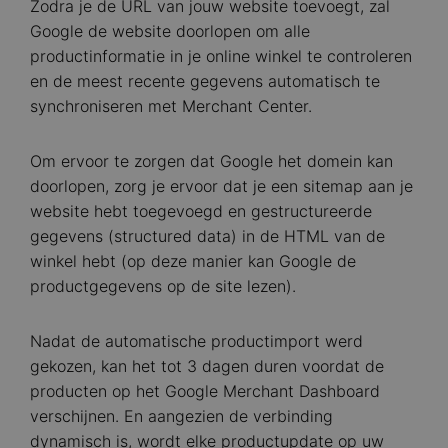
Zodra je de URL van jouw website toevoegt, zal
Google de website doorlopen om alle
productinformatie in je online winkel te controleren
en de meest recente gegevens automatisch te
synchroniseren met Merchant Center.
Om ervoor te zorgen dat Google het domein kan
doorlopen, zorg je ervoor dat je een sitemap aan je
website hebt toegevoegd en gestructureerde
gegevens (structured data) in de HTML van de
winkel hebt (op deze manier kan Google de
productgegevens op de site lezen).
Nadat de automatische productimport werd
gekozen, kan het tot 3 dagen duren voordat de
producten op het Google Merchant Dashboard
verschijnen. En aangezien de verbinding
dynamisch is, wordt elke productupdate op uw