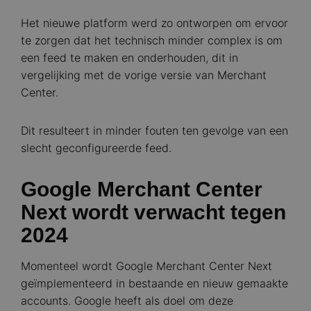
Het nieuwe platform werd zo ontworpen om ervoor
te zorgen dat het technisch minder complex is om
een feed te maken en onderhouden, dit in
vergelijking met de vorige versie van Merchant
Center.
Dit resulteert in minder fouten ten gevolge van een
slecht geconfigureerde feed.
Google Merchant Center
Next wordt verwacht tegen
2024
Momenteel wordt Google Merchant Center Next
geïmplementeerd in bestaande en nieuw gemaakte
accounts. Google heeft als doel om deze