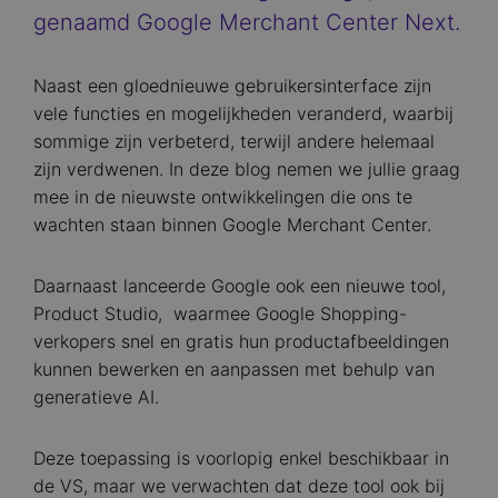
genaamd Google Merchant Center Next.
Naast een gloednieuwe gebruikersinterface zijn
vele functies en mogelijkheden veranderd, waarbij
sommige zijn verbeterd, terwijl andere helemaal
zijn verdwenen. In deze blog nemen we jullie graag
mee in de nieuwste ontwikkelingen die ons te
wachten staan binnen Google Merchant Center.
Daarnaast lanceerde Google ook een nieuwe tool,
Product Studio, waarmee Google Shopping-
verkopers snel en gratis hun productafbeeldingen
kunnen bewerken en aanpassen met behulp van
generatieve AI.
Deze toepassing is voorlopig enkel beschikbaar in
de VS, maar we verwachten dat deze tool ook bij