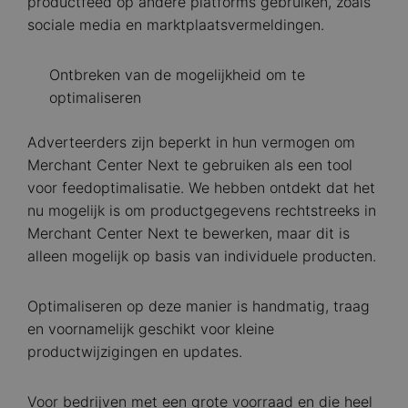
productfeed op andere platforms gebruiken, zoals
sociale media en marktplaatsvermeldingen.
Ontbreken van de mogelijkheid om te
optimaliseren
Adverteerders zijn beperkt in hun vermogen om
Merchant Center Next te gebruiken als een tool
voor feedoptimalisatie. We hebben ontdekt dat het
nu mogelijk is om productgegevens rechtstreeks in
Merchant Center Next te bewerken, maar dit is
alleen mogelijk op basis van individuele producten.
Optimaliseren op deze manier is handmatig, traag
en voornamelijk geschikt voor kleine
productwijzigingen en updates.
Voor bedrijven met een grote voorraad en die heel