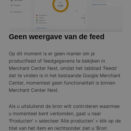
Geen weergave van de feed
Op dit moment is er geen manier om je
productfeed of feedgegevens te bekijken in
Merchant Center Next, omdat het tabblad ‘Feeds’
dat te vinden is in het bestaande Google Merchant
Center, momenteel geen functionaliteit is binnen
Merchant Center Next.
Als u uitsluitend de bron wilt controleren waarmee
u momenteel bent verbonden, gaat u naar
‘Producten’ > selecteer ‘Alle producten’ > klik op de
titel van het item en rechtsonder ziet u ‘Bron’.