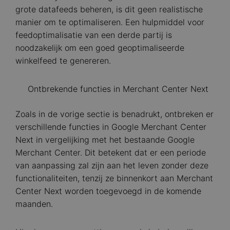
grote datafeeds beheren, is dit geen realistische
manier om te optimaliseren. Een hulpmiddel voor
feedoptimalisatie van een derde partij is
noodzakelijk om een goed geoptimaliseerde
winkelfeed te genereren.
Ontbrekende functies in Merchant Center Next
Zoals in de vorige sectie is benadrukt, ontbreken er
verschillende functies in Google Merchant Center
Next in vergelijking met het bestaande Google
Merchant Center. Dit betekent dat er een periode
van aanpassing zal zijn aan het leven zonder deze
functionaliteiten, tenzij ze binnenkort aan Merchant
Center Next worden toegevoegd in de komende
maanden.