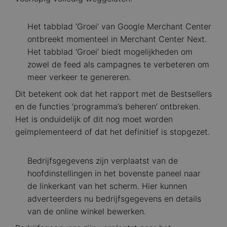
Het tabblad ‘Groei’ van Google Merchant Center
ontbreekt momenteel in Merchant Center Next.
Het tabblad ‘Groei’ biedt mogelijkheden om
zowel de feed als campagnes te verbeteren om
meer verkeer te genereren.
Dit betekent ook dat het rapport met de Bestsellers
en de functies ‘programma’s beheren’ ontbreken.
Het is onduidelijk of dit nog moet worden
geïmplementeerd of dat het definitief is stopgezet.
Bedrijfsgegevens zijn verplaatst van de
hoofdinstellingen in het bovenste paneel naar
de linkerkant van het scherm. Hier kunnen
adverteerders nu bedrijfsgegevens en details
van de online winkel bewerken.