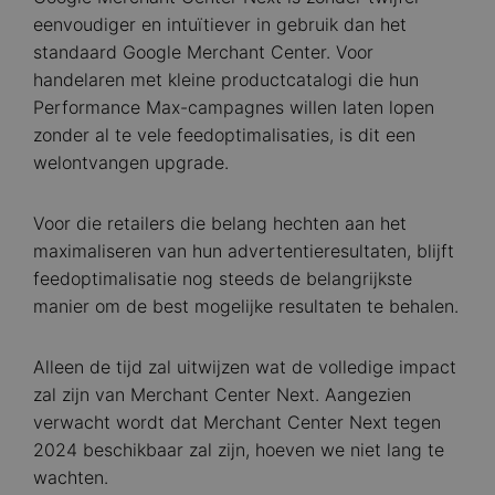
eenvoudiger en intuïtiever in gebruik dan het
standaard Google Merchant Center. Voor
handelaren met kleine productcatalogi die hun
Performance Max-campagnes willen laten lopen
zonder al te vele feedoptimalisaties, is dit een
welontvangen upgrade.
Voor die retailers die belang hechten aan het
maximaliseren van hun advertentieresultaten, blijft
feedoptimalisatie nog steeds de belangrijkste
manier om de best mogelijke resultaten te behalen.
Alleen de tijd zal uitwijzen wat de volledige impact
zal zijn van Merchant Center Next. Aangezien
verwacht wordt dat Merchant Center Next tegen
2024 beschikbaar zal zijn, hoeven we niet lang te
wachten.