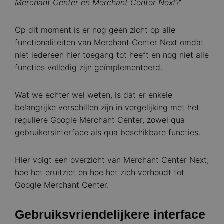
Merchant Center en Merchant Center Next?
’
Op dit moment is er nog geen zicht op alle
functionaliteiten van Merchant Center Next omdat
niet iedereen hier toegang tot heeft en nog niet alle
functies volledig zijn geïmplementeerd.
Wat we echter wel weten, is dat er enkele
belangrijke verschillen zijn in vergelijking met het
reguliere Google Merchant Center, zowel qua
gebruikersinterface als qua beschikbare functies.
Hier volgt een overzicht van Merchant Center Next,
hoe het eruitziet en hoe het zich verhoudt tot
Google Merchant Center.
Gebruiksvriendelijkere interface