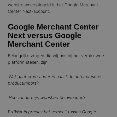
website weerspiegeld in het Google Merchant
Center Next-account.
Google Merchant Center
Next versus Google
Merchant Center
Belangrijke vragen die wij ons bij het vernieuwde
platform stellen, zijn:
‘
Wat gaat er veranderen naast de automatische
productimport?
’
‘
Hoe zal dit mijn webshop beïnvloeden
?’
En ‘
Wat is precies het verschil tussen Google