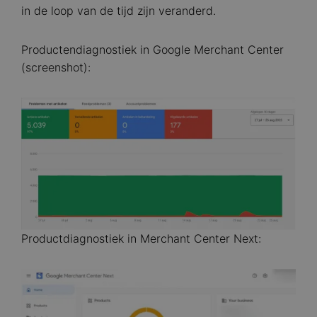
in de loop van de tijd zijn veranderd.
Productendiagnostiek in Google Merchant Center
(screenshot):
Image
Productdiagnostiek in Merchant Center Next:
Image