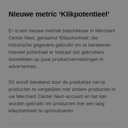
Nieuwe metric ‘Klikpotentieel’
Er is een nieuwe metriek beschikbaar in Merchant
Center Next, genaamd ‘Klikpotentieel’, die
historische gegevens gebruikt om te berekenen
hoeveel potentieel er bestaat dat gebruikers
doorklikken op jouw productvermeldingen in
advertenties.
Dit wordt berekend door de prestaties van je
producten te vergelijken met andere producten in
uw Merchant Center Next-account en het kan
worden gebruikt om producten met een laag
klikpotentieel te optimaliseren.
Image