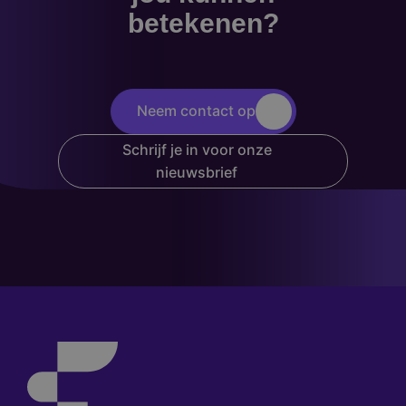
betekenen?
Neem contact op
Schrijf je in voor onze
nieuwsbrief