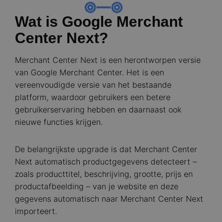
Wat is Google Merchant
Center Next?
Merchant Center Next is een herontworpen versie
van Google Merchant Center. Het is een
vereenvoudigde versie van het bestaande
platform, waardoor gebruikers een betere
gebruikerservaring hebben en daarnaast ook
nieuwe functies krijgen.
De belangrijkste upgrade is dat Merchant Center
Next automatisch productgegevens detecteert –
zoals producttitel, beschrijving, grootte, prijs en
productafbeelding – van je website en deze
gegevens automatisch naar Merchant Center Next
importeert.