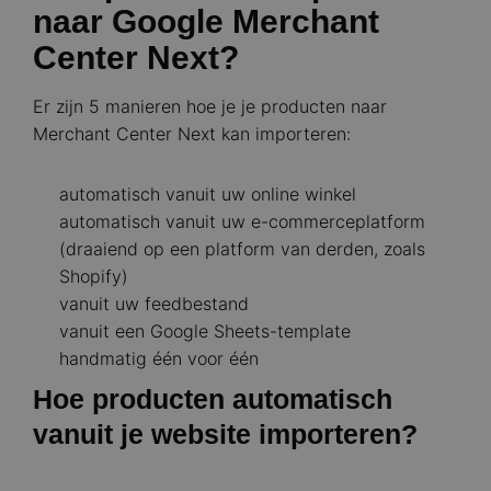
naar Google Merchant
Center Next?
Er zijn 5 manieren hoe je je producten naar
Merchant Center Next kan importeren:
automatisch vanuit uw online winkel
automatisch vanuit uw e-commerceplatform
(draaiend op een platform van derden, zoals
Shopify)
vanuit uw feedbestand
vanuit een Google Sheets-template
handmatig één voor één
Hoe producten automatisch
vanuit je website importeren?