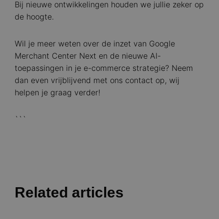
Bij nieuwe ontwikkelingen houden we jullie zeker op
de hoogte.
Wil je meer weten over de inzet van Google
Merchant Center Next en de nieuwe AI-
toepassingen in je e-commerce strategie? Neem
dan even vrijblijvend met ons contact op, wij
helpen je graag verder!
```
Related articles