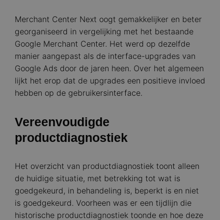
Merchant Center Next oogt gemakkelijker en beter
georganiseerd in vergelijking met het bestaande
Google Merchant Center. Het werd op dezelfde
manier aangepast als de interface-upgrades van
Google Ads door de jaren heen. Over het algemeen
lijkt het erop dat de upgrades een positieve invloed
hebben op de gebruikersinterface.
Vereenvoudigde
productdiagnostiek
Het overzicht van productdiagnostiek toont alleen
de huidige situatie, met betrekking tot wat is
goedgekeurd, in behandeling is, beperkt is en niet
is goedgekeurd. Voorheen was er een tijdlijn die
historische productdiagnostiek toonde en hoe deze