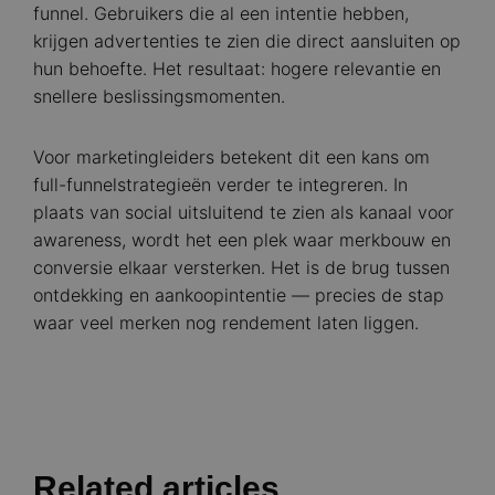
funnel. Gebruikers die al een intentie hebben,
krijgen advertenties te zien die direct aansluiten op
hun behoefte. Het resultaat: hogere relevantie en
snellere beslissingsmomenten.
Voor marketingleiders betekent dit een kans om
full-funnelstrategieën verder te integreren. In
plaats van social uitsluitend te zien als kanaal voor
awareness, wordt het een plek waar merkbouw en
conversie elkaar versterken. Het is de brug tussen
ontdekking en aankoopintentie — precies de stap
waar veel merken nog rendement laten liggen.
Related articles