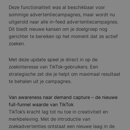
Deze functionaliteit was al beschikbaar voor
sommige advertentiecampagnes, maar wordt nu
uitgerold naar alle in-feed advertentiecampagnes.
Dit biedt nieuwe kansen om je doelgroep nog
gerichter te bereiken op het moment dat ze actief
zoeken.
Met deze update speel je direct in op de
zoekinteresse van TikTok-gebruikers. Een
strategische zet die je helpt om maximaal resultaat
te behalen uit je campagnes.
Van awareness naar demand capture – de nieuwe
full-funnel waarde van TikTok
TikTok’s kracht lag tot nu toe in creativiteit en
merkbeleving. Met de introductie van
zoekadvertenties ontstaat een nieuwe laag in de