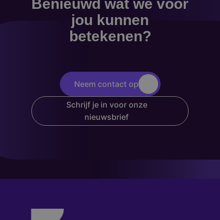
Benieuwd wat we voor
jou kunnen
betekenen?
Neem contact op
Schrijf je in voor onze
nieuwsbrief