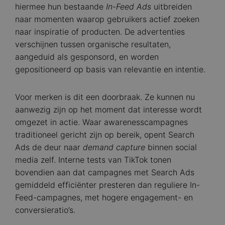
hiermee hun bestaande
In-Feed Ads
uitbreiden
naar momenten waarop gebruikers actief zoeken
naar inspiratie of producten. De advertenties
verschijnen tussen organische resultaten,
aangeduid als gesponsord, en worden
gepositioneerd op basis van relevantie en intentie.
Voor merken is dit een doorbraak. Ze kunnen nu
aanwezig zijn op het moment dat interesse wordt
omgezet in actie. Waar awarenesscampagnes
traditioneel gericht zijn op bereik, opent Search
Ads de deur naar
demand capture
binnen social
media zelf. Interne tests van TikTok tonen
bovendien aan dat campagnes met Search Ads
gemiddeld efficiënter presteren dan reguliere In-
Feed-campagnes, met hogere engagement- en
conversieratio’s.