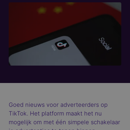
Goed nieuws voor adverteerders op
TikTok. Het platform maakt het nu
mogelijk om met één simpele schakelaar