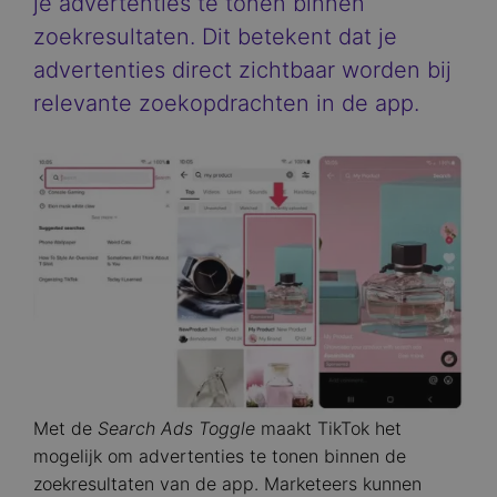
je advertenties te tonen binnen
zoekresultaten. Dit betekent dat je
advertenties direct zichtbaar worden bij
relevante zoekopdrachten in de app.
Image
Met de
Search Ads Toggle
maakt TikTok het
mogelijk om advertenties te tonen binnen de
zoekresultaten van de app. Marketeers kunnen